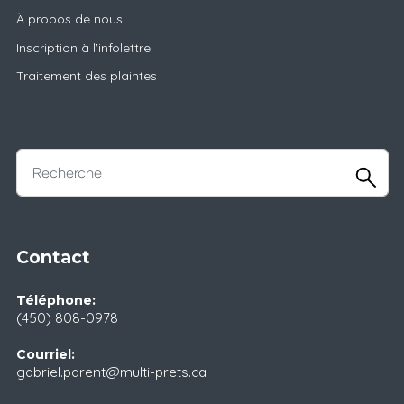
À propos de nous
Inscription à l'infolettre
Traitement des plaintes
Contact
Téléphone:
(450) 808-0978
Courriel:
gabriel.parent@multi-prets.ca