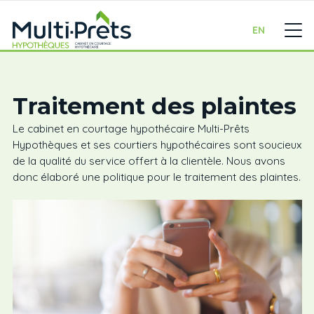
EN
Traitement des plaintes
Le cabinet en courtage hypothécaire Multi-Prêts
Hypothèques et ses courtiers hypothécaires sont soucieux
de la qualité du service offert à la clientèle. Nous avons
donc élaboré une politique pour le traitement des plaintes.