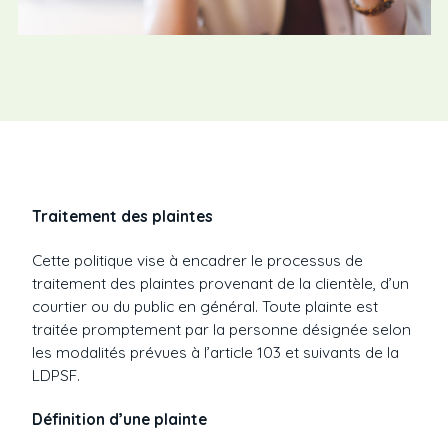
Traitement des plaintes
Cette politique vise à encadrer le processus de
traitement des plaintes provenant de la clientèle, d’un
courtier ou du public en général. Toute plainte est
traitée promptement par la personne désignée selon
les modalités prévues à l’article 103 et suivants de la
LDPSF.
Définition d’une plainte