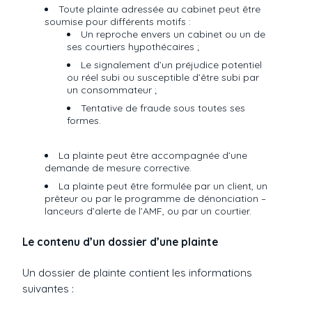
Toute plainte adressée au cabinet peut être
soumise pour différents motifs :
Un reproche envers un cabinet ou un de
ses courtiers hypothécaires ;
Le signalement d’un préjudice potentiel
ou réel subi ou susceptible d’être subi par
un consommateur ;
Tentative de fraude sous toutes ses
formes.
La plainte peut être accompagnée d’une
demande de mesure corrective.
La plainte peut être formulée par un client, un
prêteur ou par le programme de dénonciation –
lanceurs d’alerte de l’AMF, ou par un courtier.
Le contenu d’un dossier d’une plainte
Un dossier de plainte contient les informations
suivantes :