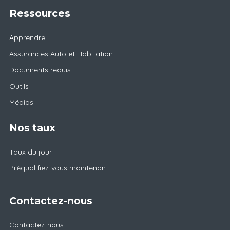
Ressources
Apprendre
Assurances Auto et Habitation
Documents requis
Outils
Médias
Nos taux
Taux du jour
Préqualifiez-vous maintenant
Contactez-nous
Contactez-nous