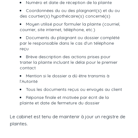
Numéro et date de réception de la plainte
Coordonnées du ou des plaignant(s) et du ou
des courtier(s) hypothécaire(s) concerné(s)
Moyen utilisé pour formuler la plainte (courriel,
courrier, site internet, téléphone, etc.)
Documents du plaignant ou dossier complété
par le responsable dans le cas d’un téléphone
reçu
Brève description des actions prises pour
traiter la plainte incluant le délai pour le premier
contact
Mention si le dossier a dû être transmis à
l’Autorité
Tous les documents reçus ou envoyés au client
Réponse finale et motivée par écrit de la
plainte et date de fermeture du dossier
Le cabinet est tenu de maintenir à jour un registre de
plaintes.