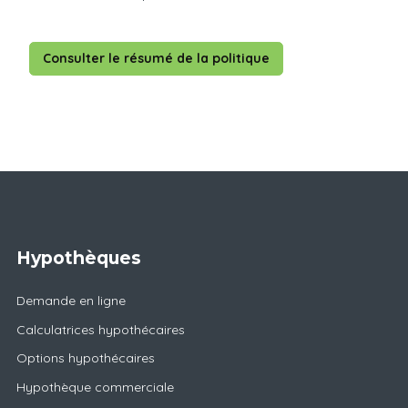
Consulter le résumé de la politique
Hypothèques
Demande en ligne
Calculatrices hypothécaires
Options hypothécaires
Hypothèque commerciale