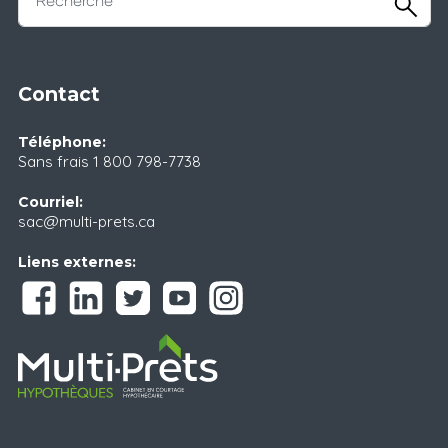
Contact
Téléphone:
Sans frais
1 800 798-7738
Courriel:
sac@multi-prets.ca
Liens externes: