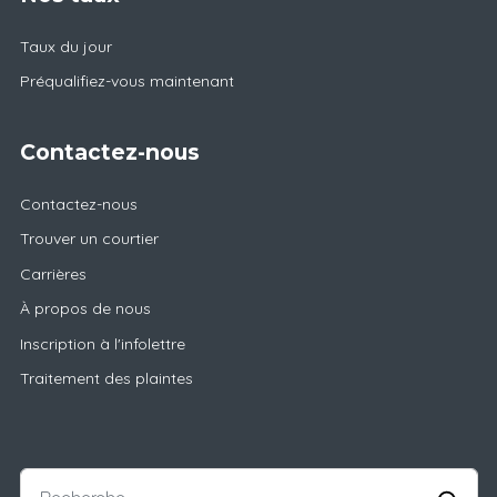
Taux du jour
Préqualifiez-vous maintenant
Contactez-nous
Contactez-nous
Trouver un courtier
Carrières
À propos de nous
Inscription à l'infolettre
Traitement des plaintes