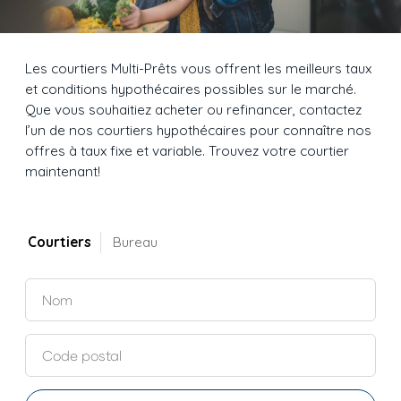
Les courtiers Multi-Prêts vous offrent les meilleurs taux
et conditions hypothécaires possibles sur le marché.
Que vous souhaitiez acheter ou refinancer, contactez
l’un de nos courtiers hypothécaires pour connaître nos
offres à taux fixe et variable. Trouvez votre courtier
maintenant!
Courtiers
Bureau