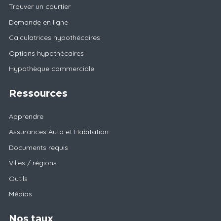
Trouver un courtier
Demande en ligne
Calculatrices hypothécaires
Options hypothécaires
Hypothèque commerciale
Ressources
Apprendre
Assurances Auto et Habitation
Documents requis
Villes / régions
Outils
Médias
Nos taux