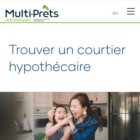
EN
Trouver un courtier
hypothécaire