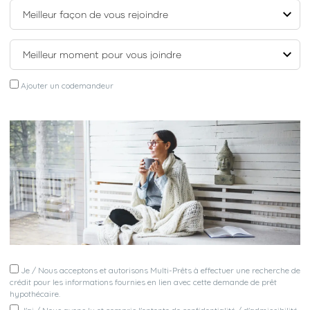
Ajouter un codemandeur
Je / Nous acceptons et autorisons Multi-Prêts à effectuer une recherche de
crédit pour les informations fournies en lien avec cette demande de prêt
hypothécaire.