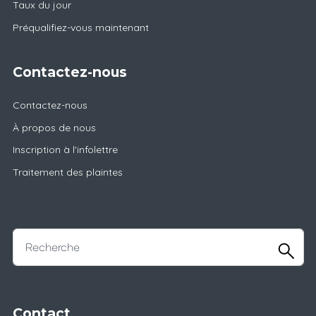
Taux du jour
Préqualifiez-vous maintenant
Contactez-nous
Contactez-nous
À propos de nous
Inscription à l'infolettre
Traitement des plaintes
Contact