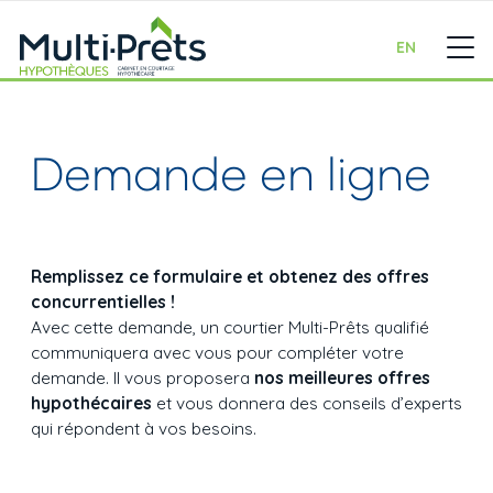
EN
Demande en ligne
Remplissez ce formulaire et obtenez des offres
concurrentielles !
Avec cette demande, un courtier Multi-Prêts qualifié
communiquera avec vous pour compléter votre
demande. Il vous proposera
nos meilleures offres
hypothécaires
et vous donnera des conseils d’experts
qui répondent à vos besoins.