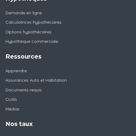
Demande en ligne
Calculatrices hypothécaires
Options hypothécaires
Hypothèque commerciale
Ressources
Apprendre
Assurances Auto et Habitation
Documents requis
Outils
Médias
Nos taux