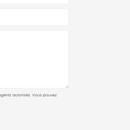
agents autorisés. Vous pouvez