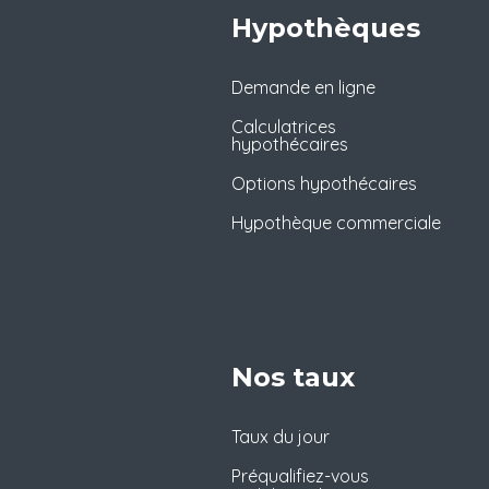
Hypothèques
Demande en ligne
Calculatrices
hypothécaires
Options hypothécaires
Hypothèque commerciale
Nos taux
Taux du jour
Préqualifiez-vous