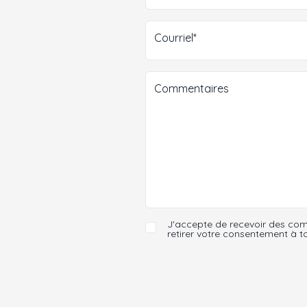
Courriel*
Commentaires
J'accepte de recevoir des comm
retirer votre consentement à 