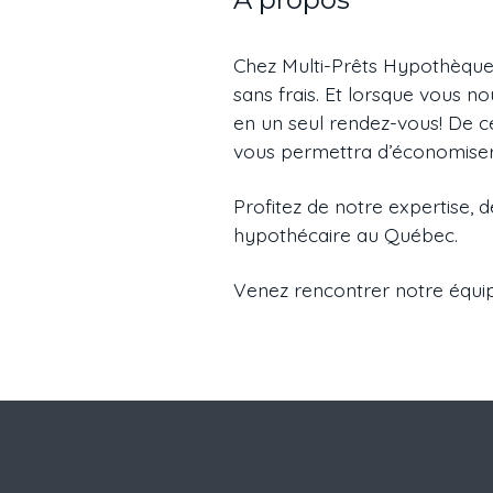
Chez Multi-Prêts Hypothèques
sans frais. Et lorsque vous no
en un seul rendez-vous! De c
vous permettra d’économiser d
Profitez de notre expertise, 
hypothécaire au Québec.
Venez rencontrer notre équipe