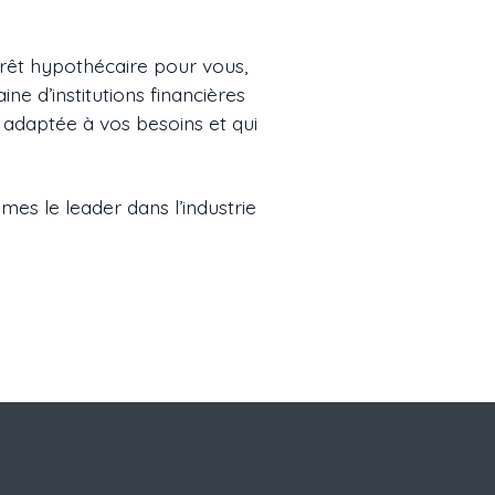
prêt hypothécaire pour vous,
ne d’institutions financières
 adaptée à vos besoins et qui
mes le leader dans l’industrie