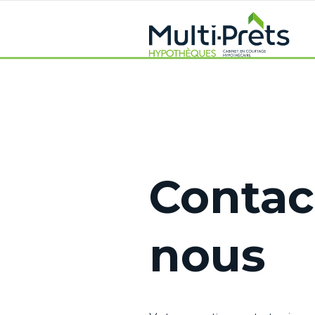
Contac
nous