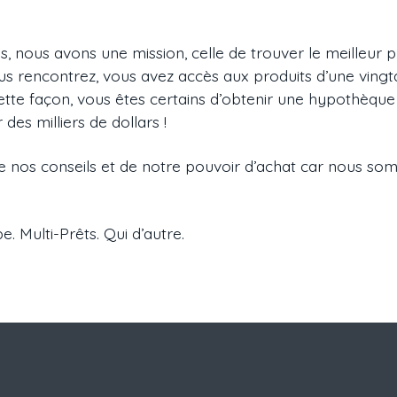
, nous avons une mission, celle de trouver le meilleur 
us rencontrez, vous avez accès aux produits d’une vingtai
ette façon, vous êtes certains d’obtenir une hypothèque
es milliers de dollars !
de nos conseils et de notre pouvoir d’achat car nous som
. Multi-Prêts. Qui d’autre.