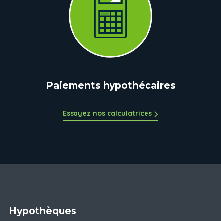
Paiements hypothécaires
Essayez nos calculatrices
Hypothèques