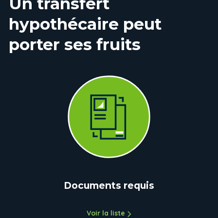
Un transfert
hypothécaire peut
porter ses fruits
Documents requis
Voir la liste