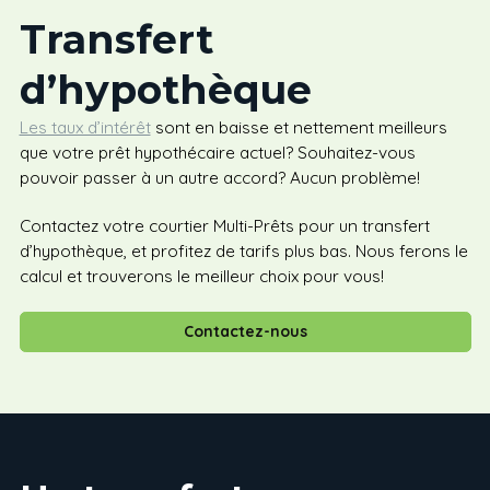
Transfert
d’hypothèque
Les taux d’intérêt
sont en baisse et nettement meilleurs
que votre prêt hypothécaire actuel? Souhaitez-vous
pouvoir passer à un autre accord? Aucun problème!
Contactez votre courtier Multi-Prêts pour un transfert
d’hypothèque, et profitez de tarifs plus bas. Nous ferons le
calcul et trouverons le meilleur choix pour vous!
Contactez-nous