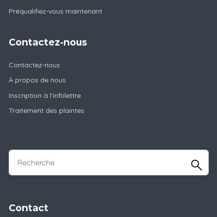
Préqualifiez-vous maintenant
Contactez-nous
Contactez-nous
À propos de nous
Inscription à l'infolettre
Traitement des plaintes
Contact