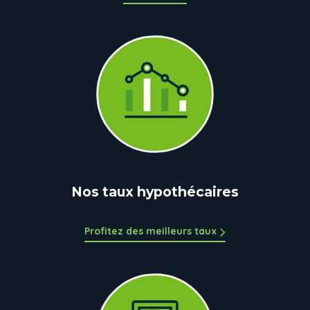
Nos taux hypothécaires
Profitez des meilleurs taux