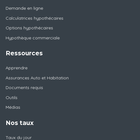
Demande en ligne
Calculatrices hypothécaires
Options hypothécaires
Hypothèque commerciale
Ressources
Apprendre
Assurances Auto et Habitation
Documents requis
Outils
Médias
Nos taux
Taux du jour