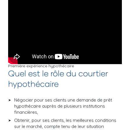
Première expérience hypothécaire
Quel est le rôle du courtier
hypothécaire
Négocier pour ses clients une demande de prêt
hypothécaire auprès de plusieurs institutions
financières,
Obtenir, pour ses clients, les meilleures conditions
sur le marché, compte tenu de leur situation