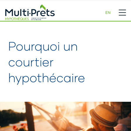
EN
Pourquoi un
courtier
hypothécaire