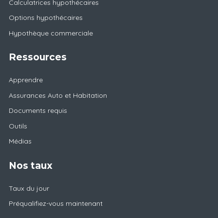
Calculatrices hypothécaires
Options hypothécaires
Hypothèque commerciale
Ressources
Apprendre
Assurances Auto et Habitation
Documents requis
Outils
Médias
Nos taux
Taux du jour
Préqualifiez-vous maintenant