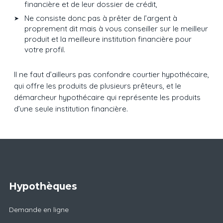
financière et de leur dossier de crédit,
Ne consiste donc pas à prêter de l’argent à
proprement dit mais à vous conseiller sur le meilleur
produit et la meilleure institution financière pour
votre profil.
Il ne faut d’ailleurs pas confondre courtier hypothécaire,
qui offre les produits de plusieurs prêteurs, et le
démarcheur hypothécaire qui représente les produits
d’une seule institution financière.
Hypothèques
Demande en ligne