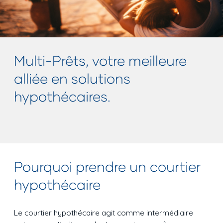
Multi-Prêts, votre meilleure
alliée en solutions
hypothécaires.
Pourquoi prendre un courtier
hypothécaire
Le courtier hypothécaire agit comme intermédiaire