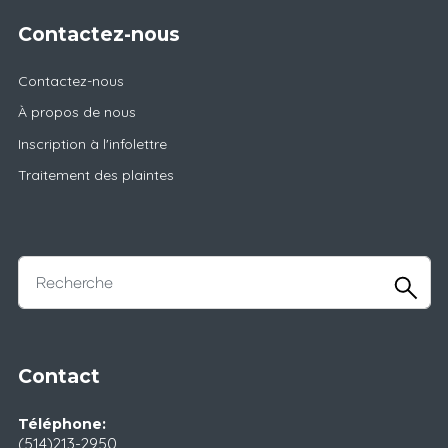
Contactez-nous
Contactez-nous
À propos de nous
Inscription à l'infolettre
Traitement des plaintes
Contact
Téléphone:
(514)213-2950