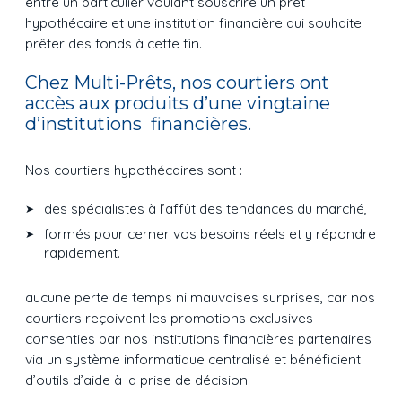
entre un particulier voulant souscrire un prêt
hypothécaire et une institution financière qui souhaite
prêter des fonds à cette fin.
Chez Multi-Prêts, nos courtiers ont
accès aux produits d’une vingtaine
d’institutions financières.
Nos courtiers hypothécaires sont :
des spécialistes à l’affût des tendances du marché,
formés pour cerner vos besoins réels et y répondre
rapidement.
aucune perte de temps ni mauvaises surprises, car nos
courtiers reçoivent les promotions exclusives
consenties par nos institutions financières partenaires
via un système informatique centralisé et bénéficient
d’outils d’aide à la prise de décision.