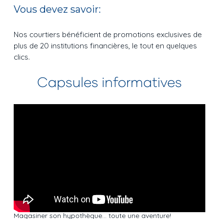
Vous devez savoir:
Nos courtiers bénéficient de promotions exclusives de
plus de 20 institutions financières, le tout en quelques
clics.
Capsules informatives
Magasiner son hypothèque… toute une aventure!