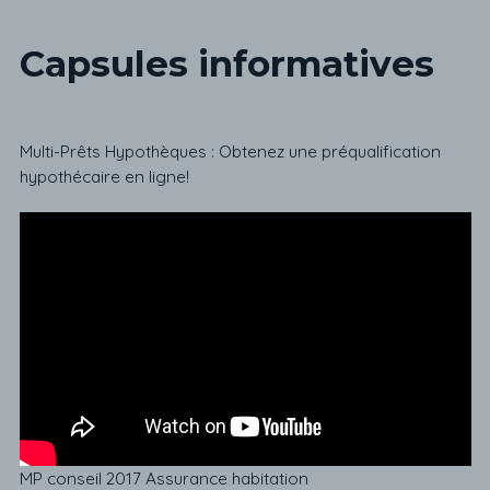
Capsules informatives
Multi-Prêts Hypothèques : Obtenez une préqualification
hypothécaire en ligne!
MP conseil 2017 Assurance habitation