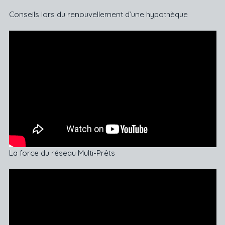
Conseils lors du renouvellement d’une hypothèque
La force du réseau Multi-Prêts