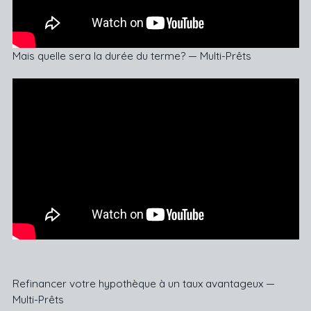
Mais quelle sera la durée du terme? — Multi-Prêts
Refinancer votre hypothèque à un taux avantageux —
Multi-Prêts