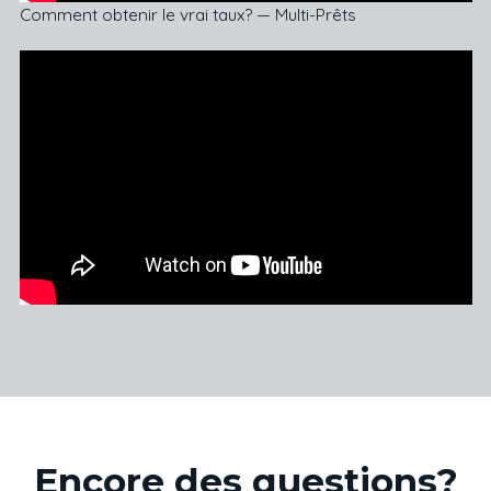
Comment obtenir le vrai taux? — Multi-Prêts
Encore des questions?