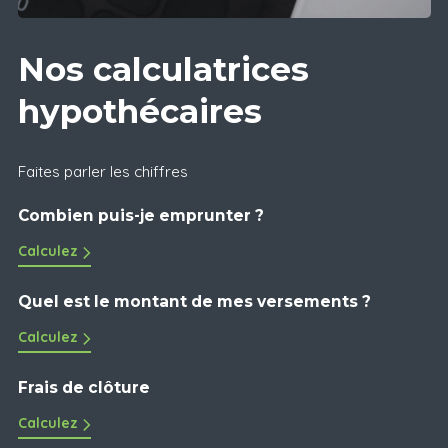
Nos calculatrices
hypothécaires
Faites parler les chiffres
Combien puis-je emprunter ?
Calculez
Quel est le montant de mes versements ?
Calculez
Frais de clôture
Calculez