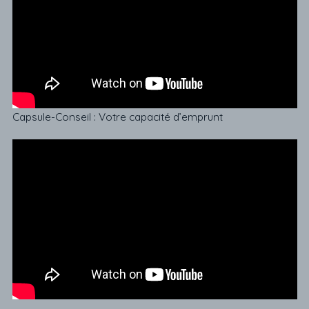
Capsule-Conseil : Votre capacité d’emprunt