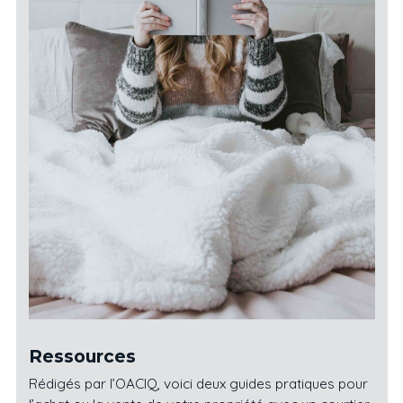
Ressources
Rédigés par l’OACIQ, voici deux guides pratiques pour