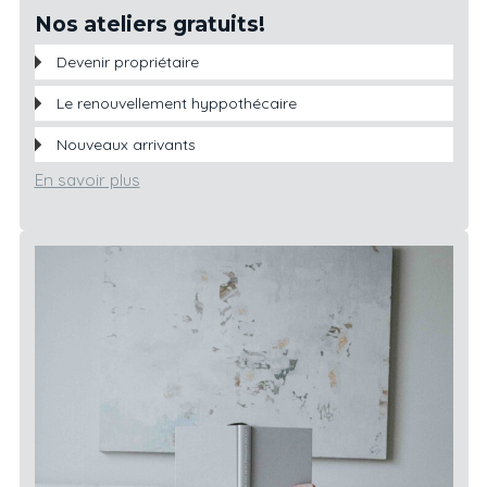
Nos ateliers gratuits!
Devenir propriétaire
Le renouvellement hyppothécaire
Nouveaux arrivants
En savoir plus