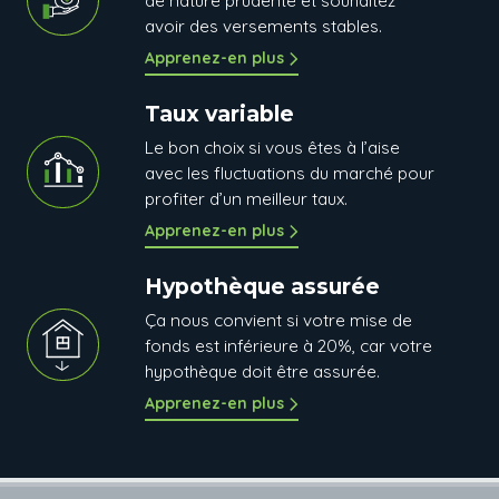
de nature prudente et souhaitez
avoir des versements stables.
Apprenez-en plus
Taux variable
Le bon choix si vous êtes à l’aise
avec les fluctuations du marché pour
profiter d’un meilleur taux.
Apprenez-en plus
Hypothèque assurée
Ça nous convient si votre mise de
fonds est inférieure à 20%, car votre
hypothèque doit être assurée.
Apprenez-en plus