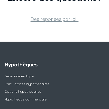
Des réponses par ici…
Hypothèques
Demande en ligne
Calculatrices hypothécaires
Options hypothécaires
Hypothèque commerciale