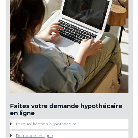
Faites votre demande hypothécaire
en ligne
Préqualification hypothécaire
Demande en ligne