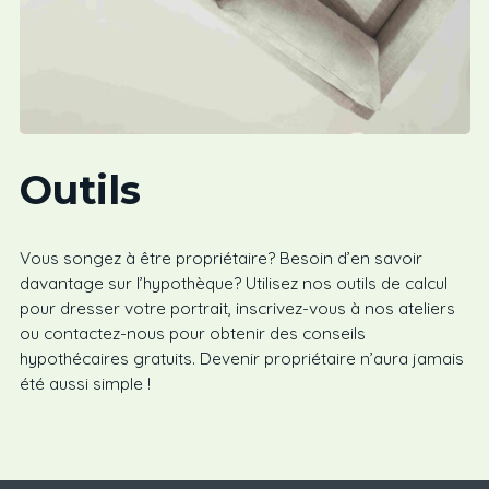
Outils
Vous songez à être propriétaire? Besoin d’en savoir
davantage sur l’hypothèque? Utilisez nos outils de calcul
pour dresser votre portrait, inscrivez-vous à nos ateliers
ou contactez-nous pour obtenir des conseils
hypothécaires gratuits. Devenir propriétaire n’aura jamais
été aussi simple !