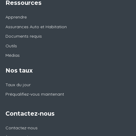
Ressources
Apprendre
Assurances Auto et Habitation
Documents requis
Outils
Médias
Nos taux
Taux du jour
Préqualifiez-vous maintenant
Contactez-nous
Contactez-nous