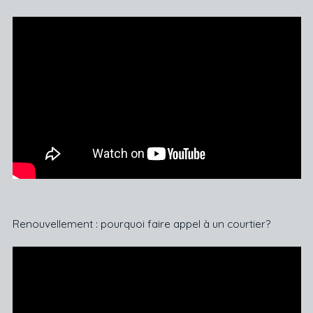
Renouvellement : pourquoi faire appel à un courtier?