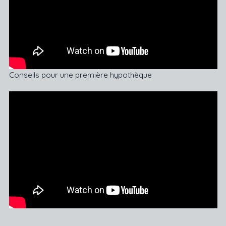
Conseils pour une première hypothèque