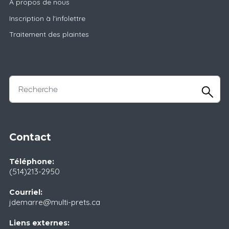
À propos de nous
Inscription à l'infolettre
Traitement des plaintes
Contact
Téléphone:
(514)213-2950
Courriel:
jdemarre@multi-prets.ca
Liens externes: