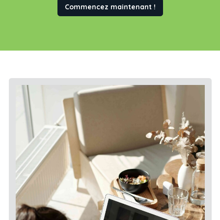
Commencez maintenant !