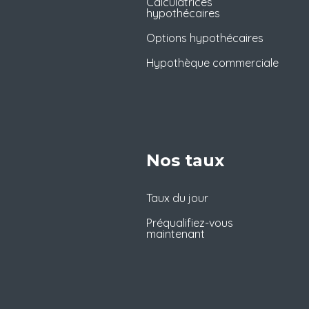
Calculatrices
hypothécaires
Options hypothécaires
Hypothèque commerciale
Nos taux
Taux du jour
Préqualifiez-vous
maintenant