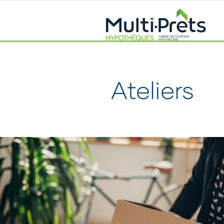
Ateliers