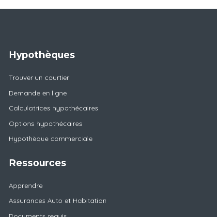
Hypothèques
Trouver un courtier
Demande en ligne
Calculatrices hypothécaires
Options hypothécaires
Hypothèque commerciale
Ressources
Apprendre
Assurances Auto et Habitation
Documents requis