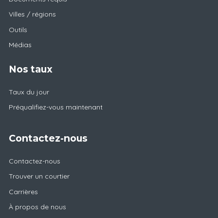
Villes / régions
Outils
Médias
Nos taux
Taux du jour
Préqualifiez-vous maintenant
Contactez-nous
Contactez-nous
Trouver un courtier
Carrières
À propos de nous