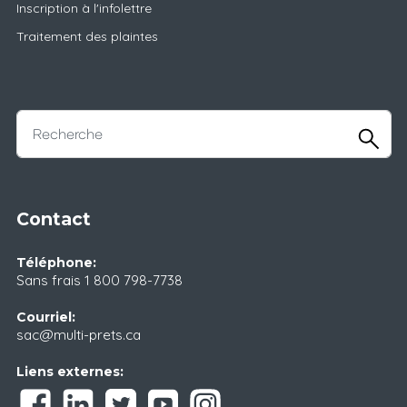
Inscription à l'infolettre
Traitement des plaintes
Contact
Téléphone:
Sans frais
1 800 798-7738
Courriel:
sac@multi-prets.ca
Liens externes: