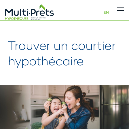
EN
Trouver un courtier
hypothécaire