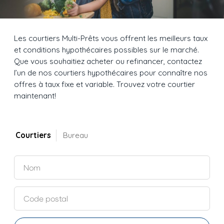
Les courtiers Multi-Prêts vous offrent les meilleurs taux
et conditions hypothécaires possibles sur le marché.
Que vous souhaitiez acheter ou refinancer, contactez
l’un de nos courtiers hypothécaires pour connaître nos
offres à taux fixe et variable. Trouvez votre courtier
maintenant!
Courtiers
Bureau