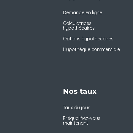
Demande en ligne
Calculatrices
hypothécaires
Options hypothécaires
Hypothèque commerciale
Nos taux
Taux du jour
Préqualifiez-vous
maintenant