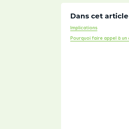
Dans cet article
Implications
Pourquoi faire appel à un