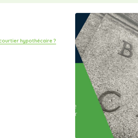
 courtier hypothécaire ?