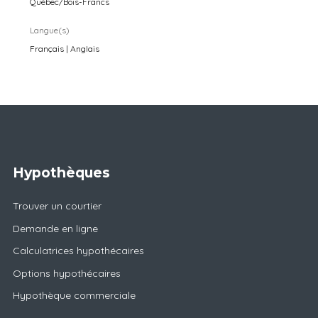
Québec/Bois-Francs
Langue(s)
Français | Anglais
Hypothèques
Trouver un courtier
Demande en ligne
Calculatrices hypothécaires
Options hypothécaires
Hypothèque commerciale