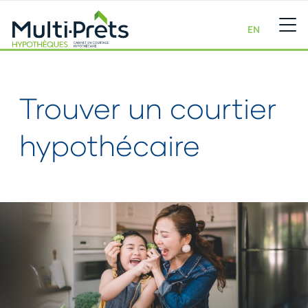
EN
Trouver un courtier
hypothécaire