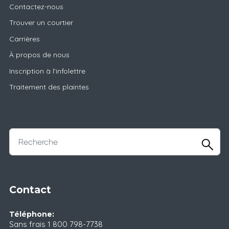
Contactez-nous
Trouver un courtier
Carrières
À propos de nous
Inscription à l'infolettre
Traitement des plaintes
Contact
Téléphone:
Sans frais
1 800 798-7738