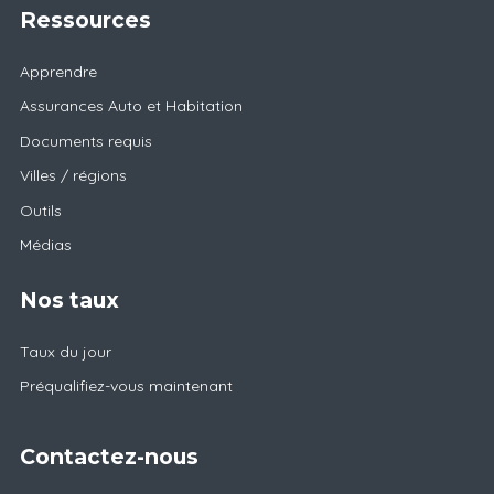
Ressources
Apprendre
Assurances Auto et Habitation
Documents requis
Villes / régions
Outils
Médias
Nos taux
Taux du jour
Préqualifiez-vous maintenant
Contactez-nous