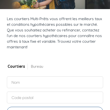
Les courtiers Multi-Prêts vous offrent les meilleurs taux
et conditions hypothécaires possibles sur le marché.
Que vous souhaitiez acheter ou refinancer, contactez
l’un de nos courtiers hypothécaires pour connaître nos
offres à taux fixe et variable. Trouvez votre courtier
maintenant!
Courtiers
Bureau