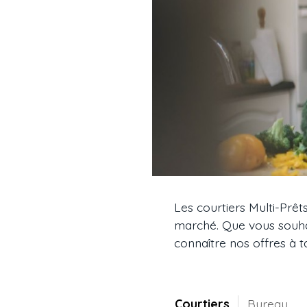
Les courtiers Multi-Prêt
marché. Que vous souhai
connaître nos offres à t
Courtiers
Bureau