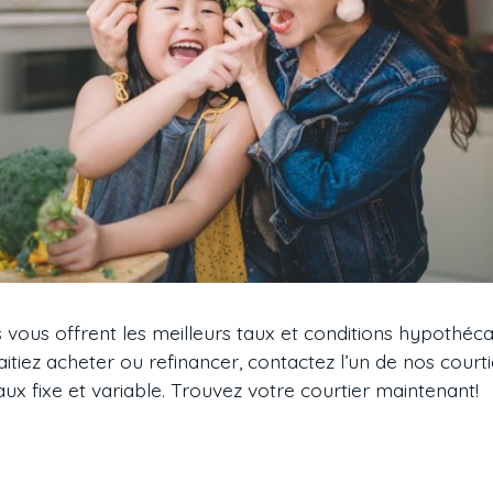
s vous offrent les meilleurs taux et conditions hypothéca
tiez acheter ou refinancer, contactez l’un de nos court
aux fixe et variable. Trouvez votre courtier maintenant!