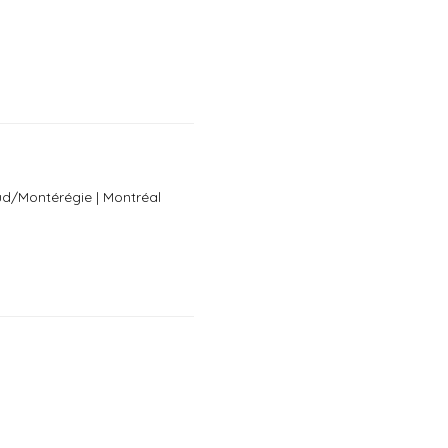
ud/Montérégie | Montréal