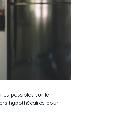
ires possibles sur le
iers hypothécaires pour