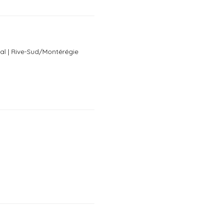
al | Rive-Sud/Montérégie