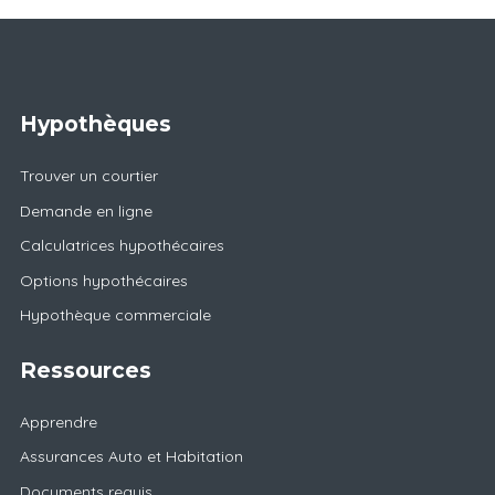
Hypothèques
Trouver un courtier
Demande en ligne
Calculatrices hypothécaires
Options hypothécaires
Hypothèque commerciale
Ressources
Apprendre
Assurances Auto et Habitation
Documents requis