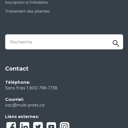
Inscription à l'infolettre
Traitement des plaintes
Contact
Téléphone:
Sans frais
1 800 798-7738
Courriel:
sac@multi-prets.ca
Liens externes: