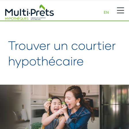
EN
Trouver un courtier
hypothécaire