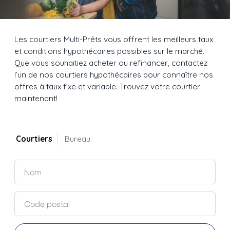
Les courtiers Multi-Prêts vous offrent les meilleurs taux
et conditions hypothécaires possibles sur le marché.
Que vous souhaitiez acheter ou refinancer, contactez
l’un de nos courtiers hypothécaires pour connaître nos
offres à taux fixe et variable. Trouvez votre courtier
maintenant!
Courtiers
Bureau