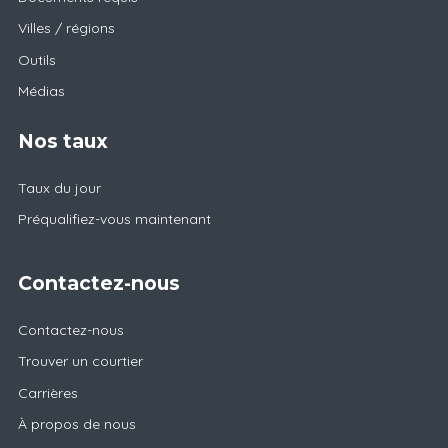
Villes / régions
Outils
Médias
Nos taux
Taux du jour
Préqualifiez-vous maintenant
Contactez-nous
Contactez-nous
Trouver un courtier
Carrières
À propos de nous