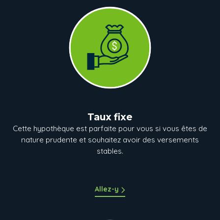
Taux fixe
Cette hypothèque est parfaite pour vous si vous êtes de
nature prudente et souhaitez avoir des versements
stables.
Allez-y