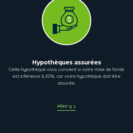
Hypothèques assurées
Cette hypothèque vous convient si votre mise de fonds
est inférieure à 20%, car votre hypothèque doit être
assurée.
Allez-y