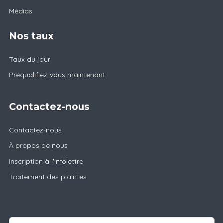
Médias
Nos taux
Taux du jour
Préqualifiez-vous maintenant
Contactez-nous
Contactez-nous
À propos de nous
Inscription à l'infolettre
Traitement des plaintes