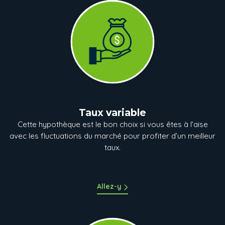
Taux variable
Cette hypothèque est le bon choix si vous êtes à l’aise
avec les fluctuations du marché pour profiter d’un meilleur
taux.
Allez-y