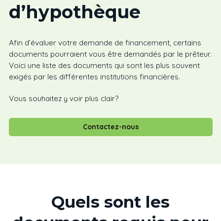
d’hypothèque
Afin d’évaluer votre demande de financement, certains
documents pourraient vous être demandés par le prêteur.
Voici une liste des documents qui sont les plus souvent
exigés par les différentes institutions financières.
Vous souhaitez y voir plus clair?
Contactez-nous
Quels sont les