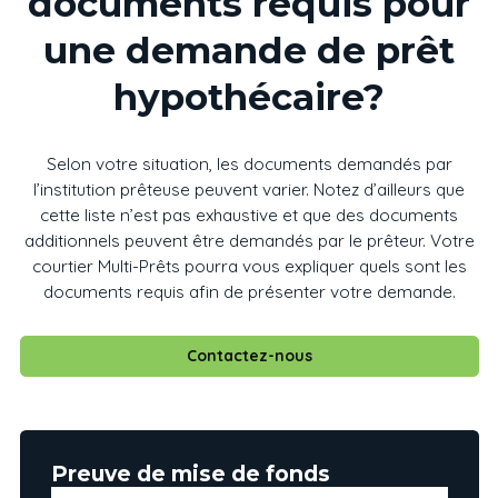
documents requis pour
une demande de prêt
hypothécaire?
Selon votre situation, les documents demandés par
l’institution prêteuse peuvent varier. Notez d’ailleurs que
cette liste n’est pas exhaustive et que des documents
additionnels peuvent être demandés par le prêteur. Votre
courtier Multi-Prêts pourra vous expliquer quels sont les
documents requis afin de présenter votre demande.
Contactez-nous
Preuve de mise de fonds