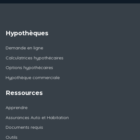
Hypothèques
Demande en ligne
Calculatrices hypothécaires
Options hypothécaires
Hypothèque commerciale
Ressources
Apprendre
Assurances Auto et Habitation
Documents requis
Outils