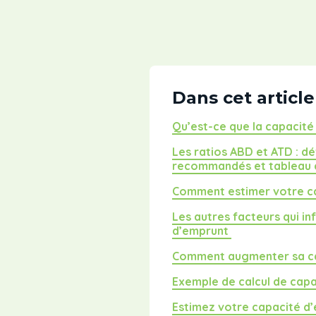
Dans cet article
Qu’est-ce que la capacit
Les ratios ABD et ATD : déf
recommandés et tableau 
Comment estimer votre c
Les autres facteurs qui in
d’emprunt
Comment augmenter sa c
Exemple de calcul de cap
Estimez votre capacité d’