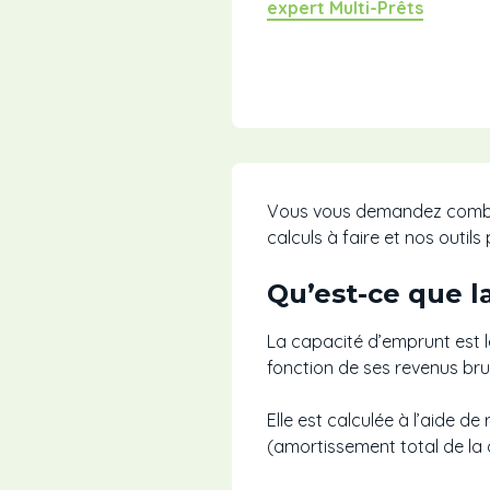
expert Multi-Prêts
Vous vous demandez combie
calculs à faire et nos outi
Qu’est-ce que 
La capacité d’emprunt est 
fonction de ses revenus bru
Elle est calculée à l’aide 
(amortissement total de la 