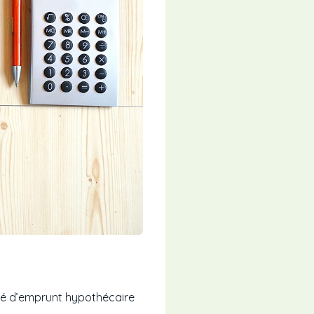
ité d’emprunt hypothécaire