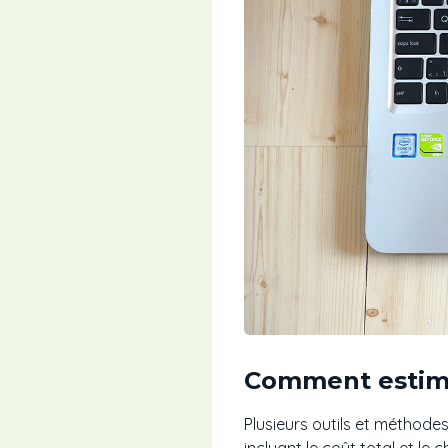
Comment estime
Plusieurs outils et méthode