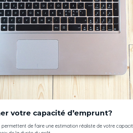
r votre capacité d’emprunt?
s permettent de faire une estimation réaliste de votre capac