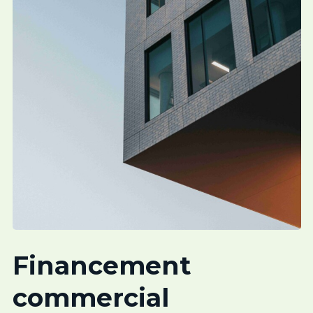
Financement
commercial