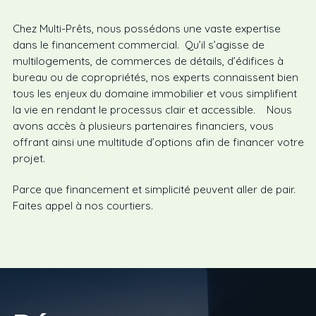
Chez Multi-Prêts, nous possédons une vaste expertise
dans le financement commercial. Qu’il s’agisse de
multilogements, de commerces de détails, d’édifices à
bureau ou de copropriétés, nos experts connaissent bien
tous les enjeux du domaine immobilier et vous simplifient
la vie en rendant le processus clair et accessible. Nous
avons accès à plusieurs partenaires financiers, vous
offrant ainsi une multitude d’options afin de financer votre
projet.
Parce que financement et simplicité peuvent aller de pair.
Faites appel à nos courtiers.