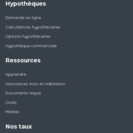
Hypothèques
Demande en ligne
Calculatrices hypothécaires
Options hypothécaires
Hypothèque commerciale
Ressources
Apprendre
Assurances Auto et Habitation
Documents requis
Outils
Médias
Nos taux