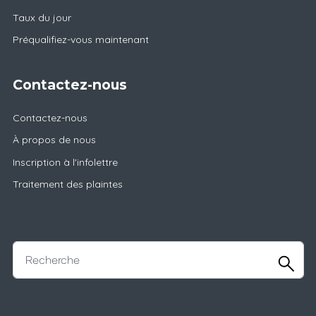
Taux du jour
Préqualifiez-vous maintenant
Contactez-nous
Contactez-nous
À propos de nous
Inscription à l'infolettre
Traitement des plaintes