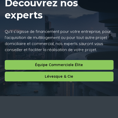
Découvrez nos
experts
Qu’il s’agisse de financement pour votre entreprise, pour
l’acquisition de multilogement ou pour tout autre projet
domiciliaire et commercial, nos experts sauront vous
conseiller et faciliter la réalisation de votre projet.
Équipe Commerciale Élite
Lévesque & Cie