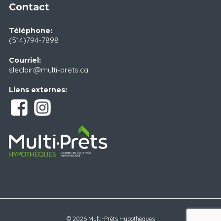
Contact
Téléphone:
(514)794-7898
Courriel:
sleclair@multi-prets.ca
Liens externes:
© 2026 Multi-Prêts Hypothèques