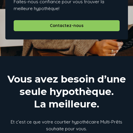
Faites-nous confiance pour vous trouver la
meilleure hypothèque!
Contactez-nous
Vous avez besoin d’une
seule hypothèque.
La meilleure.
Et c’est ce que votre courtier hypothécaire Multi-Prêts
souhaite pour vous.