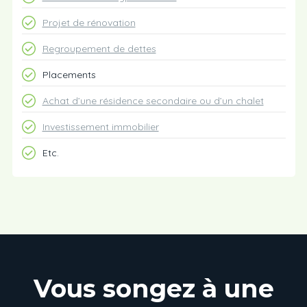
Projet de rénovation
Regroupement de dettes
Placements
Achat d’une résidence secondaire ou d’un chalet
Investissement immobilier
Etc.
Vous songez à une