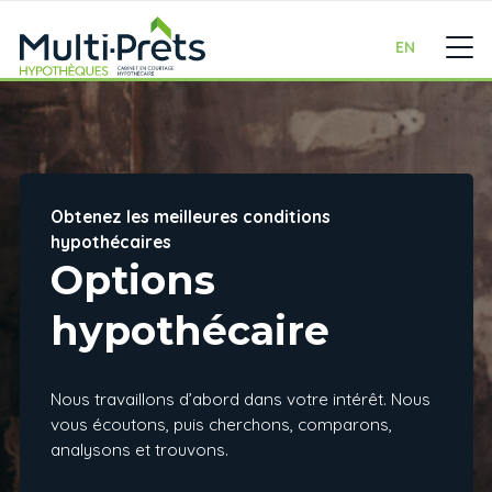
EN
Obtenez les meilleures conditions
hypothécaires
Options
hypothécaire
Nous travaillons d’abord dans votre intérêt. Nous
vous écoutons, puis cherchons, comparons,
analysons et trouvons.