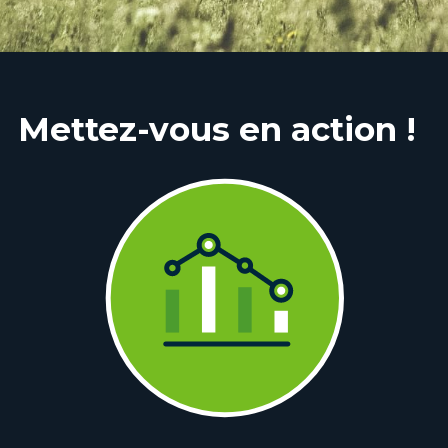
Mettez-vous en action !