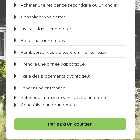
Acheter une résidence secondaire ou un chalet
Consolider vos dettes
Investir dans l’immobilier
Retourner aux études
Rembourser vos dettes à un meilleur taux
Prendre une année sabbatique
Faire des placements avantageux
Lancer une entreprise
Acheter un nouveau véhicule ou un bateau
Concrétiser un grand projet
Parlez à un courtier