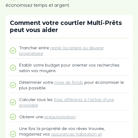
économisez temps et argent.
Comment votre courtier Multi-Prêts
peut vous aider
Trancher entre
rester locataire ou devenir
propriétaire
Établir votre budget pour orienter vos recherches
selon vos moyens
Déterminer votre
mise de fonds
pour économiser le
plus possible
Calculer tous les
frais afférents à l’achat d’une
propriété
Obtenir une
préautorisation
Une fois la propriété de vos rêves trouvée,
magasinez vos
assurances habitation et