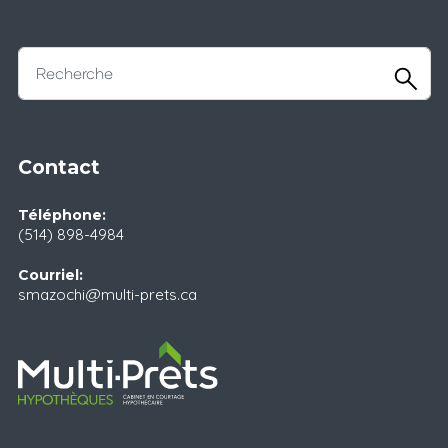
Contact
Téléphone:
(514) 898-4984
Courriel:
smazochi@multi-prets.ca