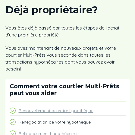
Déjà propriétaire
?
Vous êtes déjà passé par toutes les étapes de l’achat
d’une première propriété.
Vous avez maintenant de nouveaux projets et votre
courtier Multi-Prêts vous seconde dans toutes les
transactions hypothécaires dont vous pouvez avoir
besoin!
Comment votre courtier Multi-Prêts
peut vous aider
Renouvellement de votre hypothèque
Renégociation de votre hypothèque
Refinancement hypothécaire