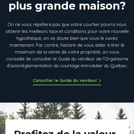
plus grande maison?
On ne vous répétera pas que votre courtier pourra vous
obtenir les meilleurs taux et conditions pour votre nouvelle
hypothèque, on se doute bien que vous le savez
maintenant. Par contre, histoire de vous aider à tirer le
maximum de la vente de votre propriété, on vous
conseille de consulter le Guide du vendeur de l’Organisme
d’autoréglementation du courtage immobilier du Québec.
Consulter le Guide du vendeur