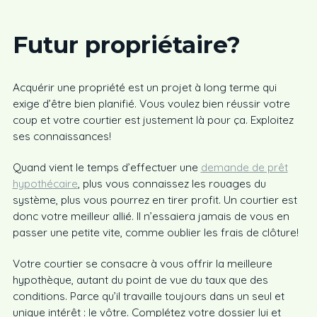
Futur propriétaire
?
Acquérir une propriété est un projet à long terme qui
exige d’être bien planifié. Vous voulez bien réussir votre
coup et votre courtier est justement là pour ça. Exploitez
ses connaissances!
Quand vient le temps d’effectuer une
demande de prêt
hypothécaire
, plus vous connaissez les rouages du
système, plus vous pourrez en tirer profit. Un courtier est
donc votre meilleur allié. Il n’essaiera jamais de vous en
passer une petite vite, comme oublier les frais de clôture!
Votre courtier se consacre à vous offrir la meilleure
hypothèque, autant du point de vue du taux que des
conditions. Parce qu’il travaille toujours dans un seul et
unique intérêt : le vôtre. Complétez votre dossier lui et