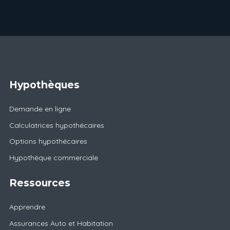
Hypothèques
Demande en ligne
Calculatrices hypothécaires
Options hypothécaires
Hypothèque commerciale
Ressources
Apprendre
Assurances Auto et Habitation