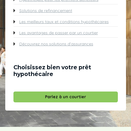
Solutions de refinancement
Les meilleurs taux et conditions hypothécaires
Les avantages de passer par un courtier
Découvrez nos solutions d’assurances
Choisissez bien votre prêt
hypothécaire
Parlez à un courtier