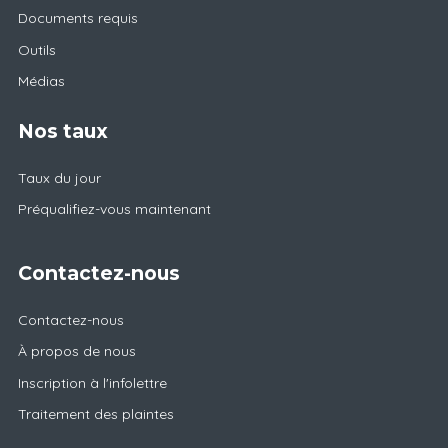
Documents requis
Outils
Médias
Nos taux
Taux du jour
Préqualifiez-vous maintenant
Contactez-nous
Contactez-nous
À propos de nous
Inscription à l'infolettre
Traitement des plaintes