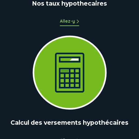
Nos taux hypothecaires
Allez-y
Calcul des versements hypothécaires