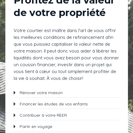
Profitez de la valeur
de votre propriété
Votre courtier est maître dans l’art de vous offrir
les meilleures conditions de refinancement afin
que vous puissiez capitaliser la valeur nette de
votre maison. Il peut donc vous aider à libérer les
liquidités dont vous avez besoin pour vous donner
un coussin financier, investir dans un projet qui
vous tient à cœur ou tout simplement profiter de
la vie à souhait. À vous de choisir!
Rénover votre maison
Financer les études de vos enfants
Contribuer à votre REER
Partir en voyage