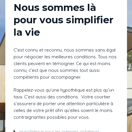
Nous sommes là
pour vous simplifier
la vie
C’est connu et reconnu, nous sommes sans égal
pour négocier les meilleures conditions. Tous nos
clients peuvent en témoigner. Ce qui est moins
connu, c’est que nous sommes tout aussi
compétents pour accompagner.
Rappelez-vous qu’une hypothèque est plus qu’un
taux. C’est aussi des conditions. Votre courtier
s’assurera de porter une attention particulière à
celles de votre prêt afin qu’elles soient le moins
contraignantes possibles pour vous.
Hypothèque pour les premiers acheteurs