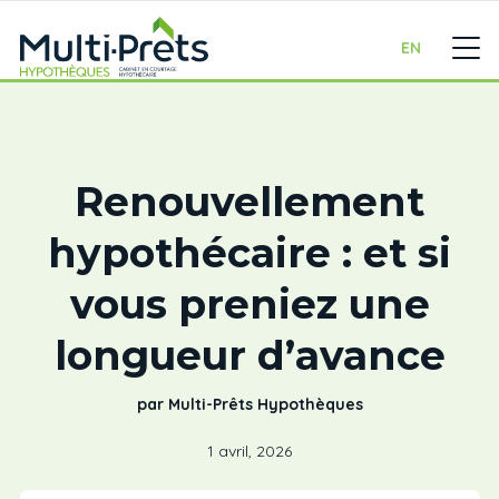
EN
Renouvellement
hypothécaire : et si
vous preniez une
longueur d’avance
par Multi-Prêts Hypothèques
1 avril, 2026