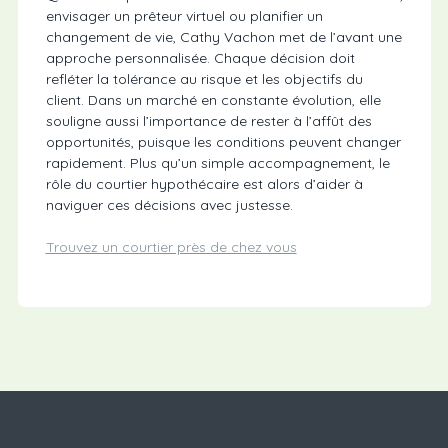
envisager un prêteur virtuel ou planifier un
changement de vie, Cathy Vachon met de l’avant une
approche personnalisée. Chaque décision doit
refléter la tolérance au risque et les objectifs du
client. Dans un marché en constante évolution, elle
souligne aussi l’importance de rester à l’affût des
opportunités, puisque les conditions peuvent changer
rapidement. Plus qu’un simple accompagnement, le
rôle du courtier hypothécaire est alors d’aider à
naviguer ces décisions avec justesse.
Trouvez un courtier près de chez vous