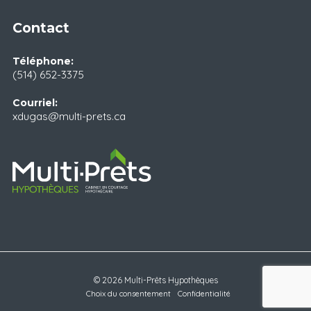
Contact
Téléphone:
(514) 652-3375
Courriel:
xdugas@multi-prets.ca
© 2026 Multi-Prêts Hypothèques
Choix du consentement
Confidentialité