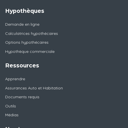
Hypothèques
Demande en ligne
Calculatrices hypothécaires
Options hypothécaires
Hypothèque commerciale
Ressources
Apprendre
Assurances Auto et Habitation
Documents requis
Outils
Médias