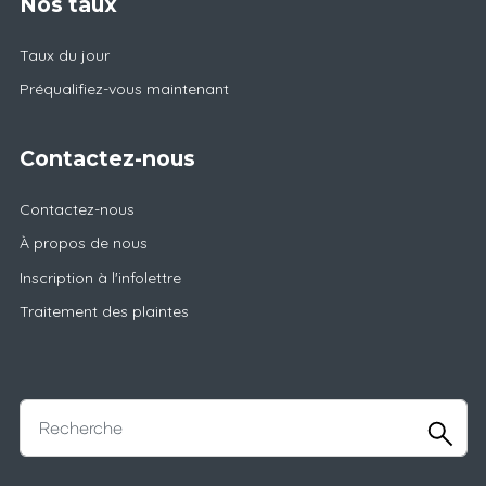
Nos taux
Taux du jour
Préqualifiez-vous maintenant
Contactez-nous
Contactez-nous
À propos de nous
Inscription à l'infolettre
Traitement des plaintes