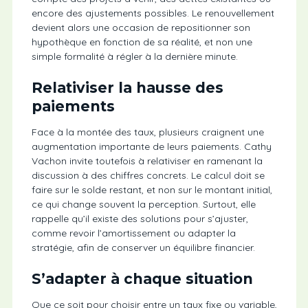
encore des ajustements possibles. Le renouvellement
devient alors une occasion de repositionner son
hypothèque en fonction de sa réalité, et non une
simple formalité à régler à la dernière minute.
Relativiser la hausse des
paiements
Face à la montée des taux, plusieurs craignent une
augmentation importante de leurs paiements. Cathy
Vachon invite toutefois à relativiser en ramenant la
discussion à des chiffres concrets. Le calcul doit se
faire sur le solde restant, et non sur le montant initial,
ce qui change souvent la perception. Surtout, elle
rappelle qu’il existe des solutions pour s’ajuster,
comme revoir l’amortissement ou adapter la
stratégie, afin de conserver un équilibre financier.
S’adapter à chaque situation
Que ce soit pour choisir entre un taux fixe ou variable,