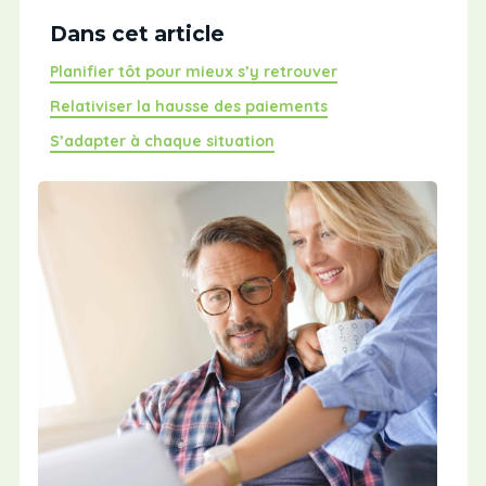
Dans cet article
Planifier tôt pour mieux s’y retrouver
Relativiser la hausse des paiements
S’adapter à chaque situation