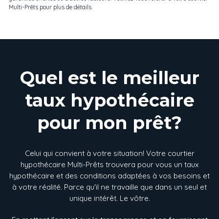
Multi-Prêts pour plus de détails.
Quel est le meilleur
taux hypothécaire
pour mon prêt?
Celui qui convient à votre situation! Votre courtier
hypothécaire Multi-Prêts trouvera pour vous un taux
hypothécaire et des conditions adaptées à vos besoins et
à votre réalité. Parce qu'il ne travaille que dans un seul et
unique intérêt. Le vôtre.