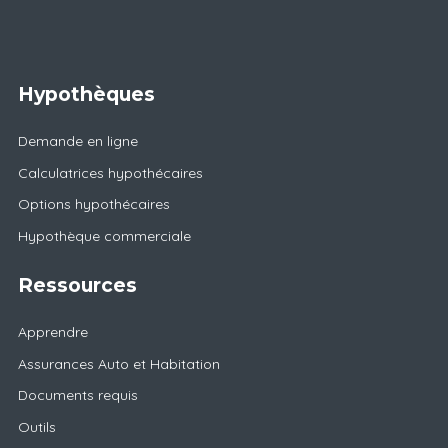
Hypothèques
Demande en ligne
Calculatrices hypothécaires
Options hypothécaires
Hypothèque commerciale
Ressources
Apprendre
Assurances Auto et Habitation
Documents requis
Outils