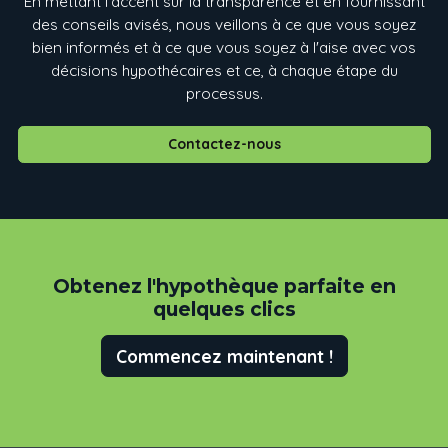
En mettant l'accent sur la transparence et en fournissant
des conseils avisés, nous veillons à ce que vous soyez
bien informés et à ce que vous soyez à l'aise avec vos
décisions hypothécaires et ce, à chaque étape du
processus.
Contactez-nous
Obtenez
l'hypothèque parfaite en
quelques clics
Commencez maintenant !