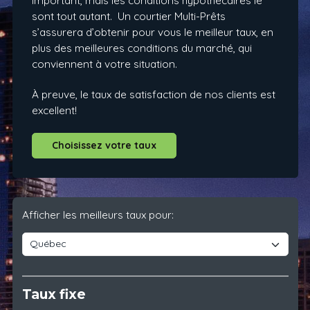
important, mais les conditions hypothécaires le
sont tout autant. Un courtier Multi-Prêts
s’assurera d’obtenir pour vous le meilleur taux, en
plus des meilleures conditions du marché, qui
conviennent à votre situation.
À preuve, le taux de satisfaction de nos clients est
excellent!
Choisissez votre taux
Afficher les meilleurs taux pour:
Taux fixe