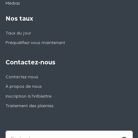
Médias
Nos taux
Taux du jour
Préqualifiez-vous maintenant
Contactez-nous
Contactez-nous
À propos de nous
Inscription à l'infolettre
Traitement des plaintes