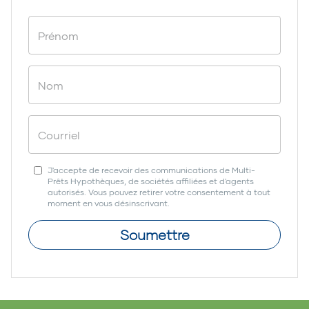
J'accepte de recevoir des communications de Multi-
Prêts Hypothèques, de sociétés affiliées et d'agents
autorisés. Vous pouvez retirer votre consentement à tout
moment en vous désinscrivant.
Soumettre