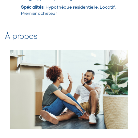
Spécialités
:
Hypothèque résidentielle, Locatif,
Premier acheteur
À propos