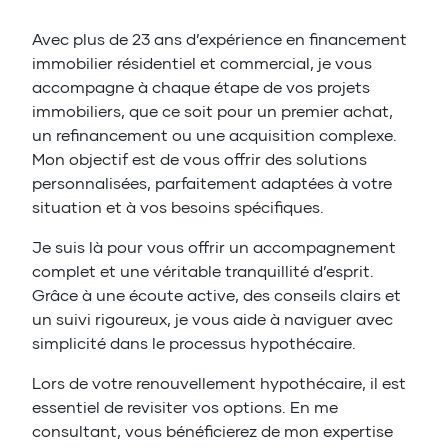
Avec plus de 23 ans d’expérience en financement
immobilier résidentiel et commercial, je vous
accompagne à chaque étape de vos projets
immobiliers, que ce soit pour un premier achat,
un refinancement ou une acquisition complexe.
Mon objectif est de vous offrir des solutions
personnalisées, parfaitement adaptées à votre
situation et à vos besoins spécifiques.
Je suis là pour vous offrir un accompagnement
complet et une véritable tranquillité d’esprit.
Grâce à une écoute active, des conseils clairs et
un suivi rigoureux, je vous aide à naviguer avec
simplicité dans le processus hypothécaire.
Lors de votre renouvellement hypothécaire, il est
essentiel de revisiter vos options. En me
consultant, vous bénéficierez de mon expertise