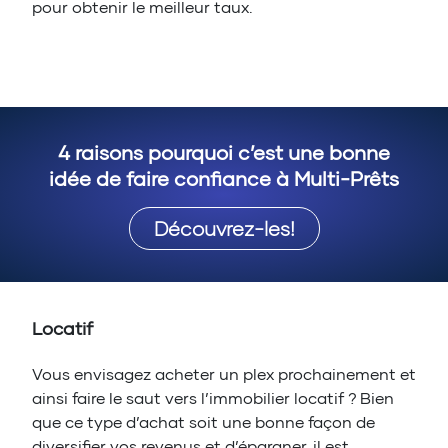
pour obtenir le meilleur taux.
4 raisons pourquoi c’est une bonne
idée de faire confiance à Multi-Prêts
Découvrez-les!
Locatif
Vous envisagez acheter un plex prochainement et
ainsi faire le saut vers l’immobilier locatif ? Bien
que ce type d’achat soit une bonne façon de
diversifier vos revenus et d’épargner, il est