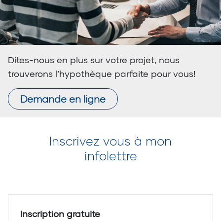
Dites-nous en plus sur votre projet, nous
trouverons l’hypothèque parfaite pour vous!
Demande en ligne
Inscrivez vous à mon
infolettre
Inscription gratuite