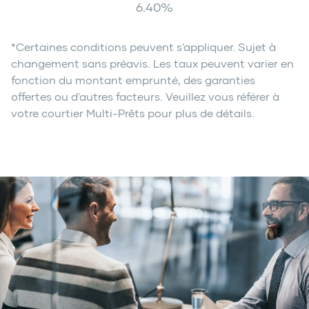
6.40
%
*Certaines conditions peuvent s'appliquer. Sujet à
changement sans préavis. Les taux peuvent varier en
fonction du montant emprunté, des garanties
offertes ou d'autres facteurs. Veuillez vous référer à
votre courtier Multi-Prêts pour plus de détails.