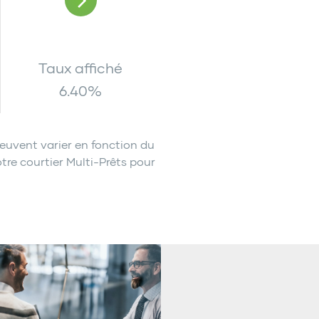
Taux affiché
6.40
%
euvent varier en fonction du
tre courtier Multi-Prêts pour