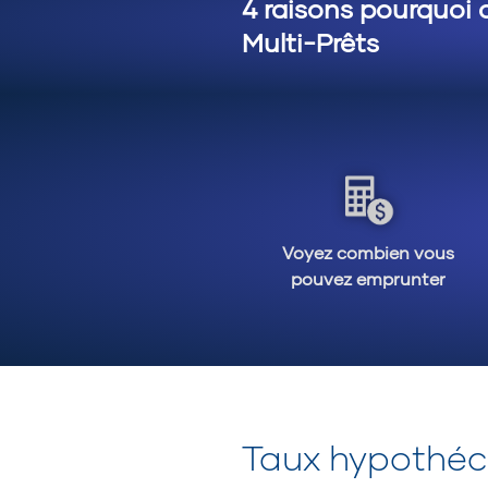
4 raisons pourquoi 
Multi-Prêts
Voyez combien vous
pouvez emprunter
Taux hypothéca