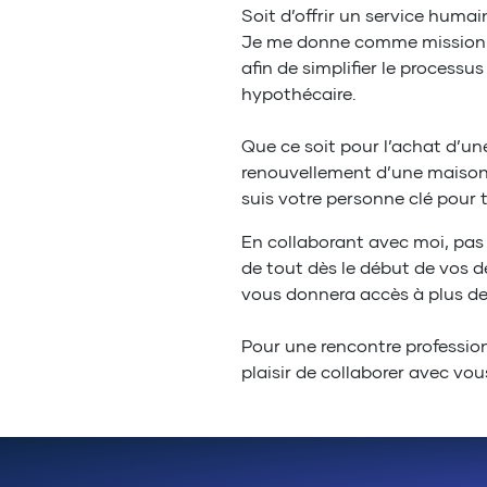
Soit d’offrir un service humai
Je me donne comme mission de
afin de simplifier le process
hypothécaire.
Que ce soit pour l’achat d’un
renouvellement d’une maison 
suis votre personne clé pour
En collaborant avec moi, pa
de tout dès le début de vos 
vous donnera accès à plus de 
Pour une rencontre professio
plaisir de collaborer avec vou