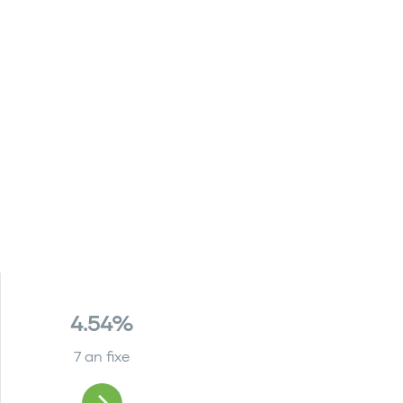
4.54%
7 an fixe