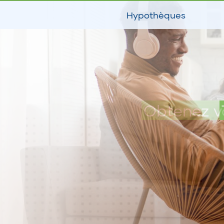
Hypothèques
Obtenez v