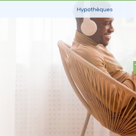
Hypothèques
Obtenez v