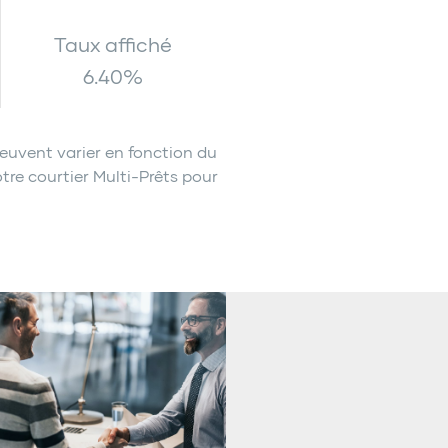
Taux affiché
6.40
%
euvent varier en fonction du
tre courtier Multi-Prêts pour