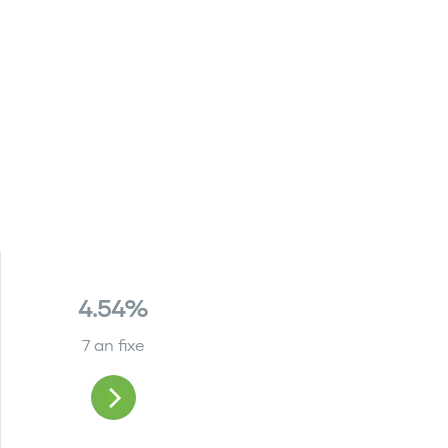
4.54%
7 an fixe