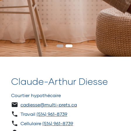
Claude-Arthur Diesse
Courtier hypothécaire
cadiesse@multi-prets.ca
Travail
(514) 961-8739
Cellulaire
(514) 961-8739