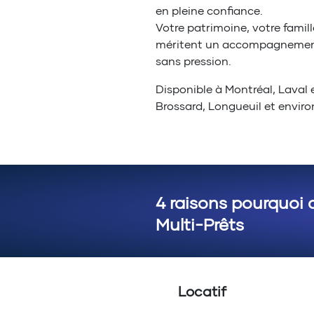
en pleine confiance.
Votre patrimoine, votre famille
méritent un accompagnement 
sans pression.
Disponible à Montréal, Laval 
Brossard, Longueuil et enviro
4 raisons pourquoi 
Multi-Prêts
Locatif