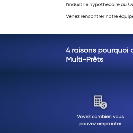
l'industrie hypothécaire au 
Venez rencontrer notre équipe.
4 raisons pourquoi 
Multi-Prêts
Voyez combien vous
pouvez emprunter