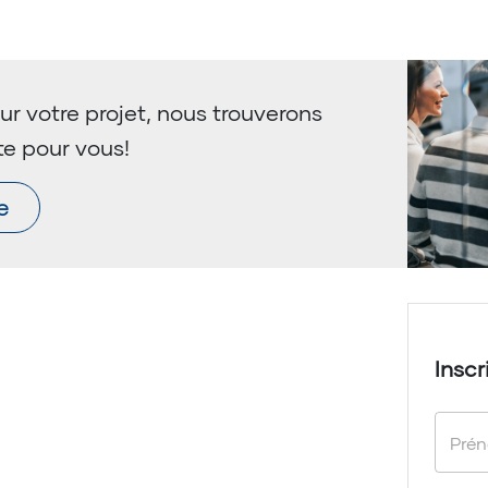
ur votre projet, nous trouverons
te pour vous!
e
Inscr