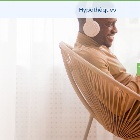
Hypothèques
Obtenez v