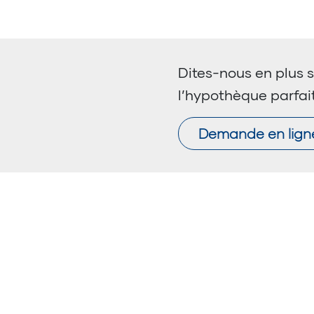
Dites-nous en plus s
l’hypothèque parfai
Demande en lign