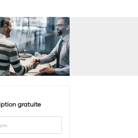
iption gratuite