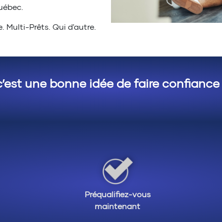
Québec.
 Multi-Prêts. Qui d'autre.
c’est une bonne idée de faire confiance
Préqualifiez-vous
maintenant