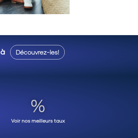
 à
Découvrez-les!
Voir nos meilleurs taux