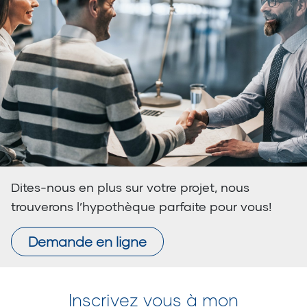
Dites-nous en plus sur votre projet, nous
trouverons l’hypothèque parfaite pour vous!
Demande en ligne
Inscrivez vous à mon