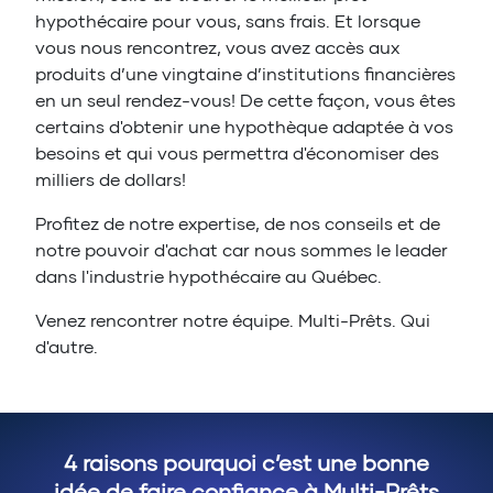
hypothécaire pour vous, sans frais. Et lorsque
vous nous rencontrez, vous avez accès aux
produits d’une vingtaine d’institutions financières
en un seul rendez-vous! De cette façon, vous êtes
certains d'obtenir une hypothèque adaptée à vos
besoins et qui vous permettra d'économiser des
milliers de dollars!
Profitez de notre expertise, de nos conseils et de
notre pouvoir d'achat car nous sommes le leader
dans l'industrie hypothécaire au Québec.
Venez rencontrer notre équipe. Multi-Prêts. Qui
d'autre.
4 raisons pourquoi c’est une bonne
idée de faire confiance à Multi-Prêts