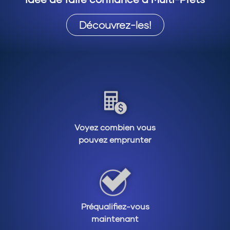
Découvrez-les!
Voyez combien vous
pouvez emprunter
Préqualifiez-vous
maintenant