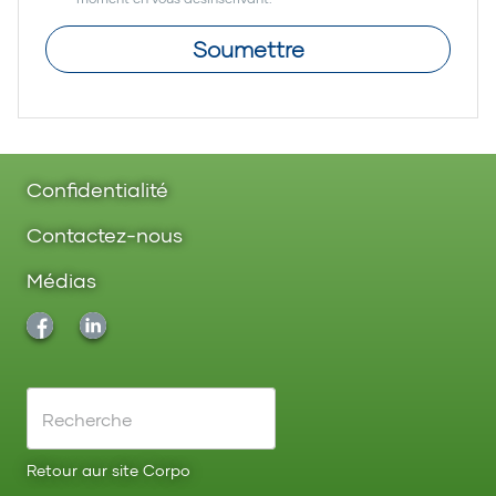
Soumettre
Confidentialité
Contactez-nous
Médias
Retour aur site Corpo