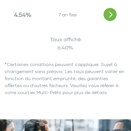
4.54%
7 an fixe
Taux affiché
6.40
%
*Certaines conditions peuvent s'appliquer. Sujet à
changement sans préavis. Les taux peuvent varier en
fonction du montant emprunté, des garanties
offertes ou d'autres facteurs. Veuillez vous référer à
votre courtier Multi-Prêts pour plus de détails.