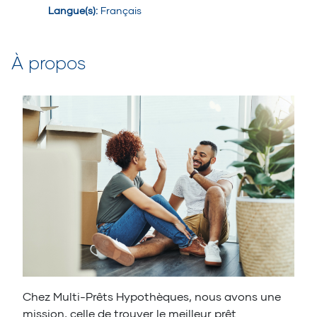
Langue(s)
:
Français
À propos
Chez Multi-Prêts Hypothèques, nous avons une
mission, celle de trouver le meilleur prêt