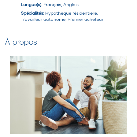
Langue(s)
:
Français, Anglais
Spécialités
:
Hypothèque résidentielle,
Travailleur autonome, Premier acheteur
À propos