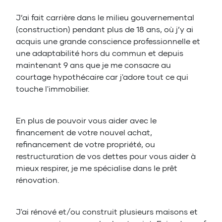
J’ai fait carrière dans le milieu gouvernemental
(construction) pendant plus de 18 ans, où j’y ai
acquis une grande conscience professionnelle et
une adaptabilité hors du commun et depuis
maintenant 9 ans que je me consacre au
courtage hypothécaire car j'adore tout ce qui
touche l'immobilier.
En plus de pouvoir vous aider avec le
financement de votre nouvel achat,
refinancement de votre propriété, ou
restructuration de vos dettes pour vous aider à
mieux respirer, je me spécialise dans le prêt
rénovation.
J'ai rénové et/ou construit plusieurs maisons et