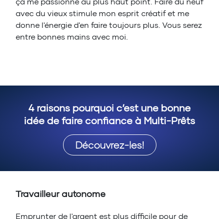
ça me passionne au plus haut point. Faire du neuf
avec du vieux stimule mon esprit créatif et me
donne l'énergie d'en faire toujours plus. Vous serez
entre bonnes mains avec moi.
4 raisons pourquoi c’est une bonne
idée de faire confiance à Multi-Prêts
Découvrez-les!
Travailleur autonome
Emprunter de l'argent est plus difficile pour de