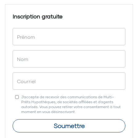
Inscription gratuite
J'accepte de recevoir des communications de Multi-
Prêts Hypothèques, de sociétés affiliées et d'agents
autorisés. Vous pouvez retirer votre consentement à tout
moment en vous désinscrivant.
Soumettre