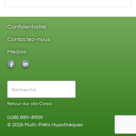
Confidentialité
Contactez-nous
Médias
Retour aur site Corpo
(438) 889-8909
©
2026
Multi-Prêts Hypothèques