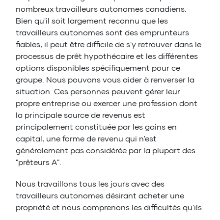
nombreux travailleurs autonomes canadiens.
Bien qu'il soit largement reconnu que les
travailleurs autonomes sont des emprunteurs
fiables, il peut être difficile de s'y retrouver dans le
processus de prêt hypothécaire et les différentes
options disponibles spécifiquement pour ce
groupe. Nous pouvons vous aider à renverser la
situation. Ces personnes peuvent gérer leur
propre entreprise ou exercer une profession dont
la principale source de revenus est
principalement constituée par les gains en
capital, une forme de revenu qui n'est
généralement pas considérée par la plupart des
"prêteurs A".
Nous travaillons tous les jours avec des
travailleurs autonomes désirant acheter une
propriété et nous comprenons les difficultés qu'ils
peuvent rencontrer lorsqu'ils contractent un prêt