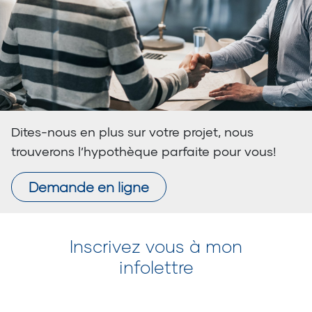
Dites-nous en plus sur votre projet, nous
trouverons l’hypothèque parfaite pour vous!
Demande en ligne
Inscrivez vous à mon
infolettre