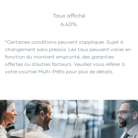
Taux affiché
6.40
%
*Certaines conditions peuvent s'appliquer. Sujet à
changement sans préavis. Les taux peuvent varier en
fonction du montant emprunté, des garanties
offertes ou d'autres facteurs. Veuillez vous référer à
votre courtier Multi-Prêts pour plus de détails.