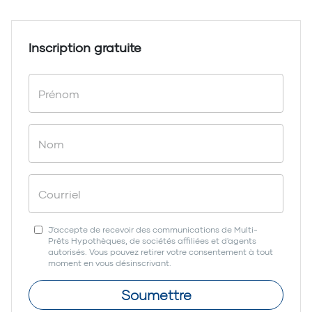
Inscription gratuite
J'accepte de recevoir des communications de Multi-
Prêts Hypothèques, de sociétés affiliées et d'agents
autorisés. Vous pouvez retirer votre consentement à tout
moment en vous désinscrivant.
Soumettre