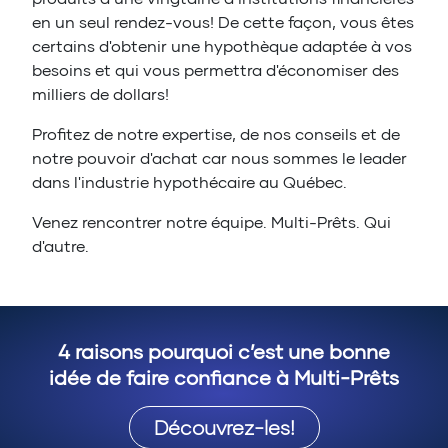
en un seul rendez-vous! De cette façon, vous êtes
certains d'obtenir une hypothèque adaptée à vos
besoins et qui vous permettra d'économiser des
milliers de dollars!
Profitez de notre expertise, de nos conseils et de
notre pouvoir d'achat car nous sommes le leader
dans l'industrie hypothécaire au Québec.
Venez rencontrer notre équipe. Multi-Prêts. Qui
d'autre.
4 raisons pourquoi c’est une bonne
idée de faire confiance à Multi-Prêts
Découvrez-les!