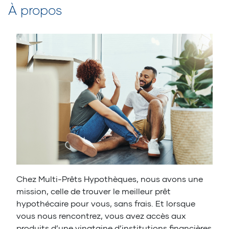
À propos
Chez Multi-Prêts Hypothèques, nous avons une
mission, celle de trouver le meilleur prêt
hypothécaire pour vous, sans frais. Et lorsque
vous nous rencontrez, vous avez accès aux
produits d’une vingtaine d’institutions financières