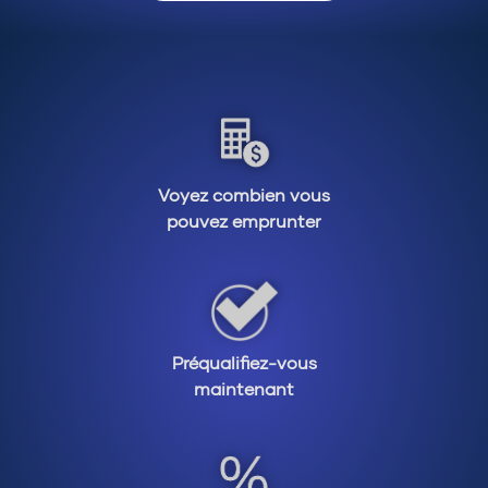
Voyez combien vous
pouvez emprunter
Préqualifiez-vous
maintenant