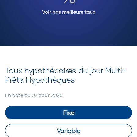
Voir nos meilleurs taux
Taux hypothécaires du jour Multi-
Prêts Hypothèques
En date du
07 août 2026
Fixe
Variable