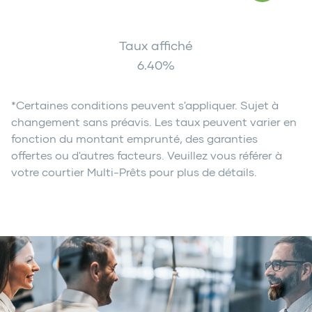
Taux affiché
6.40
%
*Certaines conditions peuvent s'appliquer. Sujet à
changement sans préavis. Les taux peuvent varier en
fonction du montant emprunté, des garanties
offertes ou d'autres facteurs. Veuillez vous référer à
votre courtier Multi-Prêts pour plus de détails.