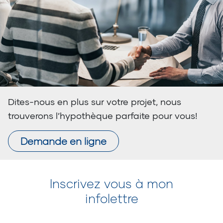
Dites-nous en plus sur votre projet, nous
trouverons l’hypothèque parfaite pour vous!
Demande en ligne
Inscrivez vous à mon
infolettre