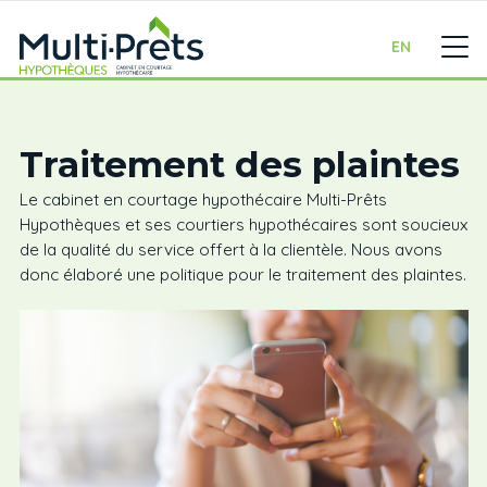
EN
Traitement des plaintes
Le cabinet en courtage hypothécaire Multi-Prêts
Hypothèques et ses courtiers hypothécaires sont soucieux
de la qualité du service offert à la clientèle. Nous avons
donc élaboré une politique pour le traitement des plaintes.