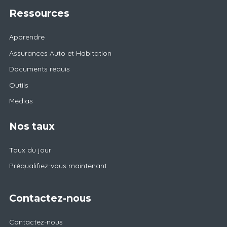
Ressources
Apprendre
Assurances Auto et Habitation
Documents requis
Outils
Médias
Nos taux
Taux du jour
Préqualifiez-vous maintenant
Contactez-nous
Contactez-nous