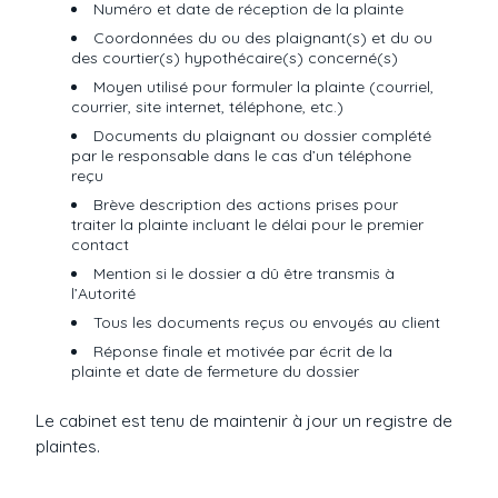
Numéro et date de réception de la plainte
Coordonnées du ou des plaignant(s) et du ou
des courtier(s) hypothécaire(s) concerné(s)
Moyen utilisé pour formuler la plainte (courriel,
courrier, site internet, téléphone, etc.)
Documents du plaignant ou dossier complété
par le responsable dans le cas d’un téléphone
reçu
Brève description des actions prises pour
traiter la plainte incluant le délai pour le premier
contact
Mention si le dossier a dû être transmis à
l’Autorité
Tous les documents reçus ou envoyés au client
Réponse finale et motivée par écrit de la
plainte et date de fermeture du dossier
Le cabinet est tenu de maintenir à jour un registre de
plaintes.