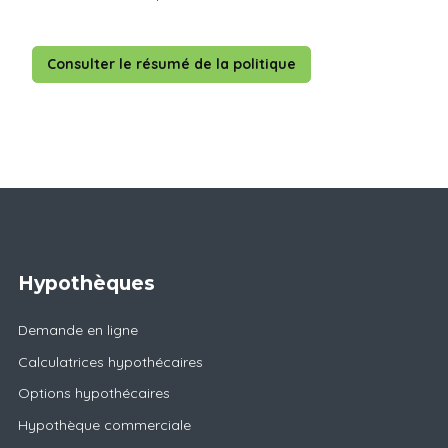
Consulter le résumé de la politique
Hypothèques
Demande en ligne
Calculatrices hypothécaires
Options hypothécaires
Hypothèque commerciale