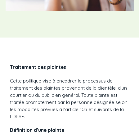
Traitement des plaintes
Cette politique vise à encadrer le processus de
traitement des plaintes provenant de la clientèle, d’un
courtier ou du public en général. Toute plainte est
traitée promptement par la personne désignée selon
les modalités prévues à l’article 103 et suivants de la
LDPSF.
Définition d’une plainte