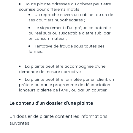
Toute plainte adressée au cabinet peut être
soumise pour différents motifs :
Un reproche envers un cabinet ou un de
ses courtiers hypothécaires ;
Le signalement d’un préjudice potentiel
ou réel subi ou susceptible d’être subi par
un consommateur ;
Tentative de fraude sous toutes ses
formes.
La plainte peut être accompagnée d’une
demande de mesure corrective.
La plainte peut être formulée par un client, un
prêteur ou par le programme de dénonciation –
lanceurs d’alerte de l’AMF, ou par un courtier.
Le contenu d’un dossier d’une plainte
Un dossier de plainte contient les informations
suivantes :