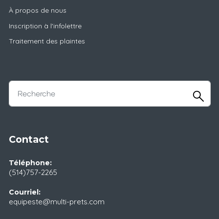
À propos de nous
Inscription à l'infolettre
Traitement des plaintes
Contact
Téléphone:
(514)757-2265
Courriel:
equipeste@multi-prets.com