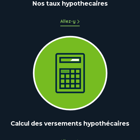
Nos taux hypothecaires
Allez-y
Calcul des versements hypothécaires