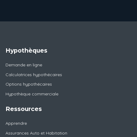
Hypothèques
Demande en ligne
Calculatrices hypothécaires
Options hypothécaires
Hypothèque commerciale
Ressources
Apprendre
Assurances Auto et Habitation