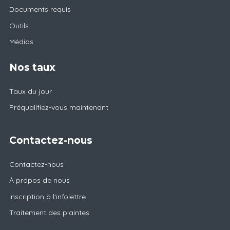
Documents requis
Outils
Médias
Nos taux
Taux du jour
Préqualifiez-vous maintenant
Contactez-nous
Contactez-nous
À propos de nous
Inscription à l'infolettre
Traitement des plaintes