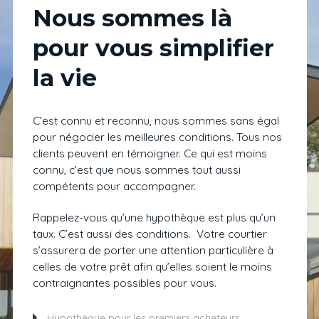
Nous sommes là
pour vous simplifier
la vie
C’est connu et reconnu, nous sommes sans égal
pour négocier les meilleures conditions. Tous nos
clients peuvent en témoigner. Ce qui est moins
connu, c’est que nous sommes tout aussi
compétents pour accompagner.
Rappelez-vous qu’une hypothèque est plus qu’un
taux. C’est aussi des conditions. Votre courtier
s’assurera de porter une attention particulière à
celles de votre prêt afin qu’elles soient le moins
contraignantes possibles pour vous.
Hypothèque pour les premiers acheteurs