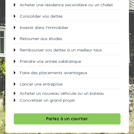
Acheter une résidence secondaire ou un chalet
Consolider vos dettes
Investir dans l’immobilier
Retourner aux études
Rembourser vos dettes à un meilleur taux
Prendre une année sabbatique
Faire des placements avantageux
Lancer une entreprise
Acheter un nouveau véhicule ou un bateau
Concrétiser un grand projet
Parlez à un courtier