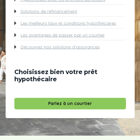
Solutions de refinancement
Les meilleurs taux et conditions hypothécaires
Les avantages de passer par un courtier
Découvrez nos solutions d’assurances
Choisissez bien votre prêt
hypothécaire
Parlez à un courtier