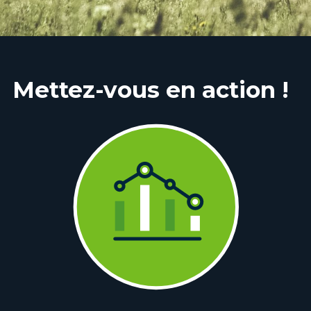
Mettez-vous en action !