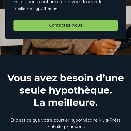
Faites-nous confiance pour vous trouver la
meilleure hypothèque!
Contactez-nous
Vous avez besoin d’une
seule hypothèque.
La meilleure.
Et c’est ce que votre courtier hypothécaire Multi-Prêts
souhaite pour vous.