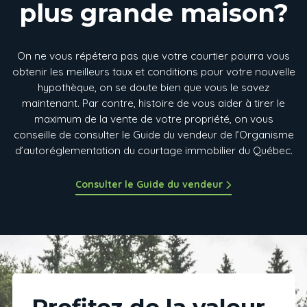
plus grande maison?
On ne vous répétera pas que votre courtier pourra vous
obtenir les meilleurs taux et conditions pour votre nouvelle
hypothèque, on se doute bien que vous le savez
maintenant. Par contre, histoire de vous aider à tirer le
maximum de la vente de votre propriété, on vous
conseille de consulter le Guide du vendeur de l’Organisme
d’autoréglementation du courtage immobilier du Québec.
Consulter le Guide du vendeur