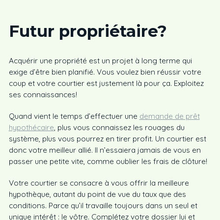
Futur propriétaire
?
Acquérir une propriété est un projet à long terme qui
exige d’être bien planifié. Vous voulez bien réussir votre
coup et votre courtier est justement là pour ça. Exploitez
ses connaissances!
Quand vient le temps d’effectuer une
demande de prêt
hypothécaire
, plus vous connaissez les rouages du
système, plus vous pourrez en tirer profit. Un courtier est
donc votre meilleur allié. Il n’essaiera jamais de vous en
passer une petite vite, comme oublier les frais de clôture!
Votre courtier se consacre à vous offrir la meilleure
hypothèque, autant du point de vue du taux que des
conditions. Parce qu’il travaille toujours dans un seul et
unique intérêt : le vôtre. Complétez votre dossier lui et