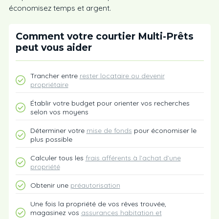
économisez temps et argent.
Comment votre courtier Multi-Prêts
peut vous aider
Trancher entre
rester locataire ou devenir
propriétaire
Établir votre budget pour orienter vos recherches
selon vos moyens
Déterminer votre
mise de fonds
pour économiser le
plus possible
Calculer tous les
frais afférents à l’achat d’une
propriété
Obtenir une
préautorisation
Une fois la propriété de vos rêves trouvée,
magasinez vos
assurances habitation et