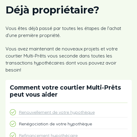
Déjà propriétaire
?
Vous êtes déjà passé par toutes les étapes de l’achat
d’une première propriété.
Vous avez maintenant de nouveaux projets et votre
courtier Multi-Prêts vous seconde dans toutes les
transactions hypothécaires dont vous pouvez avoir
besoin!
Comment votre courtier Multi-Prêts
peut vous aider
Renouvellement de votre hypothèque
Renégociation de votre hypothèque
Refinancement hypothécaire