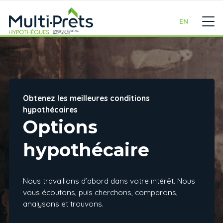
EN
Obtenez les meilleures conditions
hypothécaires
Options
hypothécaire
Nous travaillons d’abord dans votre intérêt. Nous
vous écoutons, puis cherchons, comparons,
analysons et trouvons.