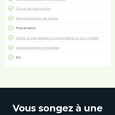
Projet de rénovation
Regroupement de dettes
Placements
Achat d’une résidence secondaire ou d’un chalet
Investissement immobilier
Etc.
Vous songez à une