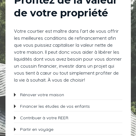
Profitez de la valeur
de votre propriété
Votre courtier est maître dans l’art de vous offrir
les meilleures conditions de refinancement afin
que vous puissiez capitaliser la valeur nette de
votre maison. Il peut donc vous aider à libérer les
liquidités dont vous avez besoin pour vous donner
un coussin financier, investir dans un projet qui
vous tient à cœur ou tout simplement profiter de
la vie à souhait. À vous de choisir!
Rénover votre maison
Financer les études de vos enfants
Contribuer à votre REER
Partir en voyage