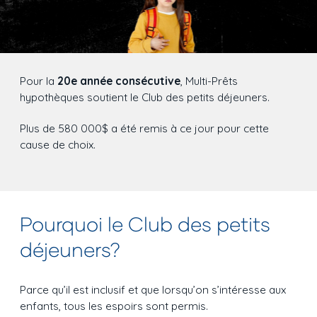
Pour la
20e année consécutive
, Multi-Prêts
hypothèques soutient le Club des petits déjeuners.
Plus de 580 000$ a été remis à ce jour pour cette
cause de choix.
Pourquoi le Club des petits
déjeuners?
Parce qu’il est inclusif et que lorsqu’on s’intéresse aux
enfants, tous les espoirs sont permis.