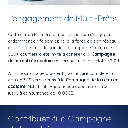
L’engagement de Multi-Prêts
Cette année Multi-Prêts a fait le choix de s’engager
ardemment en faisant appel à la force de son réseau
de courtiers afin de bonifier son impact. Chacun des
500+ courtiers a été invité à adhérer à la
Campagne
de la rentrée scolaire
qui prendra fin en octobre 2021.
Ainsi, pour chaque dossier hypothécaire complété, un
don de 30$ serait remis à la
Campagne de la rentrée
scolaire
. Multi-Prêts Hypothèque doublera la mise
jusqu’à concurrence de 10 000$.
Contribuez à la Campagne