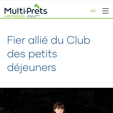
EN
Fier allié du Club
des petits
déjeuners