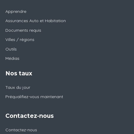
Apprendre
Assurances Auto et Habitation
Documents requis
Villes / régions
Outils
Médias
Nos taux
Taux du jour
Préqualifiez-vous maintenant
Contactez-nous
Contactez-nous