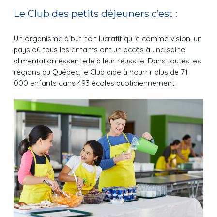
Le Club des petits déjeuners c’est :
Un organisme à but non lucratif qui a comme vision, un
pays où tous les enfants ont un accès à une saine
alimentation essentielle à leur réussite. Dans toutes les
régions du Québec, le Club aide à nourrir plus de 71
000 enfants dans 493 écoles quotidiennement.