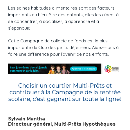
Les saines habitudes alimentaires sont des facteurs
importants du bien-être des enfants; elles les aident à
se concentrer, à socialiser, à apprendre et à
s’épanouir.
Cette Campagne de collecte de fonds est la plus
importante du Club des petits déjeuners. Aidez-nous à
faire une différence pour l’avenir de nos enfants.
Choisir un courtier Multi-Prêts et
contribuer à la Campagne de la rentrée
scolaire, c’est gagnant sur toute la ligne!
Sylvain Mantha
Directeur général, Multi-Prêts Hypothèques