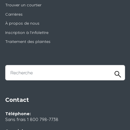
Trouver un courtier
Carrières
À propos de nous
Inscription à l'infolettre
Traitement des plaintes
Contact
Téléphone:
Sans frais
1 800 798-7738