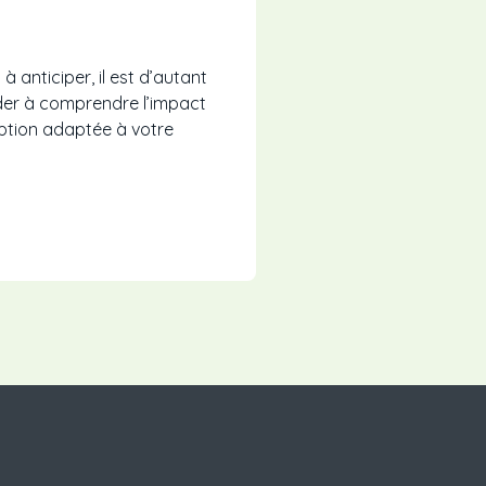
 anticiper, il est d’autant
ider à comprendre l’impact
option adaptée à votre