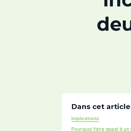
deu
Dans cet article
Implications
Pourquoi faire appel à un