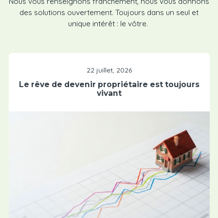
Nous vous renseignons franchement, nous vous donnons
des solutions ouvertement. Toujours dans un seul et
unique intérêt : le vôtre.
22 juillet, 2026
Le rêve de devenir propriétaire est toujours
vivant