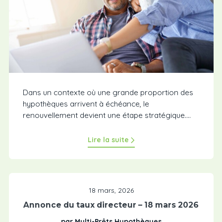
Dans un contexte où une grande proportion des
hypothèques arrivent à échéance, le
renouvellement devient une étape stratégique....
Lire la suite
18 mars, 2026
Annonce du taux directeur – 18 mars 2026
par Multi-Prêts Hypothèques