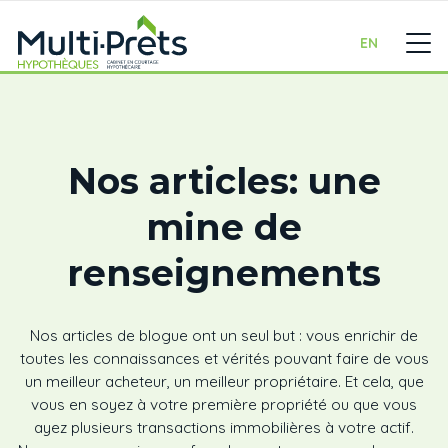
EN
Nos articles: une
mine de
renseignements
Nos articles de blogue ont un seul but : vous enrichir de
toutes les connaissances et vérités pouvant faire de vous
un meilleur acheteur, un meilleur propriétaire. Et cela, que
vous en soyez à votre première propriété ou que vous
ayez plusieurs transactions immobilières à votre actif.