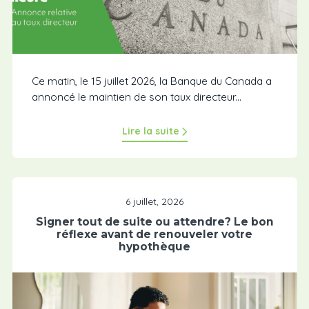
Ce matin, le 15 juillet 2026, la Banque du Canada a
annoncé le maintien de son taux directeur...
Lire la suite
6 juillet, 2026
Signer tout de suite ou attendre? Le bon
réflexe avant de renouveler votre
hypothèque