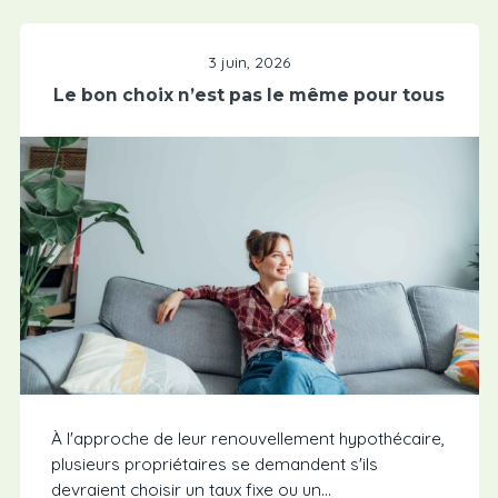
3 juin, 2026
Le bon choix n’est pas le même pour tous
À l'approche de leur renouvellement hypothécaire,
plusieurs propriétaires se demandent s'ils
devraient choisir un taux fixe ou un...