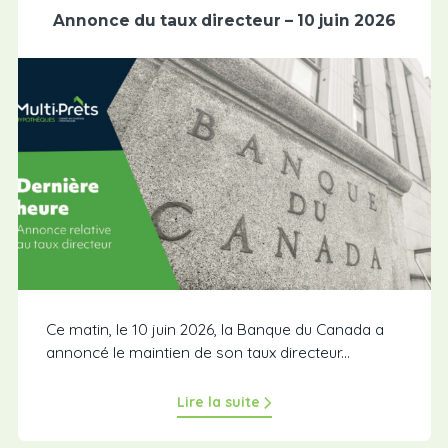
Annonce du taux directeur – 10 juin 2026
Ce matin, le 10 juin 2026, la Banque du Canada a
annoncé le maintien de son taux directeur...
Lire la suite