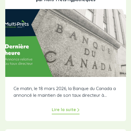
Ce matin, le 18 mars 2026, la Banque du Canada a
annoncé le maintien de son taux directeur à...
Lire la suite