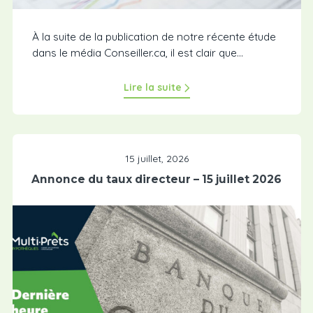
À la suite de la publication de notre récente étude
dans le média Conseiller.ca, il est clair que...
Lire la suite
15 juillet, 2026
Annonce du taux directeur – 15 juillet 2026