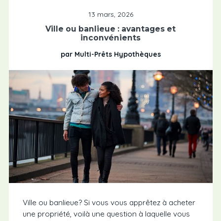
13 mars, 2026
Ville ou banlieue : avantages et
inconvénients
par Multi-Prêts Hypothèques
Ville ou banlieue? Si vous vous apprêtez à acheter
une propriété, voilà une question à laquelle vous