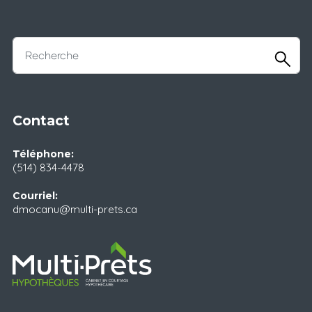
Contact
Téléphone:
(514) 834-4478
Courriel:
dmocanu@multi-prets.ca