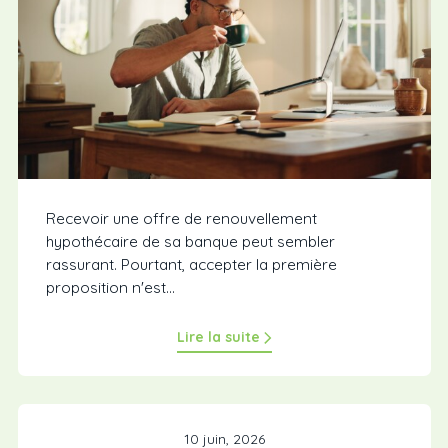
Recevoir une offre de renouvellement
hypothécaire de sa banque peut sembler
rassurant. Pourtant, accepter la première
proposition n'est...
Lire la suite
10 juin, 2026