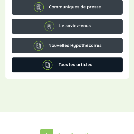
Communiques de presse
Le saviez-vous
Nouvelles Hypothécaires
Tous les articles