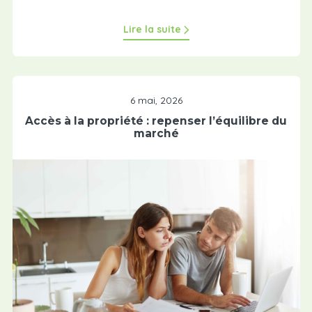
Lire la suite
6 mai, 2026
Accès à la propriété : repenser l’équilibre du
marché