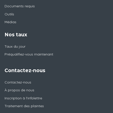
Documents requis
Outils
Médias
Nos taux
Taux du jour
Préqualifiez-vous maintenant
Contactez-nous
Contactez-nous
À propos de nous
Inscription à l'infolettre
Traitement des plaintes