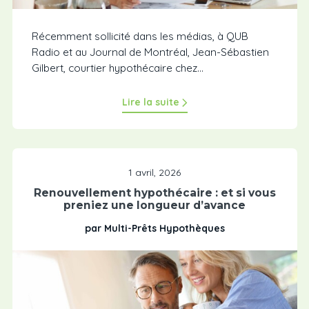
Récemment sollicité dans les médias, à QUB
Radio et au Journal de Montréal, Jean-Sébastien
Gilbert, courtier hypothécaire chez...
Lire la suite
1 avril, 2026
Renouvellement hypothécaire : et si vous
preniez une longueur d’avance
par Multi-Prêts Hypothèques