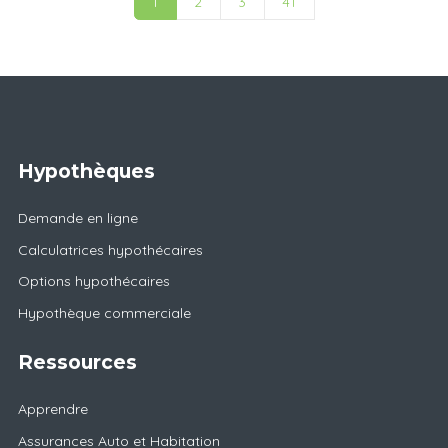
1
2
3
41
Hypothèques
Demande en ligne
Calculatrices hypothécaires
Options hypothécaires
Hypothèque commerciale
Ressources
Apprendre
Assurances Auto et Habitation