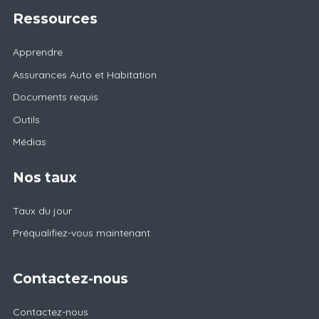
Ressources
Apprendre
Assurances Auto et Habitation
Documents requis
Outils
Médias
Nos taux
Taux du jour
Préqualifiez-vous maintenant
Contactez-nous
Contactez-nous