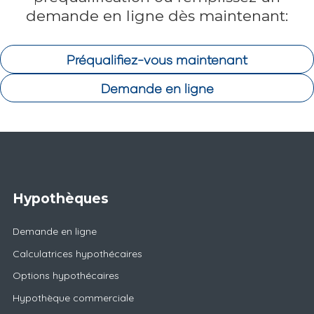
demande en ligne dès maintenant:
Préqualifiez-vous maintenant
Demande en ligne
Hypothèques
Demande en ligne
Calculatrices hypothécaires
Options hypothécaires
Hypothèque commerciale