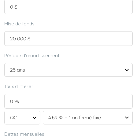
Mise de fonds
Période d'amortissement
Taux d'intérêt
Dettes mensuelles