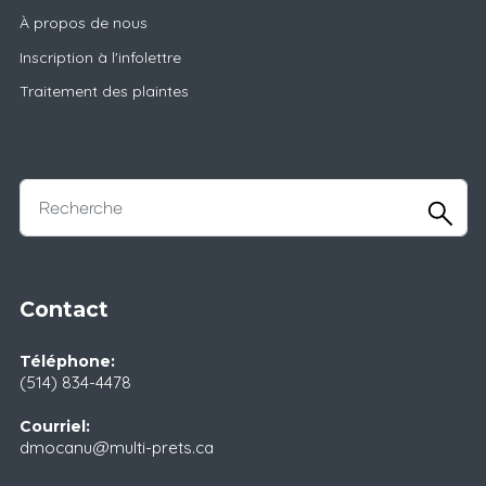
À propos de nous
Inscription à l'infolettre
Traitement des plaintes
Contact
Téléphone:
(514) 834-4478
Courriel:
dmocanu@multi-prets.ca