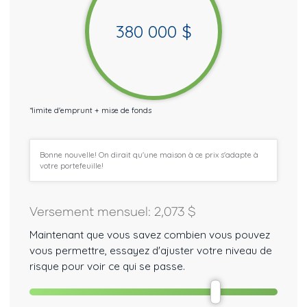
380 000
$
*
limite d'emprunt + mise de fonds
Bonne nouvelle! On dirait qu'une maison à ce prix s'adapte à
votre portefeuille!
Versement mensuel
:
2,073
$
Maintenant que vous savez combien vous pouvez
vous permettre, essayez d'ajuster votre niveau de
risque pour voir ce qui se passe.