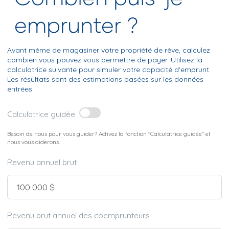
emprunter ?
Avant même de magasiner votre propriété de rêve, calculez
combien vous pouvez vous permettre de payer. Utilisez la
calculatrice suivante pour simuler votre capacité d'emprunt.
Les résultats sont des estimations basées sur les données
entrées.
Calculatrice guidée
Besoin de nous pour vous guider? Activez la fonction "Calculatrice guidée" et
nous vous aiderons.
Revenu annuel brut
Revenu brut annuel des coemprunteurs