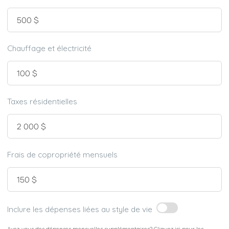
Chauffage et électricité
Taxes résidentielles
Frais de copropriété mensuels
Inclure les dépenses liées au style de vie