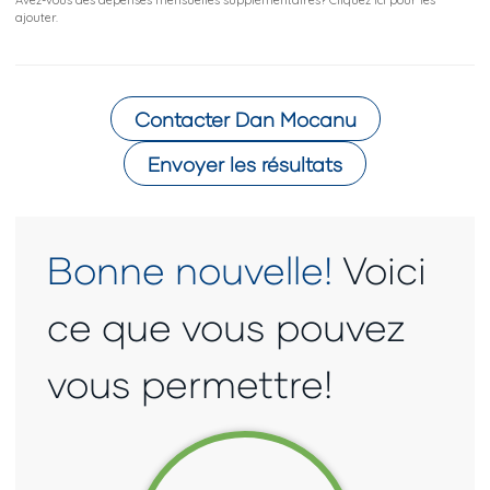
Avez-vous des dépenses mensuelles supplémentaires? Cliquez ici pour les
ajouter.
Contacter
Dan Mocanu
Envoyer les résultats
Bonne nouvelle!
Voici
ce que vous pouvez
vous permettre!