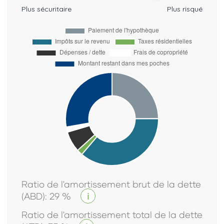
Plus sécuritaire
Plus risqué
Ratio de l'amortissement brut de la dette
(ABD)
:
29
%
i
Ratio de l'amortissement total de la dette