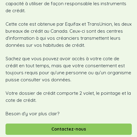
capacité à utiliser de façon responsable les instruments
de crédit.
Cette cote est obtenue par Equifax et TransUnion, les deux
bureaux de crédit au Canada. Ceux-ci sont des centres
d’information à qui vos créanciers transmettent leurs
données sur vos habitudes de crédit.
Sachez que vous pouvez avoir accès à votre cote de
crédit en tout temps, mais que votre consentement est
toujours requis pour qu’une personne ou qu’un organisme
puisse consulter vos données.
Votre dossier de crédit comporte 2 volet, le pointage et la
cote de crédit.
Besoin d’y voir plus clair?
Contactez-nous