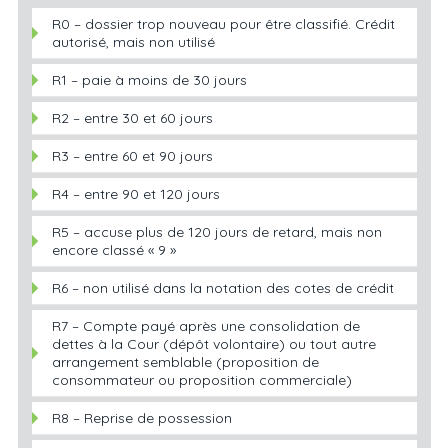
R0 – dossier trop nouveau pour être classifié. Crédit
autorisé, mais non utilisé
R1 – paie à moins de 30 jours
R2 – entre 30 et 60 jours
R3 – entre 60 et 90 jours
R4 – entre 90 et 120 jours
R5 – accuse plus de 120 jours de retard, mais non
encore classé « 9 »
R6 – non utilisé dans la notation des cotes de crédit
R7 – Compte payé après une consolidation de
dettes à la Cour (dépôt volontaire) ou tout autre
arrangement semblable (proposition de
consommateur ou proposition commerciale)
R8 – Reprise de possession