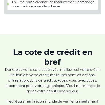
R9 – Mauvaise créance, en recouvrement, déménagé
sans avoir de nouvelle adresse
La cote de crédit en
bref
Donc, plus votre cote est élevée, meilleur est votre crédit.
Meilleur est votre crédit, meilleures sont les options,
offres et produits de crédit auxquels vous avez accès,
notamment pour votre hypothèque. D’où l’importance de
gérer votre crédit avec rigueur.
Il est également recommandé de vérifier annuellement