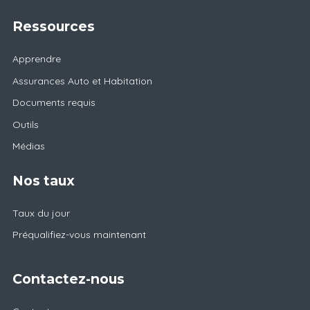
Ressources
Apprendre
Assurances Auto et Habitation
Documents requis
Outils
Médias
Nos taux
Taux du jour
Préqualifiez-vous maintenant
Contactez-nous