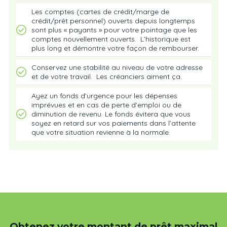
Les comptes (cartes de crédit/marge de
crédit/prêt personnel) ouverts depuis longtemps
sont plus « payants » pour votre pointage que les
comptes nouvellement ouverts. L’historique est
plus long et démontre votre façon de rembourser.
Conservez une stabilité au niveau de votre adresse
et de votre travail. Les créanciers aiment ça.
Ayez un fonds d’urgence pour les dépenses
imprévues et en cas de perte d’emploi ou de
diminution de revenu. Le fonds évitera que vous
soyez en retard sur vos paiements dans l’attente
que votre situation revienne à la normale.
Obtenez votre montant de prêt maximal