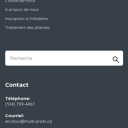
Contactez-nous
À propos de nous
Inscription à l'infolettre
Traitement des plaintes
Contact
Téléphone:
(514) 799-4467
Courriel:
ierchov@multi-prets.ca