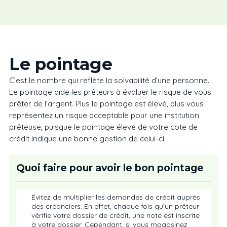
Le pointage
C’est le nombre qui reflète la solvabilité d’une personne.
Le pointage aide les prêteurs à évaluer le risque de vous
prêter de l’argent. Plus le pointage est élevé, plus vous
représentez un risque acceptable pour une institution
prêteuse, puisque le pointage élevé de votre cote de
crédit indique une bonne gestion de celui-ci.
Quoi faire pour avoir le bon pointage
Évitez de multiplier les demandes de crédit auprès
des créanciers. En effet, chaque fois qu’un prêteur
vérifie votre dossier de crédit, une note est inscrite
à votre dossier. Cependant, si vous magasinez