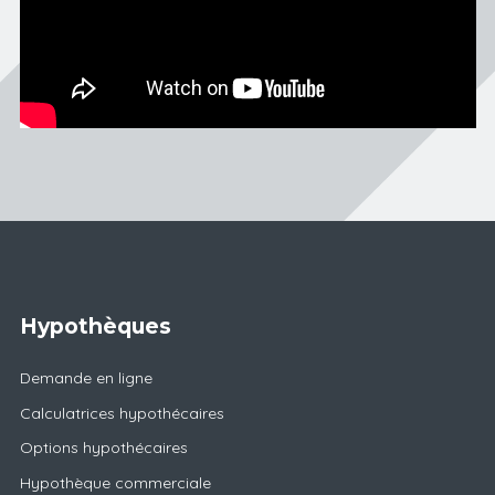
Hypothèques
Demande en ligne
Calculatrices hypothécaires
Options hypothécaires
Hypothèque commerciale