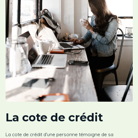
La cote de crédit
La cote de crédit d’une personne témoigne de sa