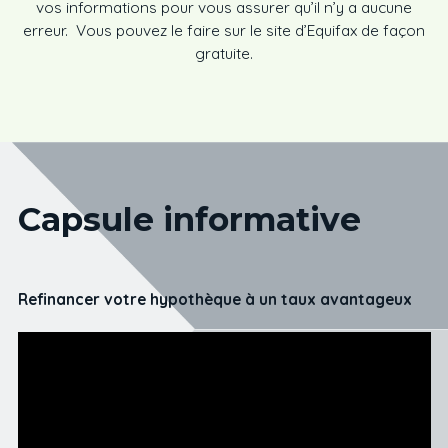
vos informations pour vous assurer qu’il n’y a aucune
erreur. Vous pouvez le faire sur le site d’Equifax de façon
gratuite.
Capsule informative
Refinancer votre hypothèque à un taux avantageux