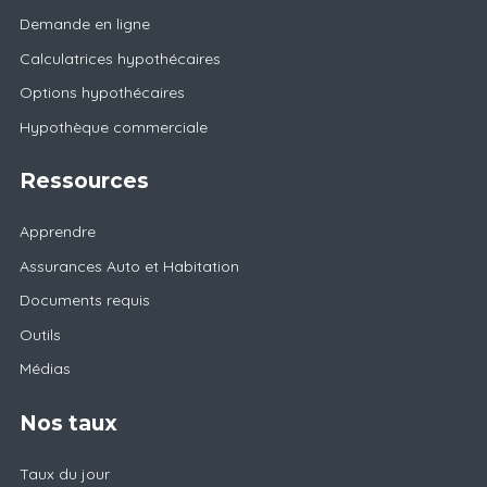
Demande en ligne
Calculatrices hypothécaires
Options hypothécaires
Hypothèque commerciale
Ressources
Apprendre
Assurances Auto et Habitation
Documents requis
Outils
Médias
Nos taux
Taux du jour