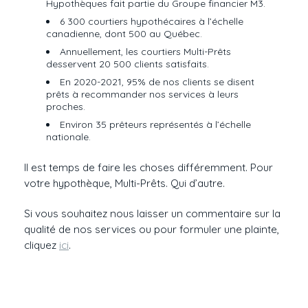
Hypothèques fait partie du Groupe financier M3.
6 300 courtiers hypothécaires à l’échelle
canadienne, dont 500 au Québec.
Annuellement, les courtiers Multi-Prêts
desservent 20 500 clients satisfaits.
En 2020-2021, 95% de nos clients se disent
prêts à recommander nos services à leurs
proches.
Environ 35 prêteurs représentés à l’échelle
nationale.
Il est temps de faire les choses différemment. Pour
votre hypothèque, Multi-Prêts. Qui d’autre.
Si vous souhaitez nous laisser un commentaire sur la
qualité de nos services ou pour formuler une plainte,
cliquez
ici
.