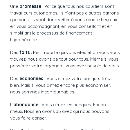
Une
promesse
: Parce que tous nos courtiers sont
travailleurs autonomes, ils n’ont pas d’autres patrons
que vous. Ils vont donc veiller à vous rendre heureux
en vous accompagnant, en vous conseillant et en
simplifiant le processus de financement
hypothécaire.
Des
faits
: Peu importe qui vous êtes et où vous vous
trouvez, nous avons de tout pour tous. Même si vous
possédez votre logement, vous avez besoin de nous.
Des
économies
: Vous aimez votre banque. Très
bien. Mais si vous aimez encore plus économiser,
nous sommes incontournables.
L’
abondance
: Vous aimez les banques. Encore
mieux. Nous en avons 35 avec qui nous pouvons
vous faire danser.