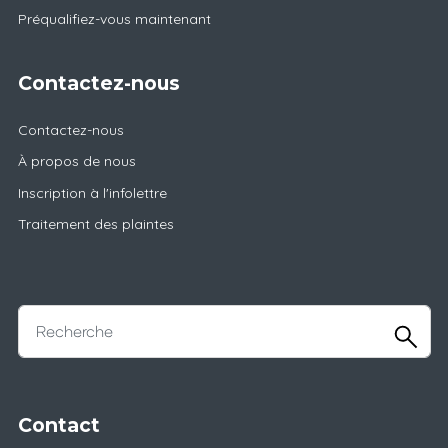
Préqualifiez-vous maintenant
Contactez-nous
Contactez-nous
À propos de nous
Inscription à l'infolettre
Traitement des plaintes
Contact