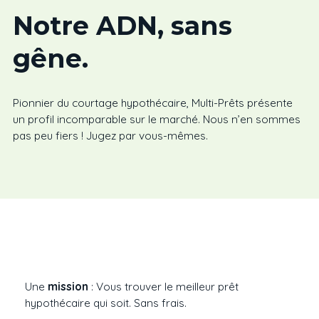
Notre ADN, sans
gêne.
Pionnier du courtage hypothécaire, Multi-Prêts présente
un profil incomparable sur le marché. Nous n’en sommes
pas peu fiers ! Jugez par vous-mêmes.
Une
mission
: Vous trouver le meilleur prêt
hypothécaire qui soit. Sans frais.