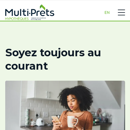
EN
Soyez toujours au
courant