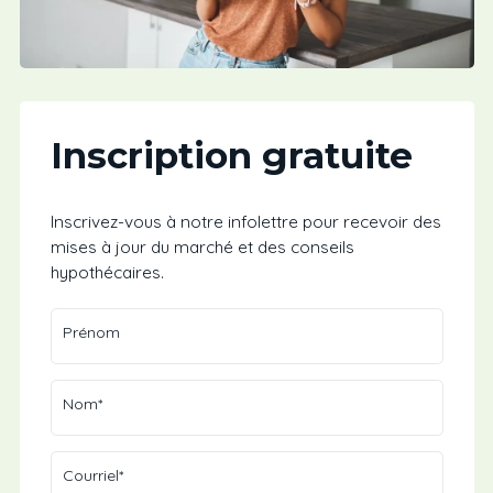
Inscription gratuite
Inscrivez-vous à notre infolettre pour recevoir des
mises à jour du marché et des conseils
hypothécaires.
Prénom
Nom*
Courriel*