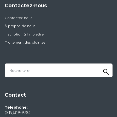
Contactez-nous
Contactez-nous
À propos de nous
Inscription à l'infolettre
Traitement des plaintes
Contact
Téléphone:
(819)319-9783