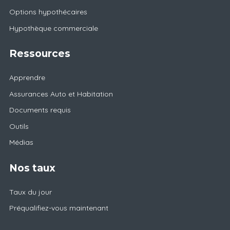
Options hypothécaires
Hypothèque commerciale
Ressources
Apprendre
Assurances Auto et Habitation
Documents requis
Outils
Médias
Nos taux
Taux du jour
Préqualifiez-vous maintenant