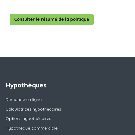
Consulter le résumé de la politique
Hypothèques
Demande en ligne
Calculatrices hypothécaires
Options hypothécaires
Hypothèque commerciale