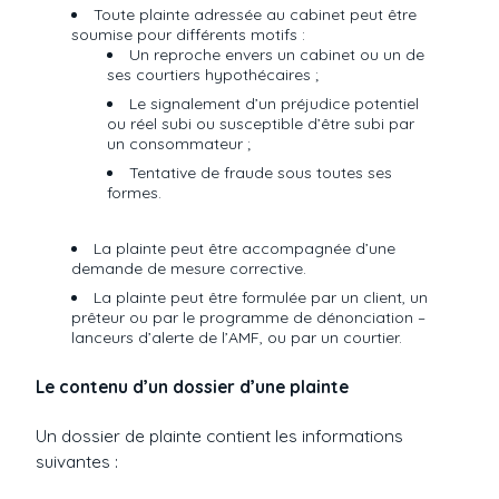
Toute plainte adressée au cabinet peut être
soumise pour différents motifs :
Un reproche envers un cabinet ou un de
ses courtiers hypothécaires ;
Le signalement d’un préjudice potentiel
ou réel subi ou susceptible d’être subi par
un consommateur ;
Tentative de fraude sous toutes ses
formes.
La plainte peut être accompagnée d’une
demande de mesure corrective.
La plainte peut être formulée par un client, un
prêteur ou par le programme de dénonciation –
lanceurs d’alerte de l’AMF, ou par un courtier.
Le contenu d’un dossier d’une plainte
Un dossier de plainte contient les informations
suivantes :