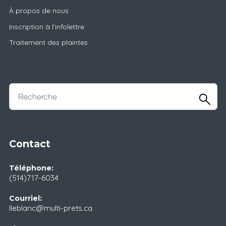
À propos de nous
Inscription à l'infolettre
Traitement des plaintes
Contact
Téléphone:
(514)717-6034
Courriel:
lleblanc@multi-prets.ca