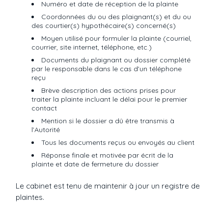
Numéro et date de réception de la plainte
Coordonnées du ou des plaignant(s) et du ou
des courtier(s) hypothécaire(s) concerné(s)
Moyen utilisé pour formuler la plainte (courriel,
courrier, site internet, téléphone, etc.)
Documents du plaignant ou dossier complété
par le responsable dans le cas d’un téléphone
reçu
Brève description des actions prises pour
traiter la plainte incluant le délai pour le premier
contact
Mention si le dossier a dû être transmis à
l’Autorité
Tous les documents reçus ou envoyés au client
Réponse finale et motivée par écrit de la
plainte et date de fermeture du dossier
Le cabinet est tenu de maintenir à jour un registre de
plaintes.