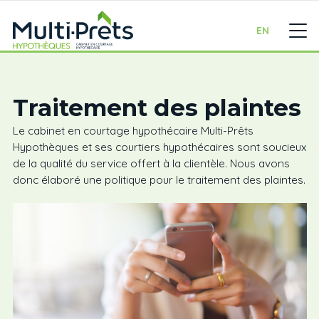
EN
Traitement des plaintes
Le cabinet en courtage hypothécaire Multi-Prêts
Hypothèques et ses courtiers hypothécaires sont soucieux
de la qualité du service offert à la clientèle. Nous avons
donc élaboré une politique pour le traitement des plaintes.