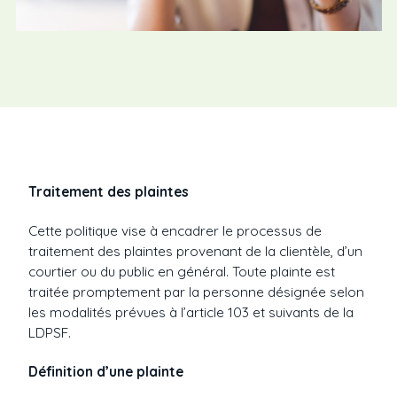
Traitement des plaintes
Cette politique vise à encadrer le processus de
traitement des plaintes provenant de la clientèle, d’un
courtier ou du public en général. Toute plainte est
traitée promptement par la personne désignée selon
les modalités prévues à l’article 103 et suivants de la
LDPSF.
Définition d’une plainte