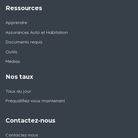
Ressources
Apprendre
Assurances Auto et Habitation
Documents requis
Outils
Médias
Nos taux
Taux du jour
Préqualifiez-vous maintenant
Contactez-nous
Contactez-nous