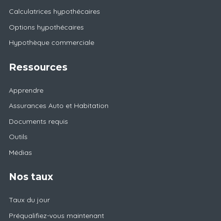
Calculatrices hypothécaires
Options hypothécaires
Hypothèque commerciale
Ressources
Apprendre
Assurances Auto et Habitation
Documents requis
Outils
Médias
Nos taux
Taux du jour
Préqualifiez-vous maintenant