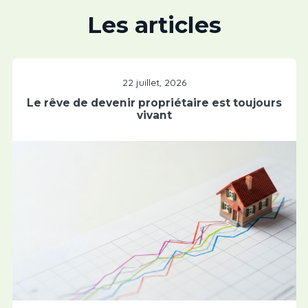
Les articles
22 juillet, 2026
Le rêve de devenir propriétaire est toujours
vivant