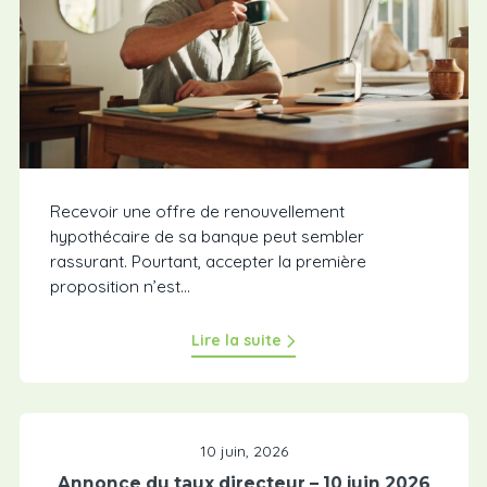
Recevoir une offre de renouvellement
hypothécaire de sa banque peut sembler
rassurant. Pourtant, accepter la première
proposition n’est…
Lire la suite
10 juin, 2026
Annonce du taux directeur – 10 juin 2026