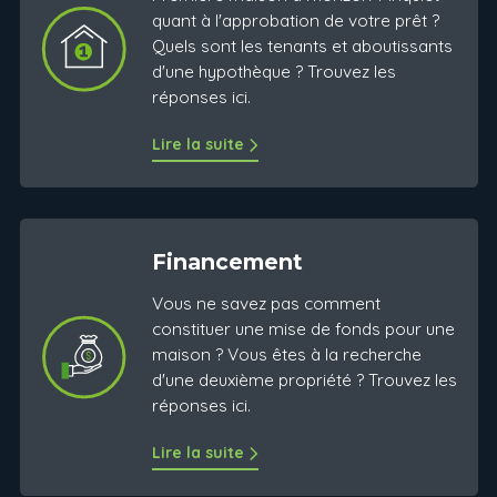
quant à l'approbation de votre prêt ?
Quels sont les tenants et aboutissants
d'une hypothèque ? Trouvez les
réponses ici.
Lire la suite
Financement
Vous ne savez pas comment
constituer une mise de fonds pour une
maison ? Vous êtes à la recherche
d'une deuxième propriété ? Trouvez les
réponses ici.
Lire la suite