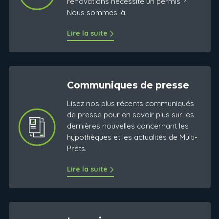
rénovations nécessite un permis ?
Nous sommes là.
Lire la suite
Communiques de presse
Lisez nos plus récents communiqués
de presse pour en savoir plus sur les
dernières nouvelles concernant les
hypothèques et les actualités de Multi-
Prêts.
Lire la suite