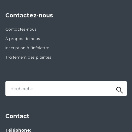
Contactez-nous
Contactez-nous
À propos de nous
Inscription à l'infolettre
Traitement des plaintes
Contact
Téléphone: