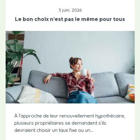
3 juin, 2026
Le bon choix n’est pas le même pour tous
À l’approche de leur renouvellement hypothécaire,
plusieurs propriétaires se demandent s’ils
devraient choisir un taux fixe ou un…