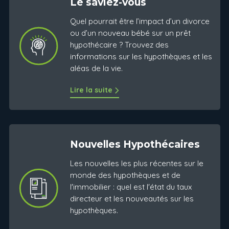
Le saviez-vous
Quel pourrait être l’impact d’un divorce
ou d’un nouveau bébé sur un prêt
hypothécaire ? Trouvez des
informations sur les hypothèques et les
aléas de la vie.
Lire la suite
Nouvelles Hypothécaires
Les nouvelles les plus récentes sur le
monde des hypothèques et de
l'immobilier : quel est l'état du taux
directeur et les nouveautés sur les
hypothèques.