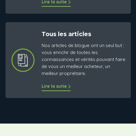
Lire la suite
Tous les articles
Nos articles de blogue ont un seul but :
vous enrichir de toutes les
connaissances et vérités pouvant faire
de vous un meilleur acheteur, un
meilleur propriétaire.
Lire la suite