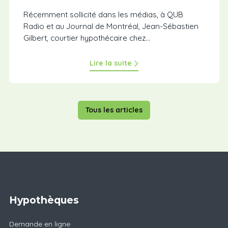
Récemment sollicité dans les médias, à QUB
Radio et au Journal de Montréal, Jean-Sébastien
Gilbert, courtier hypothécaire chez…
Lire la suite
Tous les articles
Hypothèques
Demande en ligne