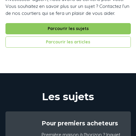
Vous souhaitez en savoir plus sur un sujet ? Contactez l’un
de nos courtiers qui se fera un plaisir de vous aider.
Parcourir les sujets
Parcourir les articles
Les sujets
Pour premiers acheteurs
Première maison à l'horizon ? Inquiet