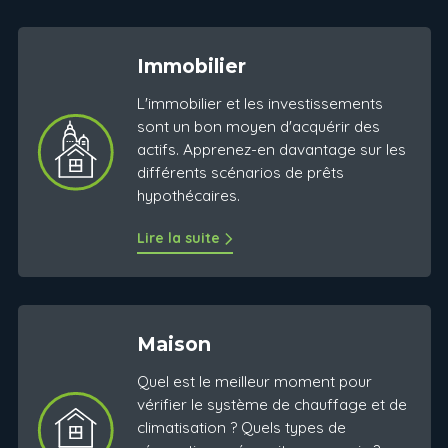
Immobilier
L'immobilier et les investissements
sont un bon moyen d'acquérir des
actifs. Apprenez-en davantage sur les
différents scénarios de prêts
hypothécaires.
Lire la suite
Maison
Quel est le meilleur moment pour
vérifier le système de chauffage et de
climatisation ? Quels types de