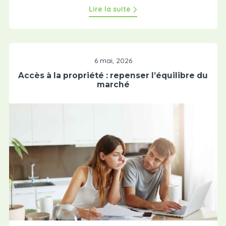
Lire la suite
6 mai, 2026
Accès à la propriété : repenser l’équilibre du
marché