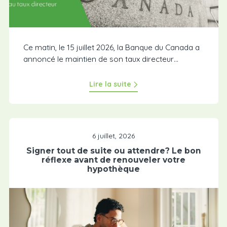
Ce matin, le 15 juillet 2026, la Banque du Canada a
annoncé le maintien de son taux directeur…
Lire la suite
6 juillet, 2026
Signer tout de suite ou attendre? Le bon
réflexe avant de renouveler votre
hypothèque