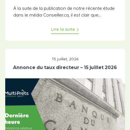
À la suite de la publication de notre récente étude
dans le média Conseiller.ca, il est clair que…
Lire la suite
15 juillet, 2026
Annonce du taux directeur – 15 juillet 2026