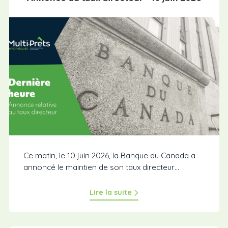
Ce matin, le 10 juin 2026, la Banque du Canada a
annoncé le maintien de son taux directeur…
Lire la suite