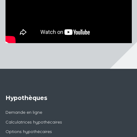
Hypothèques
Demande en ligne
Calculatrices hypothécaires
Options hypothécaires