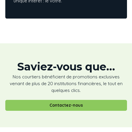
unique intérêt : le vôtre.
Saviez-vous que…
Nos courtiers bénéficient de promotions exclusives
venant de plus de 20 institutions financières, le tout en
quelques clics.
Contactez-nous