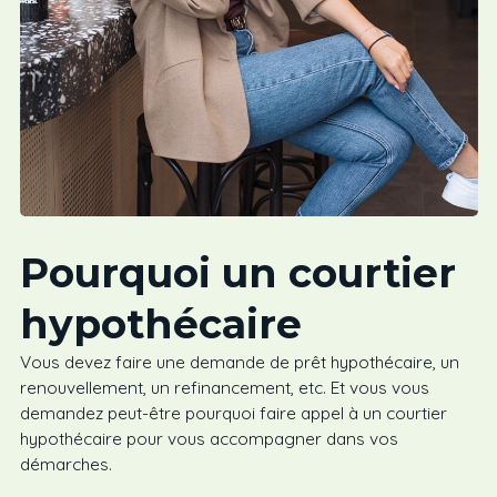
Pourquoi un courtier
hypothécaire
Vous devez faire une demande de prêt hypothécaire, un
renouvellement, un refinancement, etc. Et vous vous
demandez peut-être pourquoi faire appel à un courtier
hypothécaire pour vous accompagner dans vos
démarches.