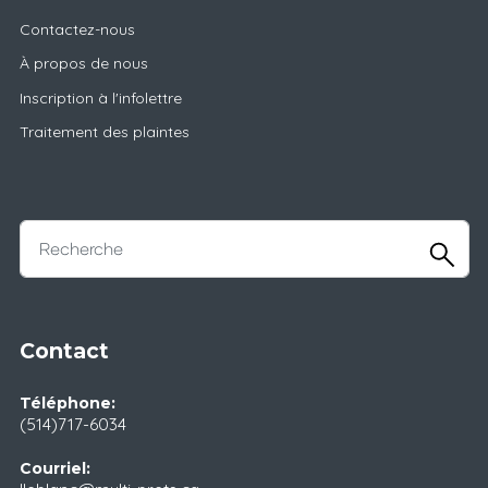
Contactez-nous
À propos de nous
Inscription à l'infolettre
Traitement des plaintes
Contact
Téléphone:
(514)717-6034
Courriel: