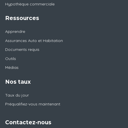
Hypothèque commerciale
Ressources
Apprendre
Assurances Auto et Habitation
Documents requis
Outils
Médias
Nos taux
Taux du jour
Préqualifiez-vous maintenant
Contactez-nous