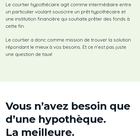
Le courtier hypothécaire agit comme intermédiaire entre
un particulier voulant souscrire un prêt hypothécaire et
une institution financière qui souhaite prêter des fonds à
cette fin.
Le courtier a donc comme mission de trouver la solution
répondant le mieux à vos besoins. Et ce n’est pas juste
une question de taux!
Vous n’avez besoin que
d’une hypothèque.
La meilleure.