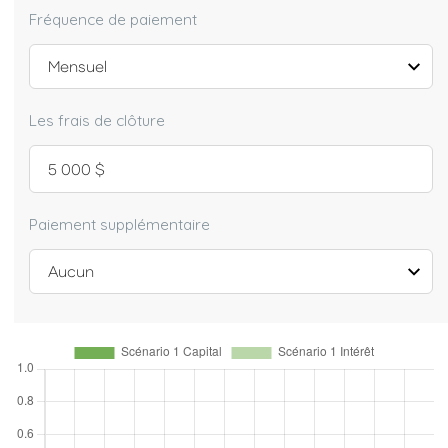
Fréquence de paiement
Les frais de clôture
Paiement supplémentaire