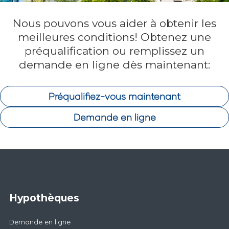
Nous pouvons vous aider à obtenir les
meilleures conditions! Obtenez une
préqualification ou remplissez un
demande en ligne dès maintenant:
Préqualifiez-vous maintenant
Demande en ligne
Hypothèques
Demande en ligne