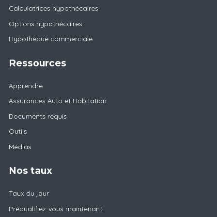
Calculatrices hypothécaires
Options hypothécaires
Hypothèque commerciale
Ressources
Apprendre
Assurances Auto et Habitation
Documents requis
Outils
Médias
Nos taux
Taux du jour
Préqualifiez-vous maintenant