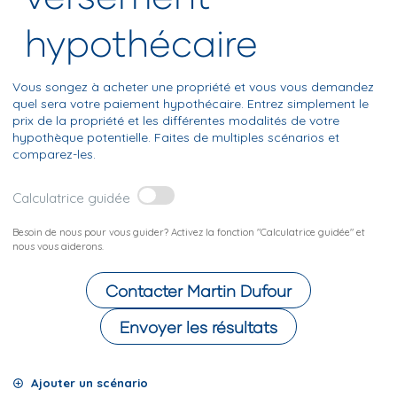
hypothécaire
Vous songez à acheter une propriété et vous vous demandez
quel sera votre paiement hypothécaire. Entrez simplement le
prix de la propriété et les différentes modalités de votre
hypothèque potentielle. Faites de multiples scénarios et
comparez-les.
Calculatrice guidée
Besoin de nous pour vous guider? Activez la fonction "Calculatrice guidée" et
nous vous aiderons.
Contacter
Martin Dufour
Envoyer les résultats
Ajouter un scénario