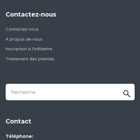
Contactez-nous
Contactez-nous
À propos de nous
Inscription à l'infolettre
Traitement des plaintes
Contact
Téléphone: