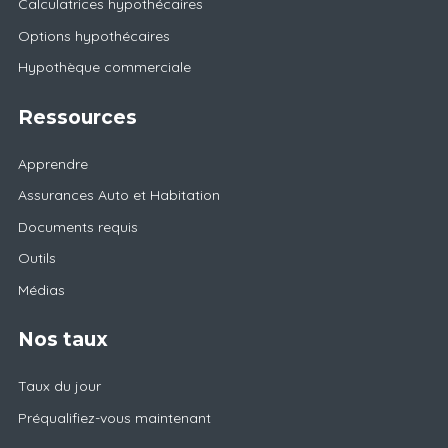
Calculatrices hypothécaires
Options hypothécaires
Hypothèque commerciale
Ressources
Apprendre
Assurances Auto et Habitation
Documents requis
Outils
Médias
Nos taux
Taux du jour
Préqualifiez-vous maintenant