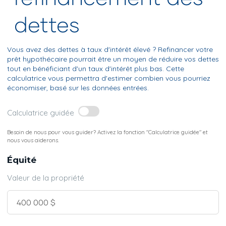
dettes
Vous avez des dettes à taux d'intérêt élevé ? Refinancer votre
prêt hypothécaire pourrait être un moyen de réduire vos dettes
tout en bénéficiant d'un taux d'intérêt plus bas. Cette
calculatrice vous permettra d'estimer combien vous pourriez
économiser, basé sur les données entrées.
Calculatrice guidée
Besoin de nous pour vous guider? Activez la fonction "Calculatrice guidée" et
nous vous aiderons.
Équité
Valeur de la propriété