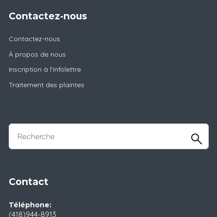
Contactez-nous
Contactez-nous
À propos de nous
Inscription à l'infolettre
Traitement des plaintes
Contact
Téléphone:
(418)944-8913