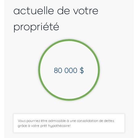
actuelle de votre
propriété
80 000
$
Vous pourriez être admissible à une consolidation de dettes
grâce à votre prêt hypothécaire!