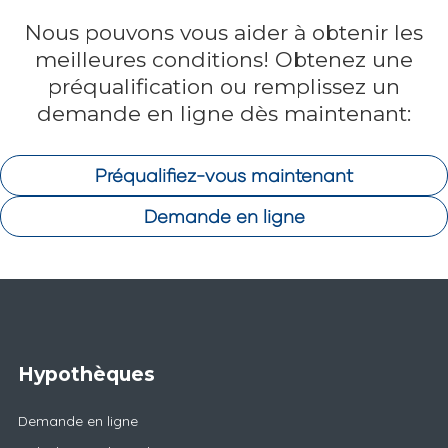
Nous pouvons vous aider à obtenir les
meilleures conditions! Obtenez une
préqualification ou remplissez un
demande en ligne dès maintenant:
Préqualifiez-vous maintenant
Demande en ligne
Hypothèques
Demande en ligne