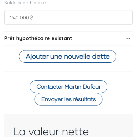
Solde hypothécaire
Prêt hypothécaire existant
Ajouter une nouvelle dette
Contacter
Martin Dufour
Envoyer les résultats
La valeur nette