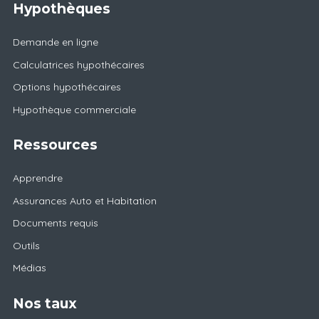
Hypothèques
Demande en ligne
Calculatrices hypothécaires
Options hypothécaires
Hypothèque commerciale
Ressources
Apprendre
Assurances Auto et Habitation
Documents requis
Outils
Médias
Nos taux