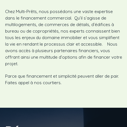
Chez Multi-Prêts, nous possédons une vaste expertise
dans le financement commercial. Qu’il s’agisse de
multilogements, de commerces de détails, d’édifices à
bureau ou de copropriétés, nos experts connaissent bien
tous les enjeux du domaine immobilier et vous simplifient
la vie en rendant le processus clair et accessible. Nous
avons accès à plusieurs partenaires financiers, vous
offrant ainsi une multitude d’options afin de financer votre
projet.
Parce que financement et simplicité peuvent aller de pair.
Faites appel à nos courtiers.