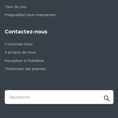
Taux du jour
Préqualifiez-vous maintenant
Contactez-nous
Contactez-nous
À propos de nous
Inscription à l'infolettre
Traitement des plaintes