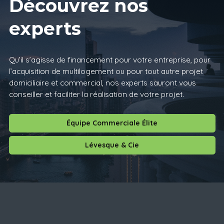
Découvrez nos
experts
Qu’il s’agisse de financement pour votre entreprise, pour
l’acquisition de multilogement ou pour tout autre projet
domiciliaire et commercial, nos experts sauront vous
conseiller et faciliter la réalisation de votre projet.
Équipe Commerciale Élite
Lévesque & Cie