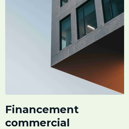
Financement
commercial