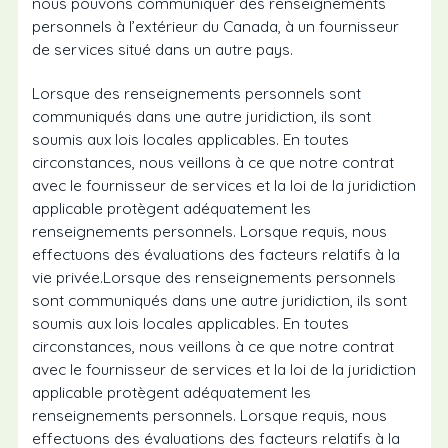
nous pouvons communiquer des renseignements
personnels à l’extérieur du Canada, à un fournisseur
de services situé dans un autre pays.
Lorsque des renseignements personnels sont
communiqués dans une autre juridiction, ils sont
soumis aux lois locales applicables. En toutes
circonstances, nous veillons à ce que notre contrat
avec le fournisseur de services et la loi de la juridiction
applicable protègent adéquatement les
renseignements personnels. Lorsque requis, nous
effectuons des évaluations des facteurs relatifs à la
vie privée.Lorsque des renseignements personnels
sont communiqués dans une autre juridiction, ils sont
soumis aux lois locales applicables. En toutes
circonstances, nous veillons à ce que notre contrat
avec le fournisseur de services et la loi de la juridiction
applicable protègent adéquatement les
renseignements personnels. Lorsque requis, nous
effectuons des évaluations des facteurs relatifs à la