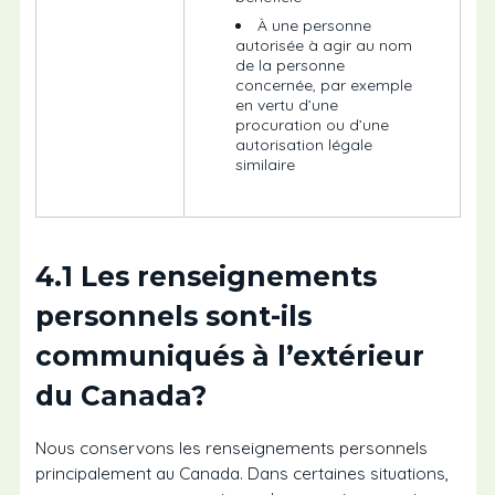
À une personne
autorisée à agir au nom
de la personne
concernée, par exemple
en vertu d’une
procuration ou d’une
autorisation légale
similaire
4.1 Les renseignements
personnels sont-ils
communiqués à l’extérieur
du Canada?
Nous conservons les renseignements personnels
principalement au Canada. Dans certaines situations,