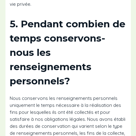
vie privée.
5. Pendant combien de
temps conservons-
nous les
renseignements
personnels?
Nous conservons les renseignements personnels
uniquement le temps nécessaire à la réalisation des
fins pour lesquelles ils ont été collectés et pour
satisfaire à nos obligations légales. Nous avons établi
des durées de conservation qui varient selon le type
de renseignements personnels, les fins de la collecte,