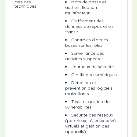
Mesures
Mots de passe et
techniques
authentification
multifacteur
Chiffrement des
données au repos et en
transit
Contrôles d’accès
basés sur les rôles
Surveillance des
activités suspectes
Journaux de sécurité
Certificats numériques
Détection et
prévention des logiciels
malveillants
Tests et gestion des
vulnérabilités
Sécurité des réseaux
(pare-feux, réseaux privés
virtuels et gestion des
appareils)