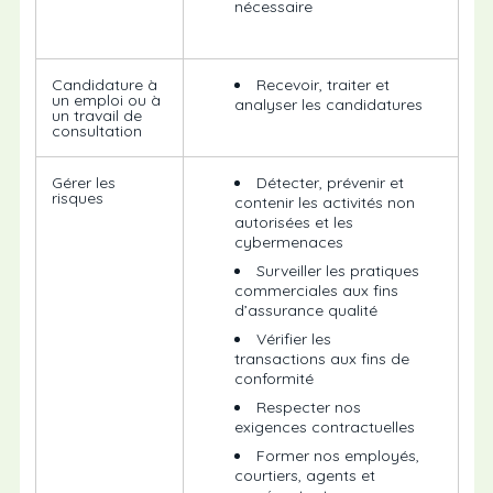
nécessaire
Candidature à
Recevoir, traiter et
un emploi ou à
analyser les candidatures
un travail de
consultation
Gérer les
Détecter, prévenir et
risques
contenir les activités non
autorisées et les
cybermenaces
Surveiller les pratiques
commerciales aux fins
d’assurance qualité
Vérifier les
transactions aux fins de
conformité
Respecter nos
exigences contractuelles
Former nos employés,
courtiers, agents et