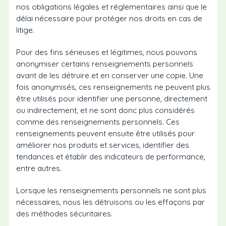
nos obligations légales et réglementaires ainsi que le
délai nécessaire pour protéger nos droits en cas de
litige.
Pour des fins sérieuses et légitimes, nous pouvons
anonymiser certains renseignements personnels
avant de les détruire et en conserver une copie. Une
fois anonymisés, ces renseignements ne peuvent plus
être utilisés pour identifier une personne, directement
ou indirectement, et ne sont donc plus considérés
comme des renseignements personnels. Ces
renseignements peuvent ensuite être utilisés pour
améliorer nos produits et services, identifier des
tendances et établir des indicateurs de performance,
entre autres.
Lorsque les renseignements personnels ne sont plus
nécessaires, nous les détruisons ou les effaçons par
des méthodes sécuritaires.