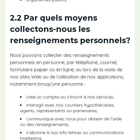
2.2 Par quels moyens
collectons-nous les
renseignements personnels?
Nous pouvons collecter des renseignements
personnels en personne, par téléphone, courriel,
formulaire papier ou en ligne, ou lors de la visite de
nos sites Web ou de l’utilisation de nos applications,
notamment lorsqu’une personne :
crée un compte ou s’inscrit à nos services;
interagit avec nos courtiers hypothécaires,
agents, représentants ou partenaires;
communique avec nous pour obtenir de l’aide
ou des renseignements;
s’abonne à nos info-lettres ou communications
marketing;