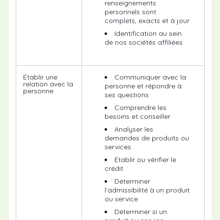
renseignements
personnels sont
complets, exacts et à jour
Identification au sein
de nos sociétés affiliées
Établir une
Communiquer avec la
relation avec la
personne et répondre à
personne
ses questions
Comprendre les
besoins et conseiller
Analyser les
demandes de produits ou
services
Établir ou vérifier le
crédit
Déterminer
l’admissibilité à un produit
ou service
Déterminer si un