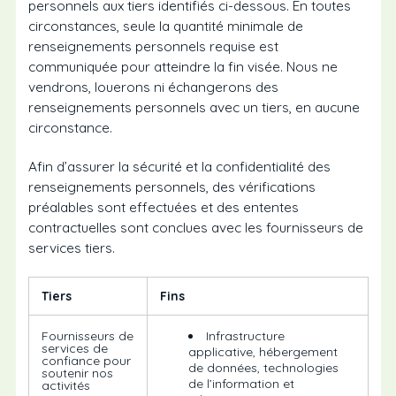
personnels aux tiers identifiés ci-dessous. En toutes
circonstances, seule la quantité minimale de
renseignements personnels requise est
communiquée pour atteindre la fin visée. Nous ne
vendrons, louerons ni échangerons des
renseignements personnels avec un tiers, en aucune
circonstance.
Afin d’assurer la sécurité et la confidentialité des
renseignements personnels, des vérifications
préalables sont effectuées et des ententes
contractuelles sont conclues avec les fournisseurs de
services tiers.
Tiers
Fins
Fournisseurs de
Infrastructure
services de
applicative, hébergement
confiance pour
de données, technologies
soutenir nos
de l’information et
activités