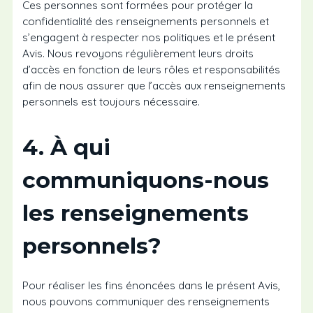
Ces personnes sont formées pour protéger la
confidentialité des renseignements personnels et
s’engagent à respecter nos politiques et le présent
Avis. Nous revoyons régulièrement leurs droits
d’accès en fonction de leurs rôles et responsabilités
afin de nous assurer que l’accès aux renseignements
personnels est toujours nécessaire.
4. À qui
communiquons-nous
les renseignements
personnels?
Pour réaliser les fins énoncées dans le présent Avis,
nous pouvons communiquer des renseignements