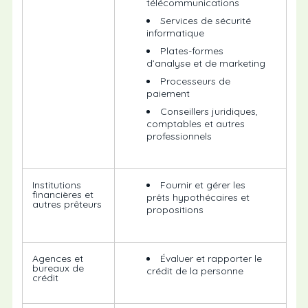
télécommunications
Services de sécurité
informatique
Plates-formes
d’analyse et de marketing
Processeurs de
paiement
Conseillers juridiques,
comptables et autres
professionnels
Institutions
Fournir et gérer les
financières et
prêts hypothécaires et
autres prêteurs
propositions
Agences et
Évaluer et rapporter le
bureaux de
crédit de la personne
crédit