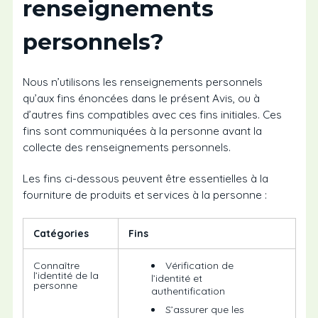
renseignements
personnels?
Nous n’utilisons les renseignements personnels
qu’aux fins énoncées dans le présent Avis, ou à
d’autres fins compatibles avec ces fins initiales. Ces
fins sont communiquées à la personne avant la
collecte des renseignements personnels.
Les fins ci-dessous peuvent être essentielles à la
fourniture de produits et services à la personne :
Catégories
Fins
Connaître
Vérification de
l’identité de la
l’identité et
personne
authentification
S’assurer que les