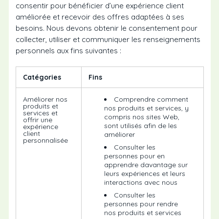
consentir pour bénéficier d’une expérience client
améliorée et recevoir des offres adaptées à ses
besoins. Nous devons obtenir le consentement pour
collecter, utiliser et communiquer les renseignements
personnels aux fins suivantes :
Catégories
Fins
Améliorer nos
Comprendre comment
produits et
nos produits et services, y
services et
compris nos sites Web,
offrir une
sont utilisés afin de les
expérience
client
améliorer
personnalisée
Consulter les
personnes pour en
apprendre davantage sur
leurs expériences et leurs
interactions avec nous
Consulter les
personnes pour rendre
nos produits et services