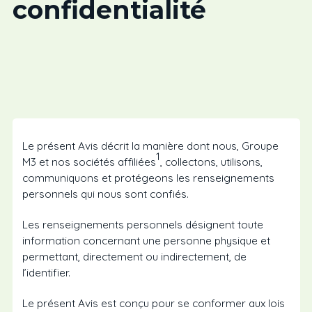
confidentialité
Le présent Avis décrit la manière dont nous, Groupe
1
M3 et nos sociétés affiliées
, collectons, utilisons,
communiquons et protégeons les renseignements
personnels qui nous sont confiés.
Les renseignements personnels désignent toute
information concernant une personne physique et
permettant, directement ou indirectement, de
l’identifier.
Le présent Avis est conçu pour se conformer aux lois