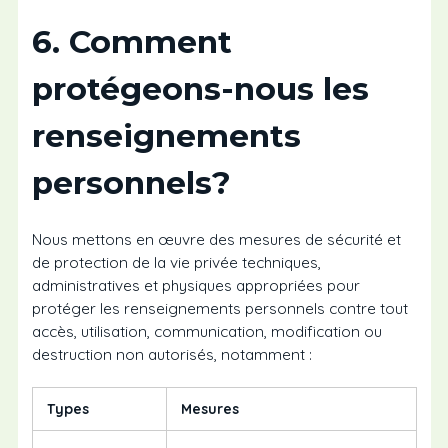
6. Comment
protégeons-nous les
renseignements
personnels?
Nous mettons en œuvre des mesures de sécurité et
de protection de la vie privée techniques,
administratives et physiques appropriées pour
protéger les renseignements personnels contre tout
accès, utilisation, communication, modification ou
destruction non autorisés, notamment :
Types
Mesures