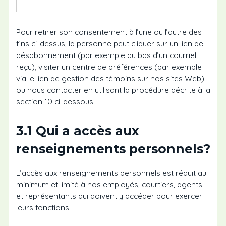
Pour retirer son consentement à l’une ou l’autre des
fins ci-dessus, la personne peut cliquer sur un lien de
désabonnement (par exemple au bas d’un courriel
reçu), visiter un centre de préférences (par exemple
via le lien de gestion des témoins sur nos sites Web)
ou nous contacter en utilisant la procédure décrite à la
section 10 ci-dessous.
3.1 Qui a accès aux
renseignements personnels?
L’accès aux renseignements personnels est réduit au
minimum et limité à nos employés, courtiers, agents
et représentants qui doivent y accéder pour exercer
leurs fonctions.