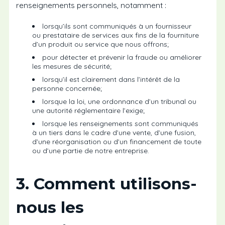
renseignements personnels, notamment :
lorsqu’ils sont communiqués à un fournisseur
ou prestataire de services aux fins de la fourniture
d’un produit ou service que nous offrons;
pour détecter et prévenir la fraude ou améliorer
les mesures de sécurité;
lorsqu’il est clairement dans l’intérêt de la
personne concernée;
lorsque la loi, une ordonnance d’un tribunal ou
une autorité réglementaire l’exige;
lorsque les renseignements sont communiqués
à un tiers dans le cadre d’une vente, d’une fusion,
d’une réorganisation ou d’un financement de toute
ou d’une partie de notre entreprise.
3. Comment utilisons-
nous les