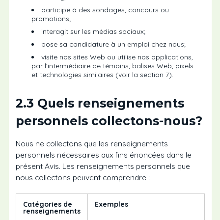
participe à des sondages, concours ou
promotions;
interagit sur les médias sociaux;
pose sa candidature à un emploi chez nous;
visite nos sites Web ou utilise nos applications,
par l’intermédiaire de témoins, balises Web, pixels
et technologies similaires (voir la section 7).
2.3 Quels renseignements
personnels collectons-nous?
Nous ne collectons que les renseignements
personnels nécessaires aux fins énoncées dans le
présent Avis. Les renseignements personnels que
nous collectons peuvent comprendre :
Catégories de
Exemples
renseignements