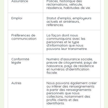
Assurance
Polices, historique des
réclamations, véhicule,
résidence, habitudes de vie.
Emploi
Statut d’emploi, employeurs
actuels et antérieurs,
références.
Préférences de
La façon dont nous
communication
communiquons avec les
personnes et le type
d’information que nous
pouvons leur transmettre.
Conformité
Numéro d’assurance sociale,
légale
preuve de citoyenneté, pays de
naissance, pays de résidence
et numéros d’identification
fiscale.
Autres
Nous pouvons également créer
ou inférer des renseignements
à partir des renseignements
personnels que nous
collectons, notamment des
profils clients et des
identifiants.