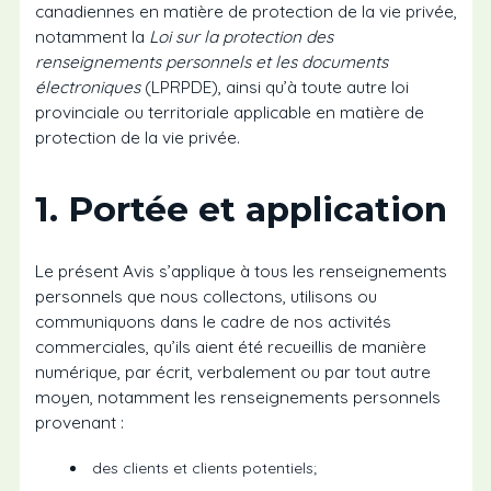
canadiennes en matière de protection de la vie privée,
notamment la
Loi sur la protection des
renseignements personnels et les documents
électroniques
(LPRPDE), ainsi qu’à toute autre loi
provinciale ou territoriale applicable en matière de
protection de la vie privée.
1. Portée et application
Le présent Avis s’applique à tous les renseignements
personnels que nous collectons, utilisons ou
communiquons dans le cadre de nos activités
commerciales, qu’ils aient été recueillis de manière
numérique, par écrit, verbalement ou par tout autre
moyen, notamment les renseignements personnels
provenant :
des clients et clients potentiels;