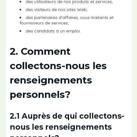
des utilisateurs de nos produits et services;
des visiteurs de nos sites Web;
des partenaires d’affaires, sous-traitants et
fournisseurs de services;
des candidats à un emploi.
2. Comment
collectons-nous les
renseignements
personnels?
2.1 Auprès de qui collectons-
nous les renseignements