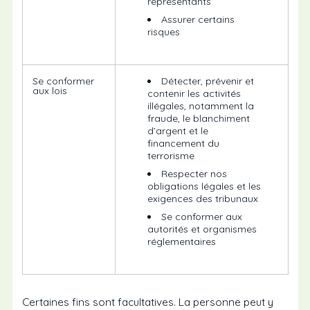
représentants
Assurer certains
risques
Se conformer
Détecter, prévenir et
aux lois
contenir les activités
illégales, notamment la
fraude, le blanchiment
d’argent et le
financement du
terrorisme
Respecter nos
obligations légales et les
exigences des tribunaux
Se conformer aux
autorités et organismes
réglementaires
Certaines fins sont facultatives. La personne peut y