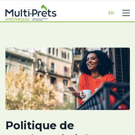
EN
Politique de