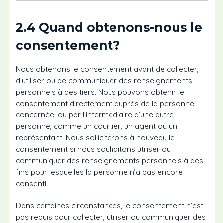
2.4 Quand obtenons-nous le
consentement?
Nous obtenons le consentement avant de collecter,
d’utiliser ou de communiquer des renseignements
personnels à des tiers. Nous pouvons obtenir le
consentement directement auprès de la personne
concernée, ou par l’intermédiaire d’une autre
personne, comme un courtier, un agent ou un
représentant. Nous solliciterons à nouveau le
consentement si nous souhaitons utiliser ou
communiquer des renseignements personnels à des
fins pour lesquelles la personne n’a pas encore
consenti.
Dans certaines circonstances, le consentement n’est
pas requis pour collecter, utiliser ou communiquer des