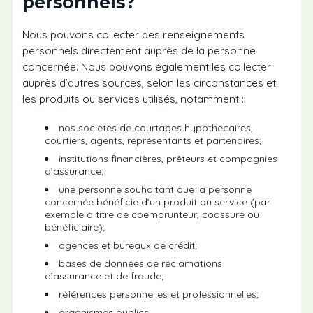
personnels?
Nous pouvons collecter des renseignements
personnels directement auprès de la personne
concernée. Nous pouvons également les collecter
auprès d’autres sources, selon les circonstances et
les produits ou services utilisés, notamment :
nos sociétés de courtages hypothécaires,
courtiers, agents, représentants et partenaires;
institutions financières, prêteurs et compagnies
d’assurance;
une personne souhaitant que la personne
concernée bénéficie d’un produit ou service (par
exemple à titre de coemprunteur, coassuré ou
bénéficiaire);
agences et bureaux de crédit;
bases de données de réclamations
d’assurance et de fraude;
références personnelles et professionnelles;
organismes publics.