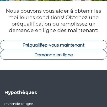
Nous pouvons vous aider à obtenir les
meilleures conditions! Obtenez une
préqualification ou remplissez un
demande en ligne dès maintenant:
Préqualifiez-vous maintenant
Demande en ligne
Hypothèques
Demande en ligne