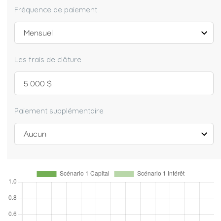
Fréquence de paiement
Les frais de clôture
Paiement supplémentaire