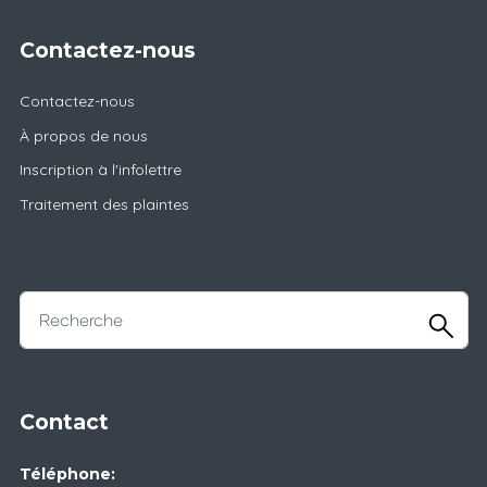
Contactez-nous
Contactez-nous
À propos de nous
Inscription à l'infolettre
Traitement des plaintes
Contact
Téléphone: