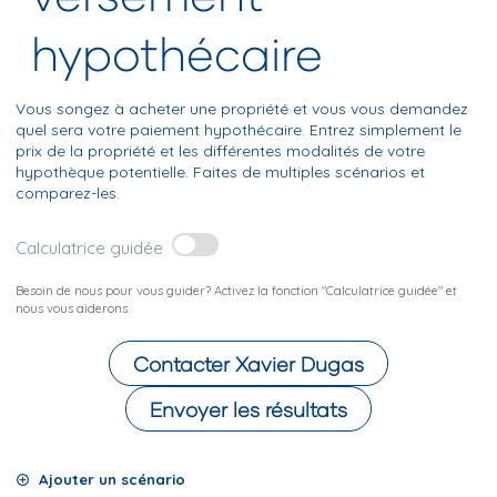
hypothécaire
Vous songez à acheter une propriété et vous vous demandez
quel sera votre paiement hypothécaire. Entrez simplement le
prix de la propriété et les différentes modalités de votre
hypothèque potentielle. Faites de multiples scénarios et
comparez-les.
Calculatrice guidée
Besoin de nous pour vous guider? Activez la fonction "Calculatrice guidée" et
nous vous aiderons.
Contacter
Xavier Dugas
Envoyer les résultats
Ajouter un scénario