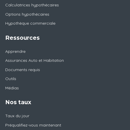
Calculatrices hypothécaires
Options hypothécaires
Hypothèque commerciale
Ressources
Apprendre
Assurances Auto et Habitation
Documents requis
Outils
Médias
Nos taux
Taux du jour
Préqualifiez-vous maintenant