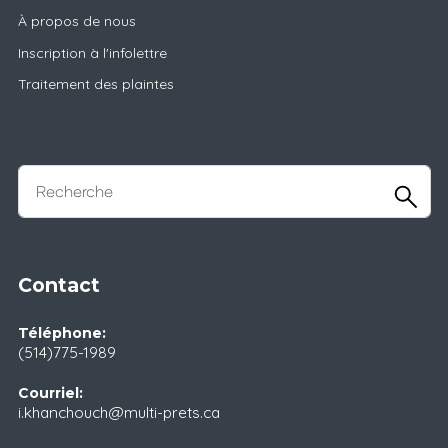
À propos de nous
Inscription à l'infolettre
Traitement des plaintes
Contact
Téléphone:
(514)775-1989
Courriel:
i.khanchouch@multi-prets.ca