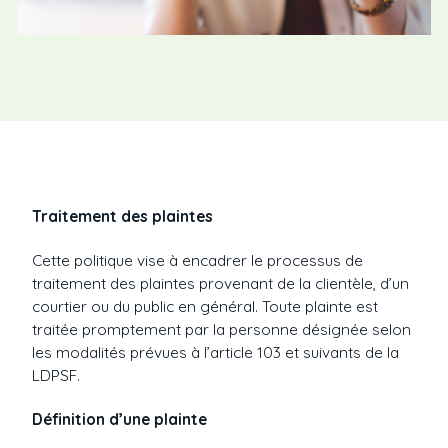
Traitement des plaintes
Cette politique vise à encadrer le processus de
traitement des plaintes provenant de la clientèle, d’un
courtier ou du public en général. Toute plainte est
traitée promptement par la personne désignée selon
les modalités prévues à l’article 103 et suivants de la
LDPSF.
Définition d’une plainte