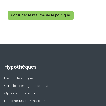
Consulter le résumé de la politique
Hypothèques
Demande en ligne
Calculatrices hypothécaires
Options hypothécaires
Hypothèque commerciale