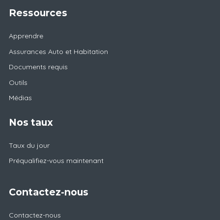
Ressources
Apprendre
Assurances Auto et Habitation
Documents requis
Outils
Médias
Nos taux
Taux du jour
Préqualifiez-vous maintenant
Contactez-nous
Contactez-nous