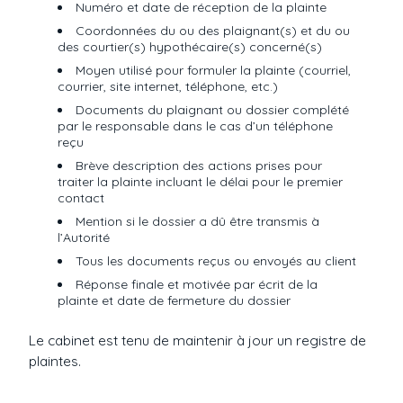
Numéro et date de réception de la plainte
Coordonnées du ou des plaignant(s) et du ou
des courtier(s) hypothécaire(s) concerné(s)
Moyen utilisé pour formuler la plainte (courriel,
courrier, site internet, téléphone, etc.)
Documents du plaignant ou dossier complété
par le responsable dans le cas d’un téléphone
reçu
Brève description des actions prises pour
traiter la plainte incluant le délai pour le premier
contact
Mention si le dossier a dû être transmis à
l’Autorité
Tous les documents reçus ou envoyés au client
Réponse finale et motivée par écrit de la
plainte et date de fermeture du dossier
Le cabinet est tenu de maintenir à jour un registre de
plaintes.