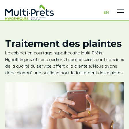
EN
Traitement des plaintes
Le cabinet en courtage hypothécaire Multi-Prêts
Hypothèques et ses courtiers hypothécaires sont soucieux
de la qualité du service offert à la clientèle. Nous avons
donc élaboré une politique pour le traitement des plaintes.