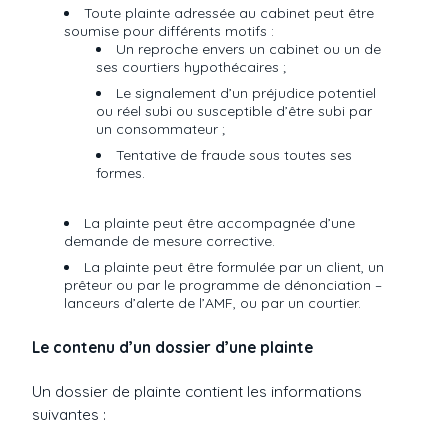
Toute plainte adressée au cabinet peut être
soumise pour différents motifs :
Un reproche envers un cabinet ou un de
ses courtiers hypothécaires ;
Le signalement d’un préjudice potentiel
ou réel subi ou susceptible d’être subi par
un consommateur ;
Tentative de fraude sous toutes ses
formes.
La plainte peut être accompagnée d’une
demande de mesure corrective.
La plainte peut être formulée par un client, un
prêteur ou par le programme de dénonciation –
lanceurs d’alerte de l’AMF, ou par un courtier.
Le contenu d’un dossier d’une plainte
Un dossier de plainte contient les informations
suivantes :