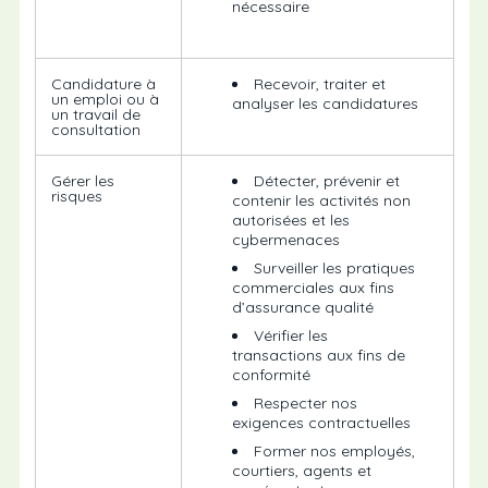
nécessaire
Candidature à
Recevoir, traiter et
un emploi ou à
analyser les candidatures
un travail de
consultation
Gérer les
Détecter, prévenir et
risques
contenir les activités non
autorisées et les
cybermenaces
Surveiller les pratiques
commerciales aux fins
d’assurance qualité
Vérifier les
transactions aux fins de
conformité
Respecter nos
exigences contractuelles
Former nos employés,
courtiers, agents et