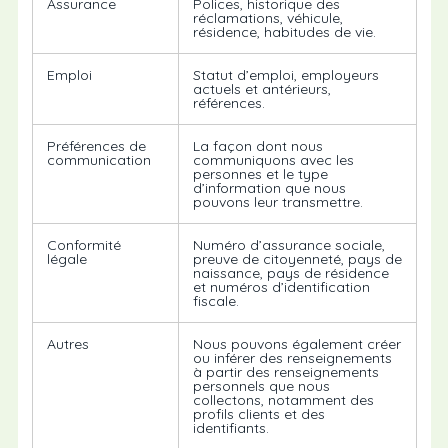
Assurance
Polices, historique des
réclamations, véhicule,
résidence, habitudes de vie.
Emploi
Statut d’emploi, employeurs
actuels et antérieurs,
références.
Préférences de
La façon dont nous
communication
communiquons avec les
personnes et le type
d’information que nous
pouvons leur transmettre.
Conformité
Numéro d’assurance sociale,
légale
preuve de citoyenneté, pays de
naissance, pays de résidence
et numéros d’identification
fiscale.
Autres
Nous pouvons également créer
ou inférer des renseignements
à partir des renseignements
personnels que nous
collectons, notamment des
profils clients et des
identifiants.