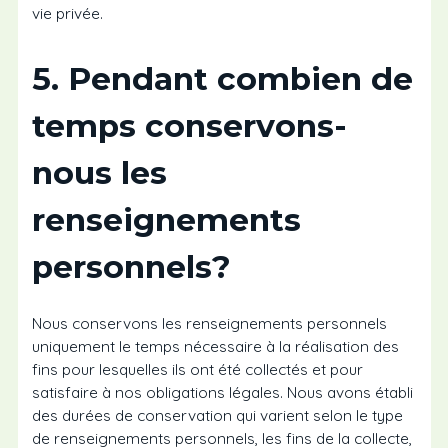
vie privée.
5. Pendant combien de
temps conservons-
nous les
renseignements
personnels?
Nous conservons les renseignements personnels
uniquement le temps nécessaire à la réalisation des
fins pour lesquelles ils ont été collectés et pour
satisfaire à nos obligations légales. Nous avons établi
des durées de conservation qui varient selon le type
de renseignements personnels, les fins de la collecte,