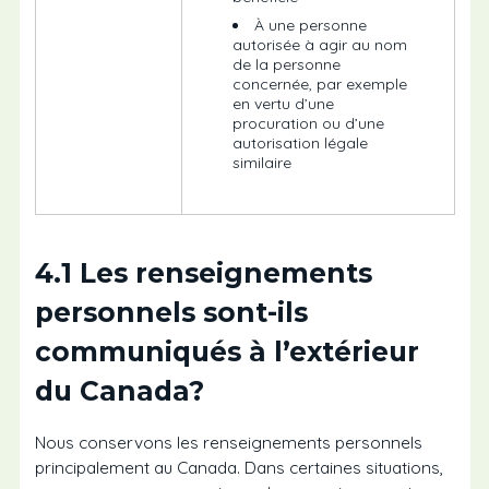
À une personne
autorisée à agir au nom
de la personne
concernée, par exemple
en vertu d’une
procuration ou d’une
autorisation légale
similaire
4.1 Les renseignements
personnels sont-ils
communiqués à l’extérieur
du Canada?
Nous conservons les renseignements personnels
principalement au Canada. Dans certaines situations,