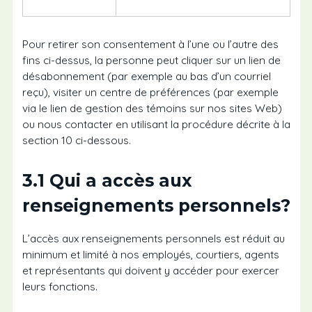
Pour retirer son consentement à l’une ou l’autre des
fins ci-dessus, la personne peut cliquer sur un lien de
désabonnement (par exemple au bas d’un courriel
reçu), visiter un centre de préférences (par exemple
via le lien de gestion des témoins sur nos sites Web)
ou nous contacter en utilisant la procédure décrite à la
section 10 ci-dessous.
3.1 Qui a accès aux
renseignements personnels?
L’accès aux renseignements personnels est réduit au
minimum et limité à nos employés, courtiers, agents
et représentants qui doivent y accéder pour exercer
leurs fonctions.