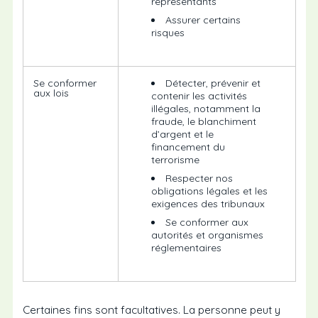
représentants
Assurer certains
risques
Se conformer
Détecter, prévenir et
aux lois
contenir les activités
illégales, notamment la
fraude, le blanchiment
d’argent et le
financement du
terrorisme
Respecter nos
obligations légales et les
exigences des tribunaux
Se conformer aux
autorités et organismes
réglementaires
Certaines fins sont facultatives. La personne peut y