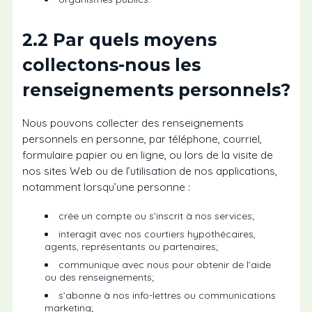
2.2 Par quels moyens
collectons-nous les
renseignements personnels?
Nous pouvons collecter des renseignements
personnels en personne, par téléphone, courriel,
formulaire papier ou en ligne, ou lors de la visite de
nos sites Web ou de l’utilisation de nos applications,
notamment lorsqu’une personne :
crée un compte ou s’inscrit à nos services;
interagit avec nos courtiers hypothécaires,
agents, représentants ou partenaires;
communique avec nous pour obtenir de l’aide
ou des renseignements;
s’abonne à nos info-lettres ou communications
marketing;