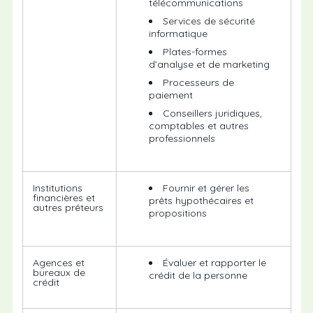
télécommunications
Services de sécurité
informatique
Plates-formes
d’analyse et de marketing
Processeurs de
paiement
Conseillers juridiques,
comptables et autres
professionnels
Institutions
Fournir et gérer les
financières et
prêts hypothécaires et
autres prêteurs
propositions
Agences et
Évaluer et rapporter le
bureaux de
crédit de la personne
crédit