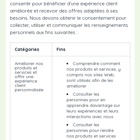
consentir pour bénéficier d’une expérience client
améliorée et recevoir des offres adaptées à ses
besoins. Nous devons obtenir le consentement pour
collecter, utiliser et communiquer les renseignements
personnels aux fins suivantes :
Catégories
Fins
Améliorer nos
Comprendre comment
produits et
nos produits et services, y
services et
compris nos sites Web,
offrir une
sont utilisés afin de les
expérience
client
améliorer
personnalisée
Consulter les
personnes pour en
apprendre davantage sur
leurs expériences et leurs
interactions avec nous
Consulter les
personnes pour rendre
nos produits et services