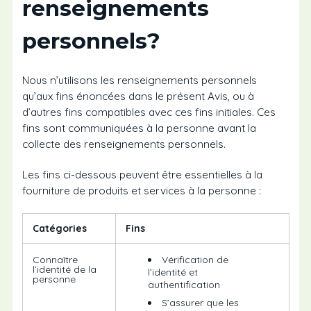
renseignements
personnels?
Nous n’utilisons les renseignements personnels
qu’aux fins énoncées dans le présent Avis, ou à
d’autres fins compatibles avec ces fins initiales. Ces
fins sont communiquées à la personne avant la
collecte des renseignements personnels.
Les fins ci-dessous peuvent être essentielles à la
fourniture de produits et services à la personne :
Catégories
Fins
Connaître
Vérification de
l’identité de la
l’identité et
personne
authentification
S’assurer que les