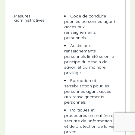
Mesures
Code de conduite
administratives
pour les personnes ayant
accès aux
renseignements
personnels
Accès aux
renseignements
personnels limité selon le
principe du besoin de
savoir et du moindre
privilège
Formation et
sensibilisation pour les
personnes ayant accès
aux renseignements
personnels
Politiques et
procédures en matière de
sécurité de l’information
et de protection de la vie
privée