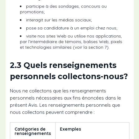
participe à des sondages, concours ou
promotions;
interagit sur les médias sociaux;
pose sa candidature à un emploi chez nous;
visite nos sites Web ou utilise nos applications,
par l’intermédiaire de témoins, balises Web, pixels
et technologies similaires (voir la section 7).
2.3 Quels renseignements
personnels collectons-nous?
Nous ne collectons que les renseignements
personnels nécessaires aux fins énoncées dans le
présent Avis. Les renseignements personnels que
nous collectons peuvent comprendre :
Catégories de
Exemples
renseignements