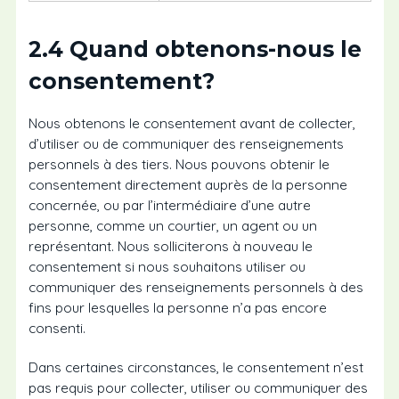
2.4 Quand obtenons-nous le
consentement?
Nous obtenons le consentement avant de collecter,
d’utiliser ou de communiquer des renseignements
personnels à des tiers. Nous pouvons obtenir le
consentement directement auprès de la personne
concernée, ou par l’intermédiaire d’une autre
personne, comme un courtier, un agent ou un
représentant. Nous solliciterons à nouveau le
consentement si nous souhaitons utiliser ou
communiquer des renseignements personnels à des
fins pour lesquelles la personne n’a pas encore
consenti.
Dans certaines circonstances, le consentement n’est
pas requis pour collecter, utiliser ou communiquer des