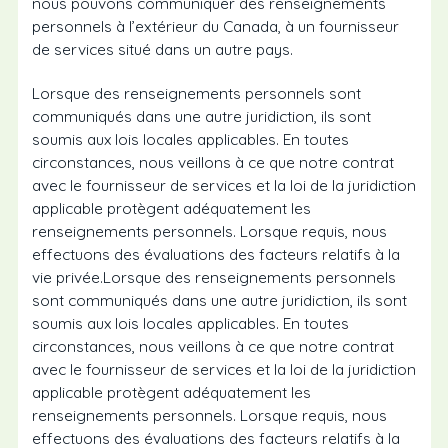
nous pouvons communiquer des renseignements
personnels à l’extérieur du Canada, à un fournisseur
de services situé dans un autre pays.
Lorsque des renseignements personnels sont
communiqués dans une autre juridiction, ils sont
soumis aux lois locales applicables. En toutes
circonstances, nous veillons à ce que notre contrat
avec le fournisseur de services et la loi de la juridiction
applicable protègent adéquatement les
renseignements personnels. Lorsque requis, nous
effectuons des évaluations des facteurs relatifs à la
vie privée.Lorsque des renseignements personnels
sont communiqués dans une autre juridiction, ils sont
soumis aux lois locales applicables. En toutes
circonstances, nous veillons à ce que notre contrat
avec le fournisseur de services et la loi de la juridiction
applicable protègent adéquatement les
renseignements personnels. Lorsque requis, nous
effectuons des évaluations des facteurs relatifs à la