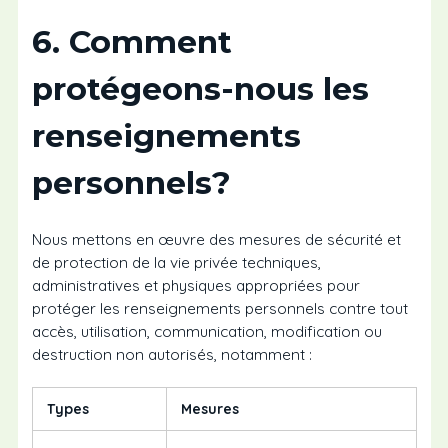
6. Comment
protégeons-nous les
renseignements
personnels?
Nous mettons en œuvre des mesures de sécurité et
de protection de la vie privée techniques,
administratives et physiques appropriées pour
protéger les renseignements personnels contre tout
accès, utilisation, communication, modification ou
destruction non autorisés, notamment :
Types
Mesures