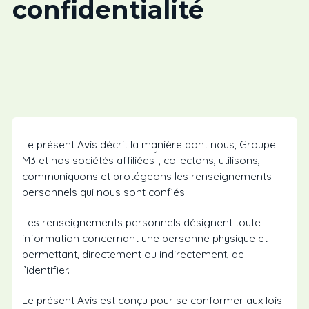
confidentialité
Le présent Avis décrit la manière dont nous, Groupe
1
M3 et nos sociétés affiliées
, collectons, utilisons,
communiquons et protégeons les renseignements
personnels qui nous sont confiés.
Les renseignements personnels désignent toute
information concernant une personne physique et
permettant, directement ou indirectement, de
l’identifier.
Le présent Avis est conçu pour se conformer aux lois