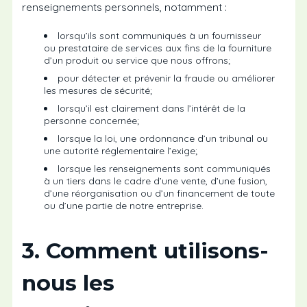
renseignements personnels, notamment :
lorsqu’ils sont communiqués à un fournisseur
ou prestataire de services aux fins de la fourniture
d’un produit ou service que nous offrons;
pour détecter et prévenir la fraude ou améliorer
les mesures de sécurité;
lorsqu’il est clairement dans l’intérêt de la
personne concernée;
lorsque la loi, une ordonnance d’un tribunal ou
une autorité réglementaire l’exige;
lorsque les renseignements sont communiqués
à un tiers dans le cadre d’une vente, d’une fusion,
d’une réorganisation ou d’un financement de toute
ou d’une partie de notre entreprise.
3. Comment utilisons-
nous les