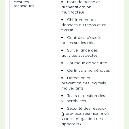
Mesures
Mots de passe et
techniques
authentification
multifacteur
Chiffrement des
données au repos et en
transit
Contrôles d’accès
basés sur les rôles
Surveillance des
activités suspectes
Journaux de sécurité
Certificats numériques
Détection et
prévention des logiciels
malveillants
Tests et gestion des
vulnérabilités
Sécurité des réseaux
(pare-feux, réseaux privés
virtuels et gestion des
appareils)