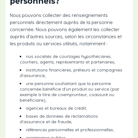
personnels?
Nous pouvons collecter des renseignements
personnels directement auprès de la personne
concernée. Nous pouvons également les collecter
auprès d’autres sources, selon les circonstances et
les produits ou services utilisés, notamment :
nos sociétés de courtages hypothécaires,
courtiers, agents, représentants et partenaires;
institutions financières, prêteurs et compagnies
d’assurance;
une personne souhaitant que la personne
concernée bénéficie d’un produit ou service (par
exemple à titre de coemprunteur, coassuré ou
bénéficiaire);
agences et bureaux de crédit;
bases de données de réclamations
d’assurance et de fraude;
références personnelles et professionnelles;
organismes publics.