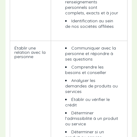
renseignements
personnels sont
complets, exacts et à jour
Identification au sein
de nos sociétés affiliées
Établir une
Communiquer avec la
relation avec la
personne et répondre à
personne
ses questions
Comprendre les
besoins et conseiller
Analyser les
demandes de produits ou
services
Établir ou vérifier le
crédit
Déterminer
l’admissibilité à un produit
ou service
Déterminer si un