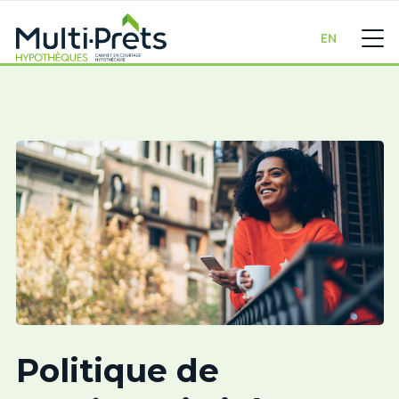
EN
Politique de