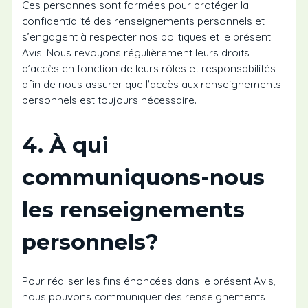
Ces personnes sont formées pour protéger la
confidentialité des renseignements personnels et
s’engagent à respecter nos politiques et le présent
Avis. Nous revoyons régulièrement leurs droits
d’accès en fonction de leurs rôles et responsabilités
afin de nous assurer que l’accès aux renseignements
personnels est toujours nécessaire.
4. À qui
communiquons-nous
les renseignements
personnels?
Pour réaliser les fins énoncées dans le présent Avis,
nous pouvons communiquer des renseignements