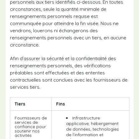
personnels aux tiers identifiés ci-dessous. En toutes
circonstances, seule la quantité minimale de
renseignements personnels requise est
communiquée pour atteindre la fin visée. Nous ne
vendrons, louerons ni échangerons des
renseignements personnels avec un tiers, en aucune
circonstance.
Afin d’assurer la sécurité et la confidentialité des
renseignements personnels, des vérifications
préalables sont effectuées et des ententes
contractuelles sont conclues avec les fournisseurs de
services tiers.
Tiers
Fins
Fournisseurs de
Infrastructure
services de
applicative, hébergement
confiance pour
de données, technologies
soutenir nos
de l’information et
activités