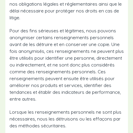
nos obligations légales et réglementaires ainsi que le
délai nécessaire pour protéger nos droits en cas de
litige.
Pour des fins sérieuses et légitimes, nous pouvons
anonymiser certains renseignements personnels
avant de les détruire et en conserver une copie. Une
fois anonymisés, ces renseignements ne peuvent plus
être utilisés pour identifier une personne, directement
ou indirectement, et ne sont donc plus considérés
comme des renseignements personnels. Ces
renseignements peuvent ensuite être utilisés pour
améliorer nos produits et services, identifier des
tendances et établir des indicateurs de performance,
entre autres.
Lorsque les renseignements personnels ne sont plus
nécessaires, nous les détruisons ou les effaçons par
des méthodes sécuritaires.