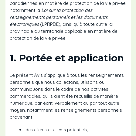
canadiennes en matière de protection de la vie privée,
notamment la
Loi sur la protection des
renseignements personnels et les documents
électroniques
(LPRPDE), ainsi qu’à toute autre loi
provinciale ou territoriale applicable en matière de
protection de la vie privée.
1. Portée et application
Le présent Avis s’applique à tous les renseignements
personnels que nous collectons, utilisons ou
communiquons dans le cadre de nos activités
commerciales, qu’ils aient été recueillis de manière
numérique, par écrit, verbalement ou par tout autre
moyen, notamment les renseignements personnels
provenant :
des clients et clients potentiels;