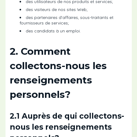
des utilisateurs de nos produits et services;
des visiteurs de nos sites Web;
des partenaires d’affaires, sous-traitants et
fournisseurs de services;
des candidats à un emploi.
2. Comment
collectons-nous les
renseignements
personnels?
2.1 Auprès de qui collectons-
nous les renseignements