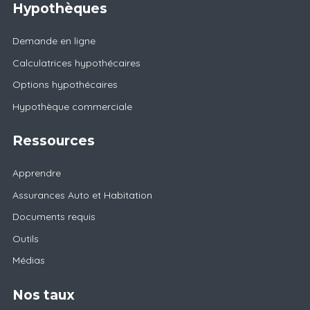
Hypothèques
Demande en ligne
Calculatrices hypothécaires
Options hypothécaires
Hypothèque commerciale
Ressources
Apprendre
Assurances Auto et Habitation
Documents requis
Outils
Médias
Nos taux