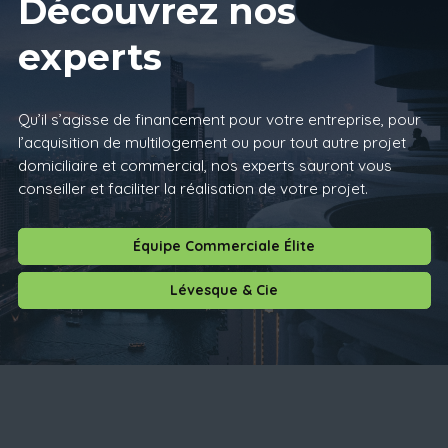
Découvrez nos
experts
Qu’il s’agisse de financement pour votre entreprise, pour
l’acquisition de multilogement ou pour tout autre projet
domiciliaire et commercial, nos experts sauront vous
conseiller et faciliter la réalisation de votre projet.
Équipe Commerciale Élite
Lévesque & Cie