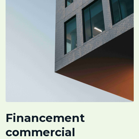
Financement
commercial