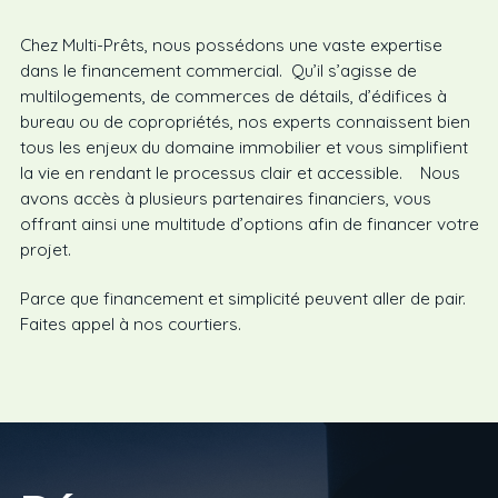
Chez Multi-Prêts, nous possédons une vaste expertise
dans le financement commercial. Qu’il s’agisse de
multilogements, de commerces de détails, d’édifices à
bureau ou de copropriétés, nos experts connaissent bien
tous les enjeux du domaine immobilier et vous simplifient
la vie en rendant le processus clair et accessible. Nous
avons accès à plusieurs partenaires financiers, vous
offrant ainsi une multitude d’options afin de financer votre
projet.
Parce que financement et simplicité peuvent aller de pair.
Faites appel à nos courtiers.