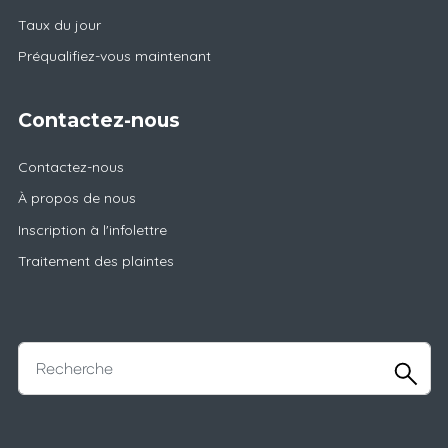
Taux du jour
Préqualifiez-vous maintenant
Contactez-nous
Contactez-nous
À propos de nous
Inscription à l'infolettre
Traitement des plaintes