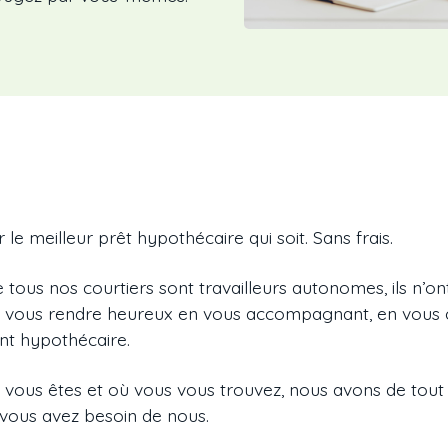
 le meilleur prêt hypothécaire qui soit. Sans frais.
 tous nos courtiers sont travailleurs autonomes, ils n’o
r à vous rendre heureux en vous accompagnant, en vous co
nt hypothécaire.
 vous êtes et où vous vous trouvez, nous avons de tout
vous avez besoin de nous.