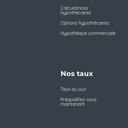
Calculatrices
hypothécaires
Options hypothécaires
Hypothèque commerciale
Nos taux
Taux du jour
Préqualifiez-vous
maintenant