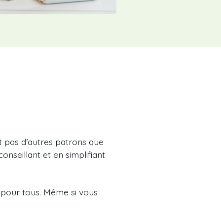
nt pas d’autres patrons que
nseillant et en simplifiant
 pour tous. Même si vous