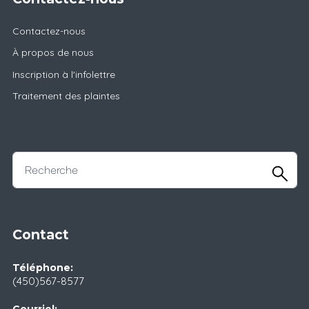
Contactez-nous
À propos de nous
Inscription à l'infolettre
Traitement des plaintes
Contact
Téléphone:
(450)567-8577
Courriel: