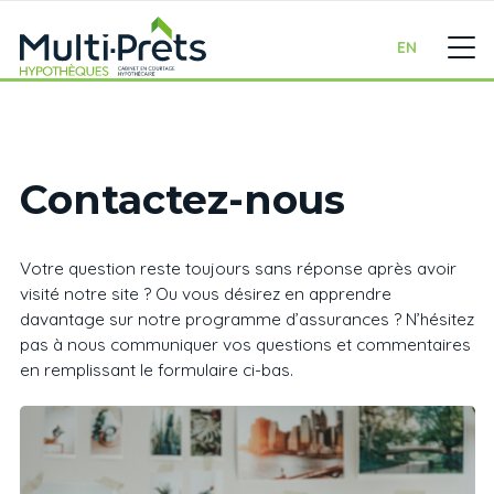
EN
Contactez-nous
Votre question reste toujours sans réponse après avoir
visité notre site ? Ou vous désirez en apprendre
davantage sur notre programme d’assurances ? N’hésitez
pas à nous communiquer vos questions et commentaires
en remplissant le formulaire ci-bas.