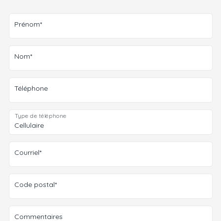
Prénom*
Nom*
Téléphone
Type de téléphone
Courriel*
Code postal*
Commentaires