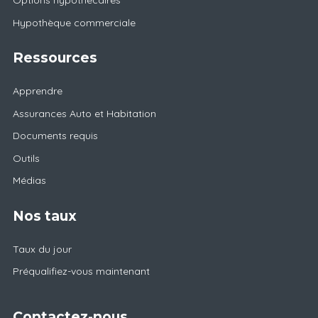
Options hypothécaires
Hypothèque commerciale
Ressources
Apprendre
Assurances Auto et Habitation
Documents requis
Outils
Médias
Nos taux
Taux du jour
Préqualifiez-vous maintenant
Contactez-nous