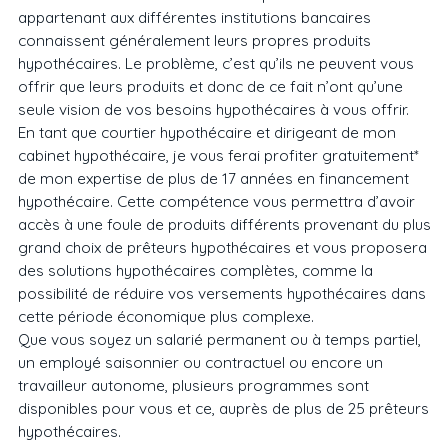
appartenant aux différentes institutions bancaires
connaissent généralement leurs propres produits
hypothécaires. Le problème, c’est qu’ils ne peuvent vous
offrir que leurs produits et donc de ce fait n’ont qu’une
seule vision de vos besoins hypothécaires à vous offrir.
En tant que courtier hypothécaire et dirigeant de mon
cabinet hypothécaire, je vous ferai profiter gratuitement*
de mon expertise de plus de 17 années en financement
hypothécaire. Cette compétence vous permettra d’avoir
accès à une foule de produits différents provenant du plus
grand choix de prêteurs hypothécaires et vous proposera
des solutions hypothécaires complètes, comme la
possibilité de réduire vos versements hypothécaires dans
cette période économique plus complexe.
Que vous soyez un salarié permanent ou à temps partiel,
un employé saisonnier ou contractuel ou encore un
travailleur autonome, plusieurs programmes sont
disponibles pour vous et ce, auprès de plus de 25 prêteurs
hypothécaires.