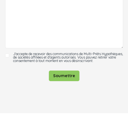
J'accepte de recevoir des communications de Multi-Prêts Hypothèques,
de sociétés affiliées et d'agents autorisés. Vous pouvez retirer votre
consentement à tout moment en vous désinscrivant.
Soumettre