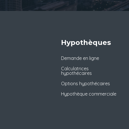
Hypothèques
Demande en ligne
Calculatrices
hypothécaires
Options hypothécaires
Hypothèque commerciale