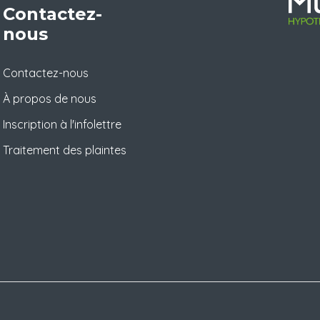
Contactez-
nous
Contactez-nous
À propos de nous
Inscription à l'infolettre
Traitement des plaintes