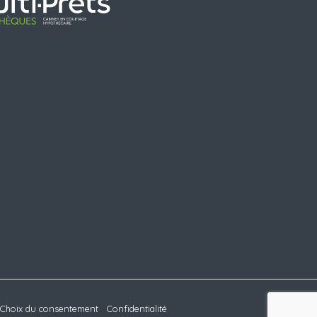
Choix du consentement
Confidentialité