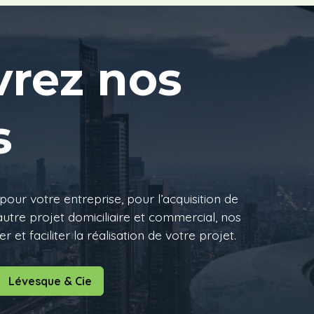
rez nos
s
pour votre entreprise, pour l’acquisition de
utre projet domiciliaire et commercial, nos
 et faciliter la réalisation de votre projet.
Lévesque & Cie