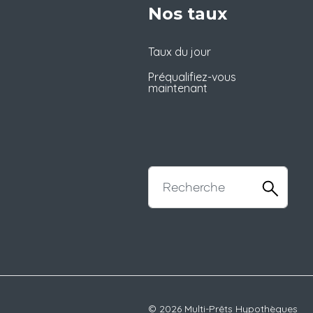
Nos taux
Taux du jour
Préqualifiez-vous
maintenant
© 2026 Multi-Prêts Hypothèques